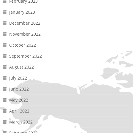
February 2023
January 2023
December 2022
November 2022
October 2022
September 2022
August 2022
July 2022
June 2022
May 2022
April 2022
March 2022
February 2022