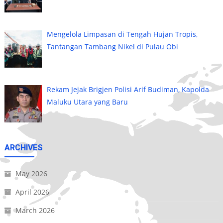
Mengelola Limpasan di Tengah Hujan Tropis,
Tantangan Tambang Nikel di Pulau Obi
Rekam Jejak Brigjen Polisi Arif Budiman, Kapolda
Maluku Utara yang Baru
ARCHIVES
May 2026
April 2026
March 2026