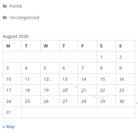
Politik
Uncategorized
August 2026
M
T
W
T
F
S
S
1
2
3
4
5
6
7
8
9
10
11
12
13
14
15
16
17
18
19
20
21
22
23
24
25
26
27
28
29
30
31
« May