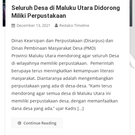
Seluruh Desa di Maluku Utara Didorong
Miliki Perpustakaan
December 13, 2021
Redaksi Timeline
Dinas Kearsipan dan Perpustakaan (Disarpus) dan
Dinas Pembinaan Masyarakat Desa (PMD)
Provinsi Maluku Utara mendorong agar seluruh Desa
di wilayahnya memiliki perpustakaan. Pemerintah
berupaya terus meningkatkan kemampuan literasi
masyarakat. Diantaranya adalah mengembangkan
perpustakaan yang ada di desa-desa. “Kami terus
mendorong agar semua desa di Maluku Utara ini
memiliki perpustakaan desa, dengan memanfaatkan
dana desa yang ada,” ujar Kadis […]
Continue Reading