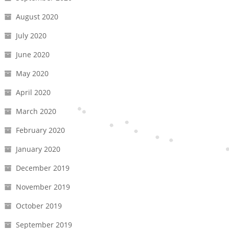
August 2020
July 2020
June 2020
May 2020
April 2020
March 2020
February 2020
January 2020
December 2019
November 2019
October 2019
September 2019