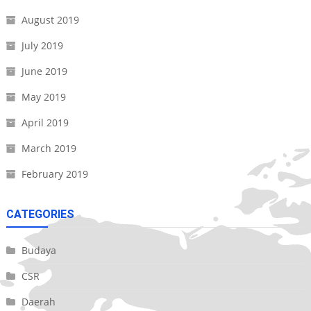
August 2019
July 2019
June 2019
May 2019
April 2019
March 2019
February 2019
CATEGORIES
Budaya
CSR
Daerah