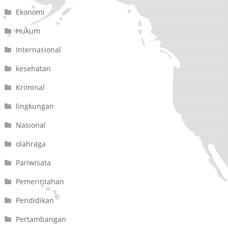
Ekonomi
Hukum
Internasional
kesehatan
Kriminal
lingkungan
Nasional
olahraga
Pariwisata
Pemerintahan
Pendidikan
Pertambangan