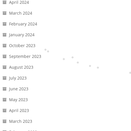
April 2024
March 2024
February 2024
January 2024
October 2023
September 2023
August 2023
July 2023
June 2023
May 2023
April 2023
March 2023