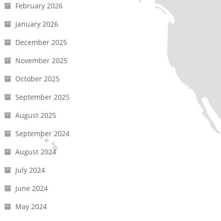
February 2026
January 2026
December 2025
November 2025
October 2025
September 2025
August 2025
September 2024
August 2024
July 2024
June 2024
May 2024