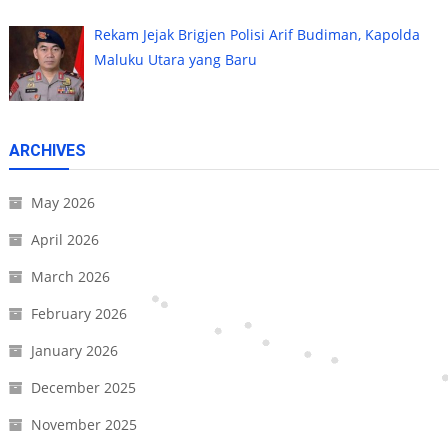
Rekam Jejak Brigjen Polisi Arif Budiman, Kapolda
Maluku Utara yang Baru
ARCHIVES
May 2026
April 2026
March 2026
February 2026
January 2026
December 2025
November 2025