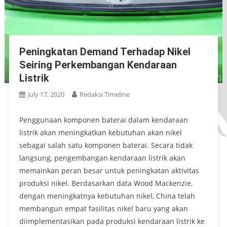
Peningkatan Demand Terhadap Nikel
Seiring Perkembangan Kendaraan
Listrik
July 17, 2020
Redaksi Timeline
Penggunaan komponen baterai dalam kendaraan
listrik akan meningkatkan kebutuhan akan nikel
sebagai salah satu komponen baterai. Secara tidak
langsung, pengembangan kendaraan listrik akan
memainkan peran besar untuk peningkatan aktivitas
produksi nikel. Berdasarkan data Wood Mackenzie,
dengan meningkatnya kebutuhan nikel, China telah
membangun empat fasilitas nikel baru yang akan
diimplementasikan pada produksi kendaraan listrik ke