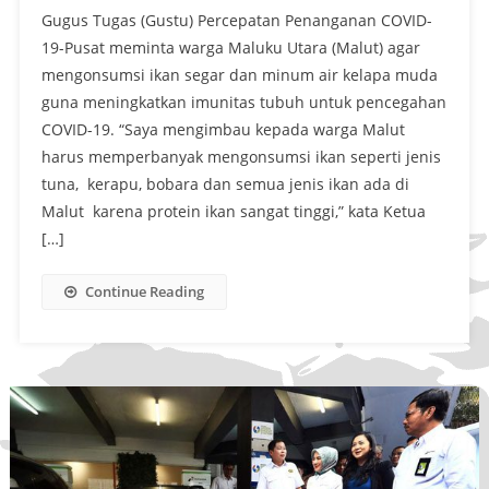
Gugus Tugas (Gustu) Percepatan Penanganan COVID-
19-Pusat meminta warga Maluku Utara (Malut) agar
mengonsumsi ikan segar dan minum air kelapa muda
guna meningkatkan imunitas tubuh untuk pencegahan
COVID-19. “Saya mengimbau kepada warga Malut
harus memperbanyak mengonsumsi ikan seperti jenis
tuna, kerapu, bobara dan semua jenis ikan ada di
Malut karena protein ikan sangat tinggi,” kata Ketua
[…]
Continue Reading