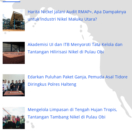
Harita Nickel Jalani Audit RMAP+, Apa Dampaknya
untuk Industri Nikel Maluku Utara?
Akademisi UI dan ITB Menyoroti Tata Kelola dan
Tantangan Hilirisasi Nikel di Pulau Obi
Edarkan Puluhan Paket Ganja, Pemuda Asal Tidore
Diringkus Polres Halteng
Mengelola Limpasan di Tengah Hujan Tropis,
Tantangan Tambang Nikel di Pulau Obi