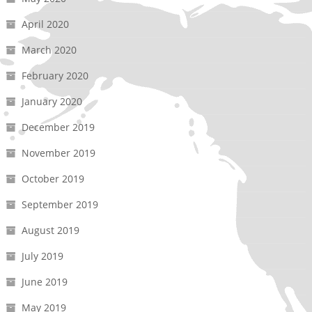
April 2020
March 2020
February 2020
January 2020
December 2019
November 2019
October 2019
September 2019
August 2019
July 2019
June 2019
May 2019