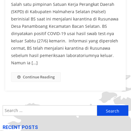
Salah satu pimpinan Satuan Kerja Perangkat Daerah
(SKPD) di Kabupaten Halmahera Selatan (Halsel)
berinisial BS saat ini menjalani karantina di Rusunawa
Desa Panamboang Kecamatan Bacan Selatan. BS
dinyatakan positif COVID-19 usai hasil swab test-nya
keluar Sabtu (27/6) kemarin. Informasi yang diperoleh
cermat, BS telah menjalani karantina di Rusunawa
sebelum hasil pemeriksaan laboratoriumnya keluar.
Namun ia […]
Continue Reading
Search
for:
RECENT POSTS