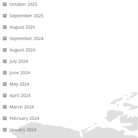
October 2025
September 2025
August 2025
September 2024
August 2024
July 2024
June 2024
May 2024
April 2024
March 2024
February 2024
January 2024