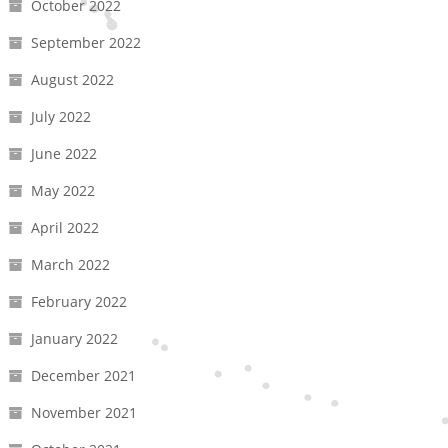
October 2022
September 2022
August 2022
July 2022
June 2022
May 2022
April 2022
March 2022
February 2022
January 2022
December 2021
November 2021