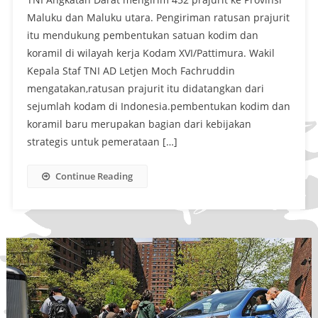
Maluku dan Maluku utara. Pengiriman ratusan prajurit
itu mendukung pembentukan satuan kodim dan
koramil di wilayah kerja Kodam XVI/Pattimura. Wakil
Kepala Staf TNI AD Letjen Moch Fachruddin
mengatakan,ratusan prajurit itu didatangkan dari
sejumlah kodam di Indonesia.pembentukan kodim dan
koramil baru merupakan bagian dari kebijakan
strategis untuk pemerataan […]
Continue Reading