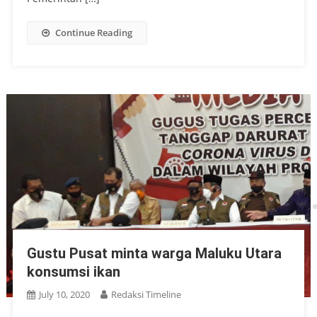
Continue Reading
Gustu Pusat minta warga Maluku Utara
konsumsi ikan
July 10, 2020
Redaksi Timeline