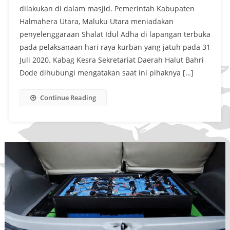
dilakukan di dalam masjid. Pemerintah Kabupaten
Halmahera Utara, Maluku Utara meniadakan
penyelenggaraan Shalat Idul Adha di lapangan terbuka
pada pelaksanaan hari raya kurban yang jatuh pada 31
Juli 2020. Kabag Kesra Sekretariat Daerah Halut Bahri
Dode dihubungi mengatakan saat ini pihaknya […]
Continue Reading