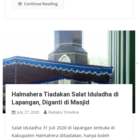
Continue Reading
Halmahera Tiadakan Salat Iduladha di
Lapangan, Diganti di Masjid
July 27, 2020
Redaksi Timeline
Salat Iduladha 31 Juli 2020 di lapangan terbuka di
Kabupaten Halmahera ditiadakan, hanya boleh