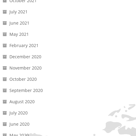
October 2021
July 2021
June 2021
May 2021
February 2021
December 2020
November 2020
October 2020
September 2020
August 2020
July 2020
June 2020
May 2020