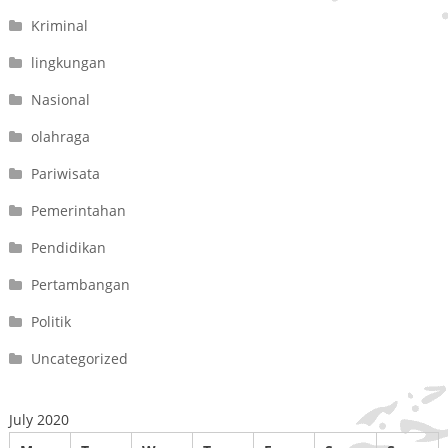
Kriminal
lingkungan
Nasional
olahraga
Pariwisata
Pemerintahan
Pendidikan
Pertambangan
Politik
Uncategorized
July 2020