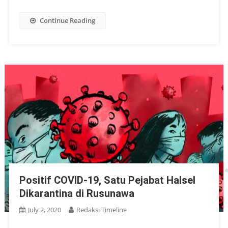
Continue Reading
Positif COVID-19, Satu Pejabat Halsel
Dikarantina di Rusunawa
July 2, 2020
Redaksi Timeline