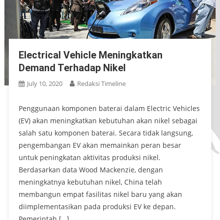
Electrical Vehicle Meningkatkan
Demand Terhadap Nikel
July 10, 2020
Redaksi Timeline
Penggunaan komponen baterai dalam Electric Vehicles
(EV) akan meningkatkan kebutuhan akan nikel sebagai
salah satu komponen baterai. Secara tidak langsung,
pengembangan EV akan memainkan peran besar
untuk peningkatan aktivitas produksi nikel.
Berdasarkan data Wood Mackenzie, dengan
meningkatnya kebutuhan nikel, China telah
membangun empat fasilitas nikel baru yang akan
diimplementasikan pada produksi EV ke depan.
Pemerintah […]