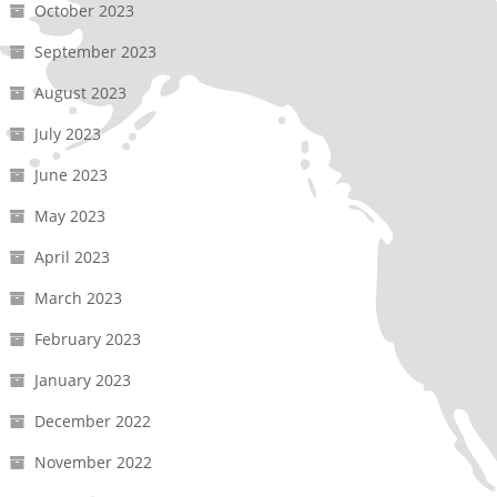
October 2023
September 2023
August 2023
July 2023
June 2023
May 2023
April 2023
March 2023
February 2023
January 2023
December 2022
November 2022