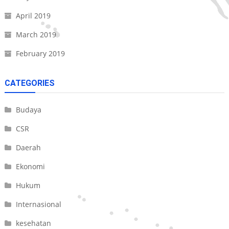
April 2019
March 2019
February 2019
CATEGORIES
Budaya
CSR
Daerah
Ekonomi
Hukum
Internasional
kesehatan