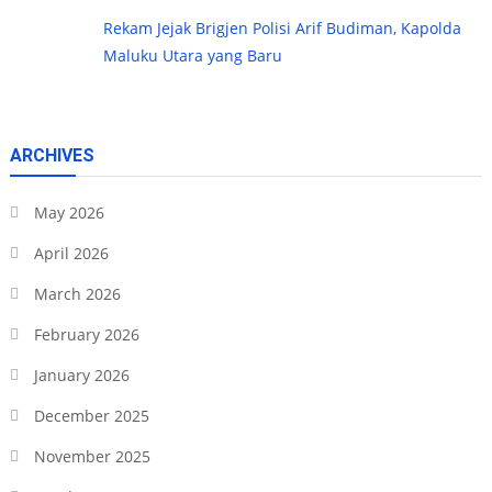
Rekam Jejak Brigjen Polisi Arif Budiman, Kapolda
Maluku Utara yang Baru
ARCHIVES
May 2026
April 2026
March 2026
February 2026
January 2026
December 2025
November 2025