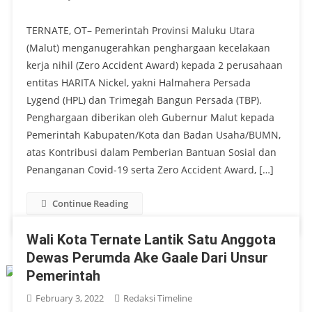
TERNATE, OT– Pemerintah Provinsi Maluku Utara
(Malut) menganugerahkan penghargaan kecelakaan
kerja nihil (Zero Accident Award) kepada 2 perusahaan
entitas HARITA Nickel, yakni Halmahera Persada
Lygend (HPL) dan Trimegah Bangun Persada (TBP).
Penghargaan diberikan oleh Gubernur Malut kepada
Pemerintah Kabupaten/Kota dan Badan Usaha/BUMN,
atas Kontribusi dalam Pemberian Bantuan Sosial dan
Penanganan Covid-19 serta Zero Accident Award, […]
Continue Reading
Wali Kota Ternate Lantik Satu Anggota
Dewas Perumda Ake Gaale Dari Unsur
Pemerintah
February 3, 2022
Redaksi Timeline