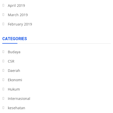
April 2019
March 2019
February 2019
CATEGORIES
Budaya
CSR
Daerah
Ekonomi
Hukum
Internasional
kesehatan