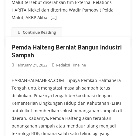
Malut tersebut diserahkan tim External Relations
HARITA Nickel dan diterima Wadir Pamobvit Polda
Malut, AKBP Akbar […]
Continue Reading
Pemda Halteng Berniat Bangun Industri
Sampah
February 21, 2022
Redaksi Timeline
HARIANHALMAHERA.COM– upaya Pemkab Halmahera
Tengah untuk mengatasi masalah sampah terus
dilakukan. Pihaknya tengah berkoodinasi dengan
Kementerian Lingkungan Hidup dan Kehutanan (LHK)
untuk ikut memberikan solusi penanganan sampah di
daerah. Kabarnya, Pemda Halteng akan terapkan
penanganan sampah atau mendaur ulang menjadi
teknologi RDF, dimana salah satu teknologi yang