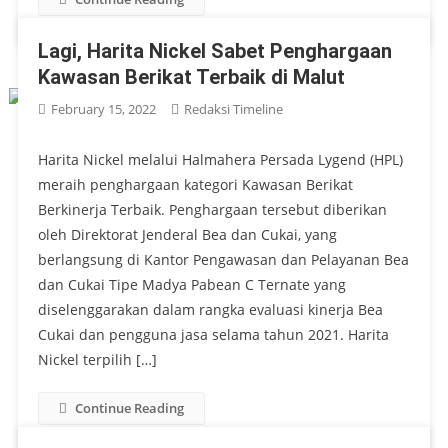
Lagi, Harita Nickel Sabet Penghargaan
Kawasan Berikat Terbaik di Malut
February 15, 2022
Redaksi Timeline
Harita Nickel melalui Halmahera Persada Lygend (HPL)
meraih penghargaan kategori Kawasan Berikat
Berkinerja Terbaik. Penghargaan tersebut diberikan
oleh Direktorat Jenderal Bea dan Cukai, yang
berlangsung di Kantor Pengawasan dan Pelayanan Bea
dan Cukai Tipe Madya Pabean C Ternate yang
diselenggarakan dalam rangka evaluasi kinerja Bea
Cukai dan pengguna jasa selama tahun 2021. Harita
Nickel terpilih […]
Continue Reading