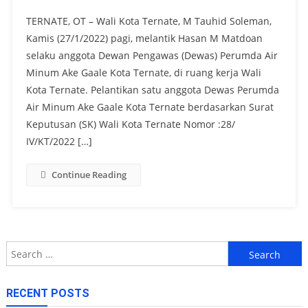
TERNATE, OT – Wali Kota Ternate, M Tauhid Soleman,
Kamis (27/1/2022) pagi, melantik Hasan M Matdoan
selaku anggota Dewan Pengawas (Dewas) Perumda Air
Minum Ake Gaale Kota Ternate, di ruang kerja Wali
Kota Ternate. Pelantikan satu anggota Dewas Perumda
Air Minum Ake Gaale Kota Ternate berdasarkan Surat
Keputusan (SK) Wali Kota Ternate Nomor :28/
IV/KT/2022 […]
Continue Reading
Search
for:
RECENT POSTS