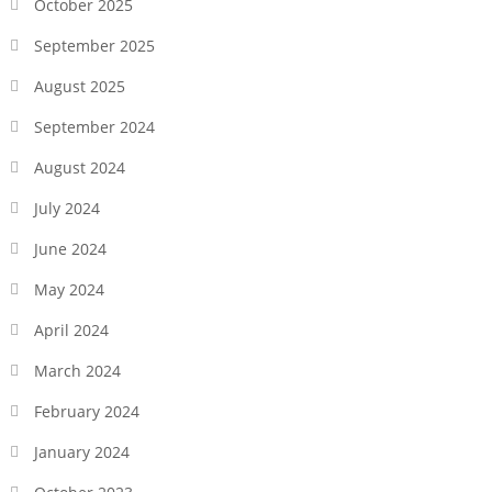
October 2025
September 2025
August 2025
September 2024
August 2024
July 2024
June 2024
May 2024
April 2024
March 2024
February 2024
January 2024