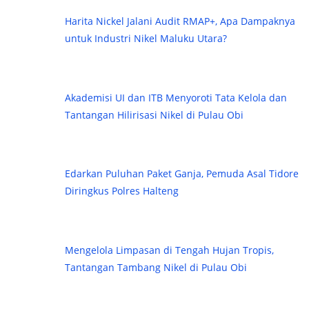
Harita Nickel Jalani Audit RMAP+, Apa Dampaknya
untuk Industri Nikel Maluku Utara?
Akademisi UI dan ITB Menyoroti Tata Kelola dan
Tantangan Hilirisasi Nikel di Pulau Obi
Edarkan Puluhan Paket Ganja, Pemuda Asal Tidore
Diringkus Polres Halteng
Mengelola Limpasan di Tengah Hujan Tropis,
Tantangan Tambang Nikel di Pulau Obi