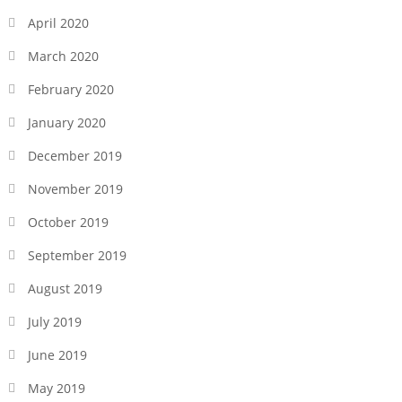
April 2020
March 2020
February 2020
January 2020
December 2019
November 2019
October 2019
September 2019
August 2019
July 2019
June 2019
May 2019