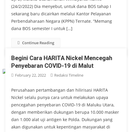
(24/2/2022) Dia menyebut, untuk dana BOS tahap I
sekarang baru dicairkan melalui Kantor Pelayanan
Perbendaharaan Negara (KPPN) Ternate. “Memang
dana BOS semester I untuk […]
Continue Reading
Begini Cara HARITA Nickel Mencegah
Penyebaran COVID-19 di Malut
February 22, 2022
Redaksi Timeline
Perusahaan pertambangan dan hilirisasi HARITA
Nickel selalu punya cara untuk melakukan upaya
pencegahan penyebaran COVID-19 di Maluku Utara,
dengan memberikan dukungan berupa 10.000 masker
dan 1.000 alat uji antigen ke Polda. Dukungan yang
akan digunakan untuk kepentingan masyarakat di