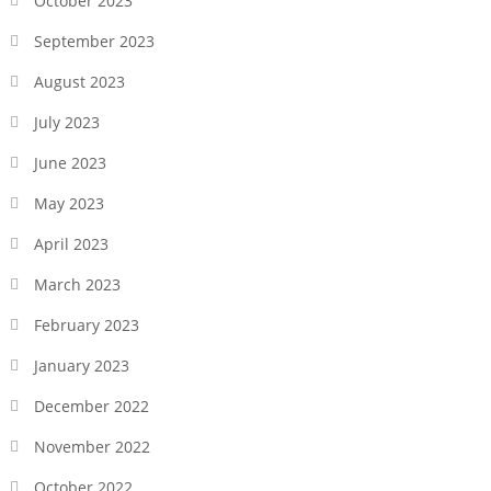
October 2023
September 2023
August 2023
July 2023
June 2023
May 2023
April 2023
March 2023
February 2023
January 2023
December 2022
November 2022
October 2022