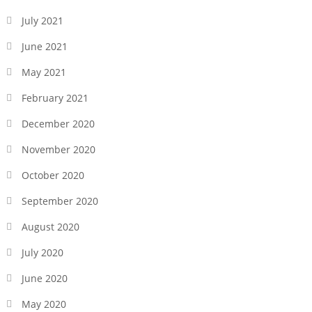
July 2021
June 2021
May 2021
February 2021
December 2020
November 2020
October 2020
September 2020
August 2020
July 2020
June 2020
May 2020