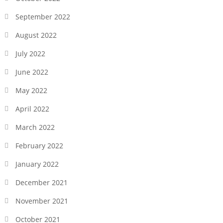
September 2022
August 2022
July 2022
June 2022
May 2022
April 2022
March 2022
February 2022
January 2022
December 2021
November 2021
October 2021