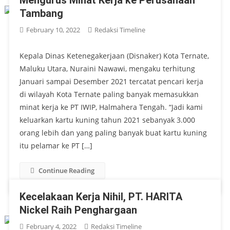
Tambang
February 10, 2022
Redaksi Timeline
Kepala Dinas Ketenegakerjaan (Disnaker) Kota Ternate,
Maluku Utara, Nuraini Nawawi, mengaku terhitung
Januari sampai Desember 2021 tercatat pencari kerja
di wilayah Kota Ternate paling banyak memasukkan
minat kerja ke PT IWIP, Halmahera Tengah. “Jadi kami
keluarkan kartu kuning tahun 2021 sebanyak 3.000
orang lebih dan yang paling banyak buat kartu kuning
itu pelamar ke PT […]
Continue Reading
Kecelakaan Kerja Nihil, PT. HARITA
Nickel Raih Penghargaan
February 4, 2022
Redaksi Timeline