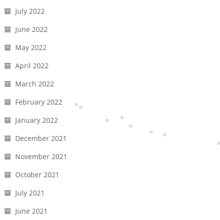
July 2022
June 2022
May 2022
April 2022
March 2022
February 2022
January 2022
December 2021
November 2021
October 2021
July 2021
June 2021