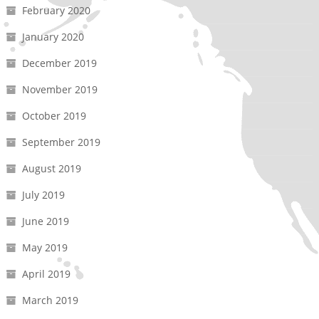
February 2020
January 2020
December 2019
November 2019
October 2019
September 2019
August 2019
July 2019
June 2019
May 2019
April 2019
March 2019