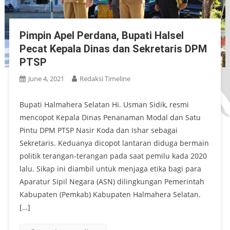
Pimpin Apel Perdana, Bupati Halsel
Pecat Kepala Dinas dan Sekretaris DPM
PTSP
June 4, 2021
Redaksi Timeline
Bupati Halmahera Selatan Hi. Usman Sidik, resmi
mencopot Kepala Dinas Penanaman Modal dan Satu
Pintu DPM PTSP Nasir Koda dan Ishar sebagai
Sekretaris. Keduanya dicopot lantaran diduga bermain
politik terangan-terangan pada saat pemilu kada 2020
lalu. Sikap ini diambil untuk menjaga etika bagi para
Aparatur Sipil Negara (ASN) dilingkungan Pemerintah
Kabupaten (Pemkab) Kabupaten Halmahera Selatan.
[…]