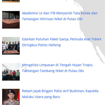
Akademisi UI dan ITB Menyoroti Tata Kelola dan
Tantangan Hilirisasi Nikel di Pulau Obi
Edarkan Puluhan Paket Ganja, Pemuda Asal Tidore
Diringkus Polres Halteng
Mengelola Limpasan di Tengah Hujan Tropis,
Tantangan Tambang Nikel di Pulau Obi
Rekam Jejak Brigjen Polisi Arif Budiman, Kapolda
Maluku Utara yang Baru