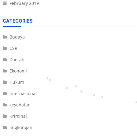
February 2019
CATEGORIES
Budaya
CSR
Daerah
Ekonomi
Hukum
Internasional
kesehatan
Kriminal
lingkungan