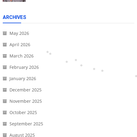
ARCHIVES
May 2026
April 2026
March 2026
February 2026
January 2026
December 2025
November 2025
October 2025
September 2025
August 2025