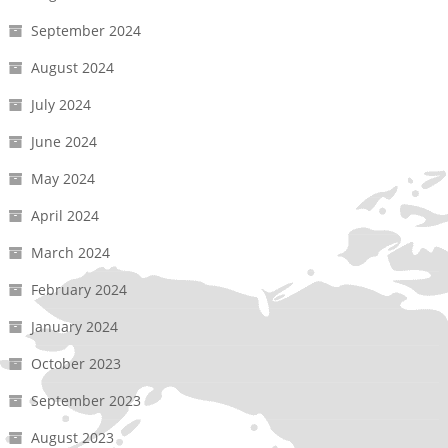
September 2024
August 2024
July 2024
June 2024
May 2024
April 2024
March 2024
February 2024
January 2024
October 2023
September 2023
August 2023