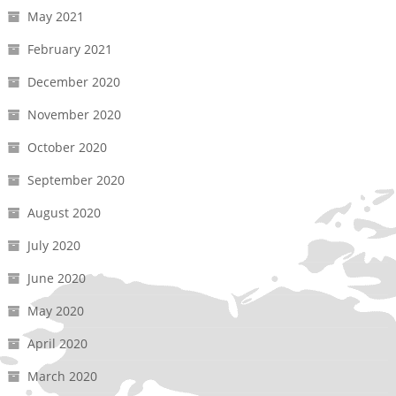
May 2021
February 2021
December 2020
November 2020
October 2020
September 2020
August 2020
July 2020
June 2020
May 2020
April 2020
March 2020