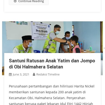
Continue Reading
Santuni Ratusan Anak Yatim dan Jompo
di Obi Halmahera Selatan
June 3, 2021
Redaksi Timeline
Perusahaan pertambangan dan hilirisasi Harita Nickel
memberikan santunan kepada 200 anak yatim di
Kecamatan Obi, Halmahera Selatan. Penyerahan
santunan berupa paket lebaran Idul Fitri 1442 Hijriah