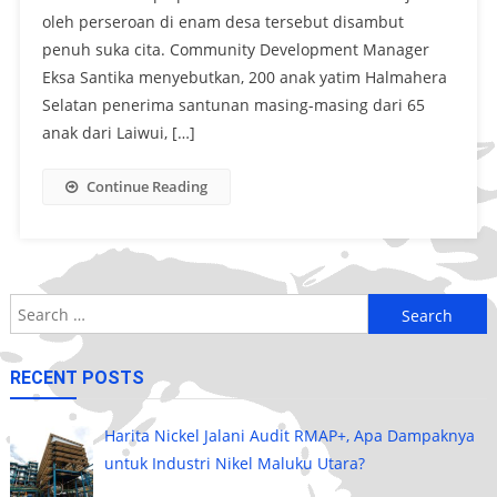
oleh perseroan di enam desa tersebut disambut
penuh suka cita. Community Development Manager
Eksa Santika menyebutkan, 200 anak yatim Halmahera
Selatan penerima santunan masing-masing dari 65
anak dari Laiwui, […]
Continue Reading
Search
for:
RECENT POSTS
Harita Nickel Jalani Audit RMAP+, Apa Dampaknya
untuk Industri Nikel Maluku Utara?