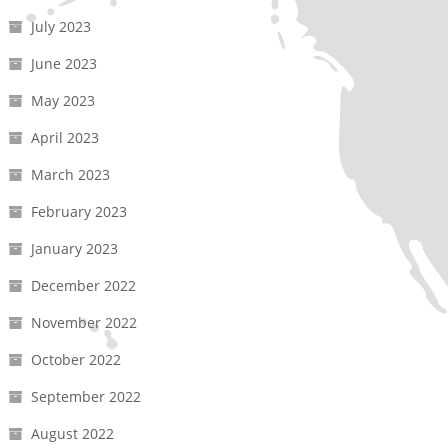
July 2023
June 2023
May 2023
April 2023
March 2023
February 2023
January 2023
December 2022
November 2022
October 2022
September 2022
August 2022