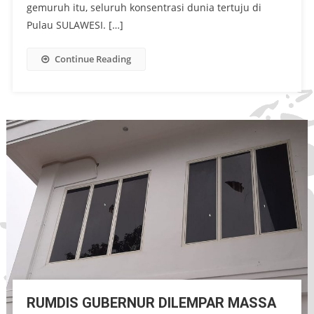
gemuruh itu, seluruh konsentrasi dunia tertuju di
Pulau SULAWESI. […]
Continue Reading
RUMDIS GUBERNUR DILEMPAR MASSA