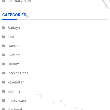
February 2019
CATEGORIES
Budaya
CSR
Daerah
Ekonomi
Hukum
Internasional
kesehatan
Kriminal
lingkungan
Nasional