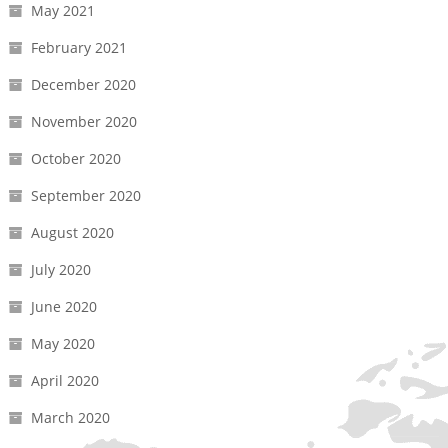
May 2021
February 2021
December 2020
November 2020
October 2020
September 2020
August 2020
July 2020
June 2020
May 2020
April 2020
March 2020