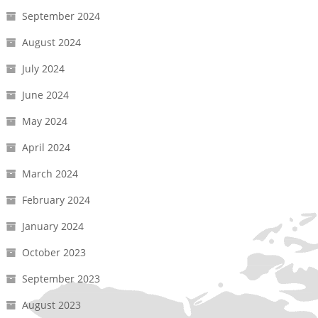
September 2024
August 2024
July 2024
June 2024
May 2024
April 2024
March 2024
February 2024
January 2024
October 2023
September 2023
August 2023