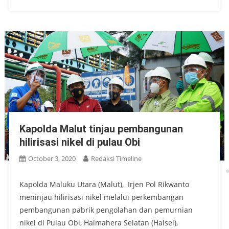
Kapolda Malut tinjau pembangunan
hilirisasi nikel di pulau Obi
October 3, 2020
Redaksi Timeline
Kapolda Maluku Utara (Malut), Irjen Pol Rikwanto
meninjau hilirisasi nikel melalui perkembangan
pembangunan pabrik pengolahan dan pemurnian
nikel di Pulau Obi, Halmahera Selatan (Halsel),