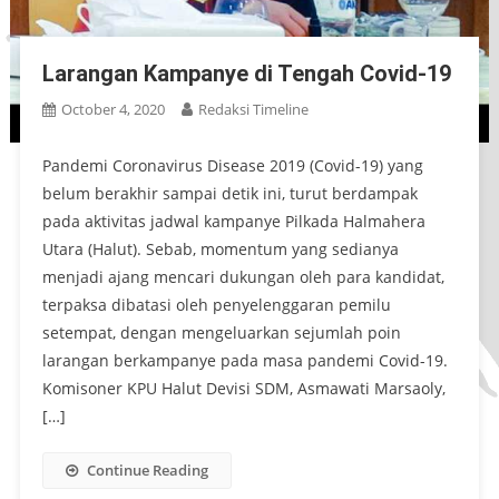
Larangan Kampanye di Tengah Covid-19
October 4, 2020
Redaksi Timeline
Pandemi Coronavirus Disease 2019 (Covid-19) yang
belum berakhir sampai detik ini, turut berdampak
pada aktivitas jadwal kampanye Pilkada Halmahera
Utara (Halut). Sebab, momentum yang sedianya
menjadi ajang mencari dukungan oleh para kandidat,
terpaksa dibatasi oleh penyelenggaran pemilu
setempat, dengan mengeluarkan sejumlah poin
larangan berkampanye pada masa pandemi Covid-19.
Komisoner KPU Halut Devisi SDM, Asmawati Marsaoly,
[…]
Continue Reading