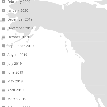
February 2020
January 2020
December 2019
November 2019
October 2019
September 2019
August 2019
July 2019
June 2019
May 2019
April 2019
March 2019