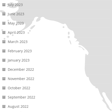
July 2023
June 2023
May 2023
April 2023
March 2023
February 2023
January 2023
December 2022
November 2022
October 2022
September 2022
August 2022