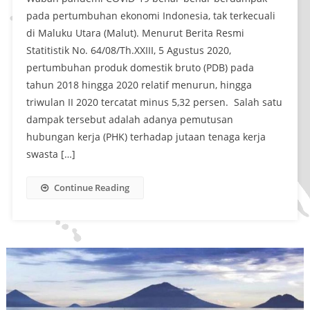
pada pertumbuhan ekonomi Indonesia, tak terkecuali
di Maluku Utara (Malut). Menurut Berita Resmi
Statitistik No. 64/08/Th.XXIII, 5 Agustus 2020,
pertumbuhan produk domestik bruto (PDB) pada
tahun 2018 hingga 2020 relatif menurun, hingga
triwulan II 2020 tercatat minus 5,32 persen. Salah satu
dampak tersebut adalah adanya pemutusan
hubungan kerja (PHK) terhadap jutaan tenaga kerja
swasta […]
Continue Reading