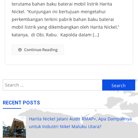
terutama bahan baku baterai mobil listrik Harita
Nickel. “Kunjungan ini bertujuan mengetahui
perkembangan terkini pabrik bahan baku baterai
mobil listrik yang dikembangkan oleh Harita Nickel,”
katanya, di Obi, Rabu. Kapolda dalam […]
Continue Reading
Search
for:
RECENT POSTS
Harita Nickel Jalani Audit RMAP+, Apa Dampaknya
untuk Industri Nikel Maluku Utara?