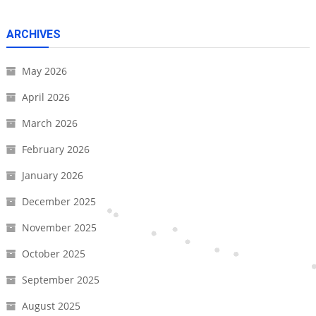
ARCHIVES
May 2026
April 2026
March 2026
February 2026
January 2026
December 2025
November 2025
October 2025
September 2025
August 2025