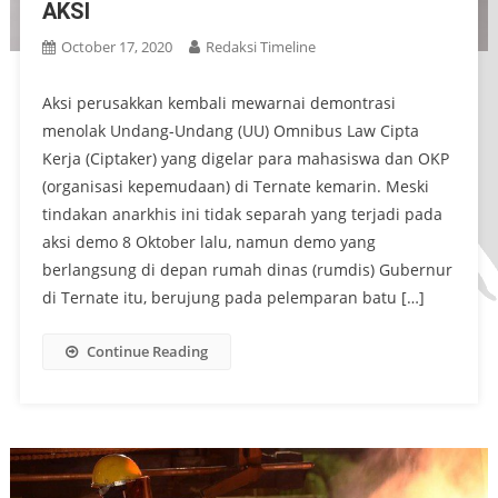
AKSI
October 17, 2020
Redaksi Timeline
Aksi perusakkan kembali mewarnai demontrasi
menolak Undang-Undang (UU) Omnibus Law Cipta
Kerja (Ciptaker) yang digelar para mahasiswa dan OKP
(organisasi kepemudaan) di Ternate kemarin. Meski
tindakan anarkhis ini tidak separah yang terjadi pada
aksi demo 8 Oktober lalu, namun demo yang
berlangsung di depan rumah dinas (rumdis) Gubernur
di Ternate itu, berujung pada pelemparan batu […]
Continue Reading