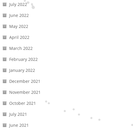
July 2022
June 2022
May 2022
April 2022
March 2022
February 2022
January 2022
December 2021
November 2021
October 2021
July 2021
June 2021