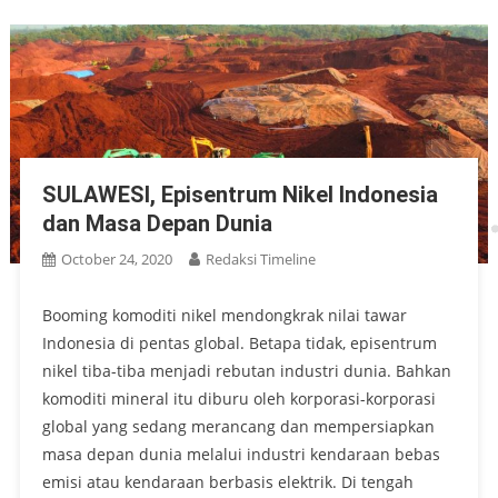
SULAWESI, Episentrum Nikel Indonesia
dan Masa Depan Dunia
October 24, 2020
Redaksi Timeline
Booming komoditi nikel mendongkrak nilai tawar
Indonesia di pentas global. Betapa tidak, episentrum
nikel tiba-tiba menjadi rebutan industri dunia. Bahkan
komoditi mineral itu diburu oleh korporasi-korporasi
global yang sedang merancang dan mempersiapkan
masa depan dunia melalui industri kendaraan bebas
emisi atau kendaraan berbasis elektrik. Di tengah