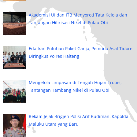
Akademisi UI dan ITB Menyoroti Tata Kelola dan
Tantangan Hilirisasi Nikel di Pulau Obi
Edarkan Puluhan Paket Ganja, Pemuda Asal Tidore
Diringkus Polres Halteng
Mengelola Limpasan di Tengah Hujan Tropis,
Tantangan Tambang Nikel di Pulau Obi
Rekam Jejak Brigjen Polisi Arif Budiman, Kapolda
Maluku Utara yang Baru