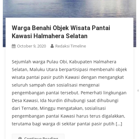
Warga Benahi Objek Wisata Pantai
Kawasi Halmahera Selatan
October 9, 2020
Redaksi Timeline
Sejumlah warga Pulau Obi, Kabupaten Halmahera
Selatan, Maluku Utara berpartisipasi membenahi objek
wisata pantai pasir putih Kawasi dengan mengangkat
seluruh sampah dan sosialisasi mengenai
pengembangan pantai tersebut. Pemerhati lingkungan
Desa Kawasi, Ida Nurdin dihubungi saat dihubungi
dari Ternate, Minggu mengatakan, sosialisasi
pengembangan pantai Kawasi harus terus digalakkan,
terutama bagi warga di sekitar pantai pasir putih […]
Continue Reading