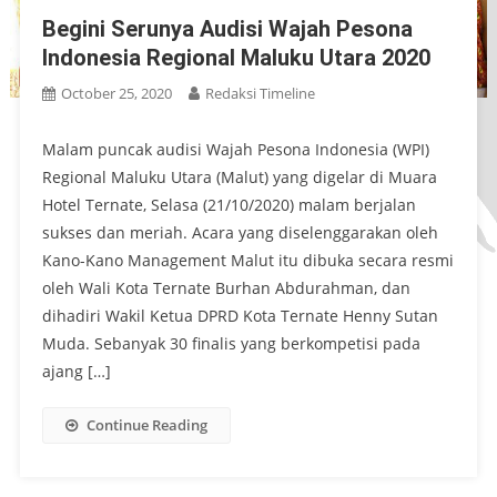
Begini Serunya Audisi Wajah Pesona
Indonesia Regional Maluku Utara 2020
October 25, 2020
Redaksi Timeline
Malam puncak audisi Wajah Pesona Indonesia (WPI)
Regional Maluku Utara (Malut) yang digelar di Muara
Hotel Ternate, Selasa (21/10/2020) malam berjalan
sukses dan meriah. Acara yang diselenggarakan oleh
Kano-Kano Management Malut itu dibuka secara resmi
oleh Wali Kota Ternate Burhan Abdurahman, dan
dihadiri Wakil Ketua DPRD Kota Ternate Henny Sutan
Muda. Sebanyak 30 finalis yang berkompetisi pada
ajang […]
Continue Reading