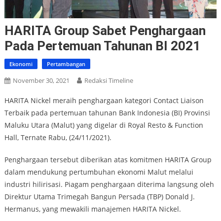
HARITA Group Sabet Penghargaan
Pada Pertemuan Tahunan BI 2021
Ekonomi
Pertambangan
November 30, 2021
Redaksi Timeline
HARITA Nickel meraih penghargaan kategori Contact Liaison
Terbaik pada pertemuan tahunan Bank Indonesia (BI) Provinsi
Maluku Utara (Malut) yang digelar di Royal Resto & Function
Hall, Ternate Rabu, (24/11/2021).
Penghargaan tersebut diberikan atas komitmen HARITA Group
dalam mendukung pertumbuhan ekonomi Malut melalui
industri hilirisasi. Piagam penghargaan diterima langsung oleh
Direktur Utama Trimegah Bangun Persada (TBP) Donald J.
Hermanus, yang mewakili manajemen HARITA Nickel.