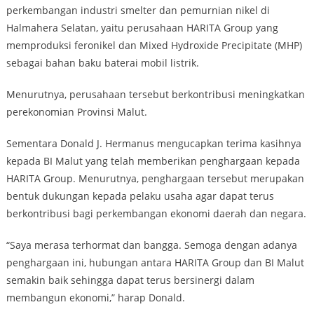
perkembangan industri smelter dan pemurnian nikel di
Halmahera Selatan, yaitu perusahaan HARITA Group yang
memproduksi feronikel dan Mixed Hydroxide Precipitate (MHP)
sebagai bahan baku baterai mobil listrik.
Menurutnya, perusahaan tersebut berkontribusi meningkatkan
perekonomian Provinsi Malut.
Sementara Donald J. Hermanus mengucapkan terima kasihnya
kepada BI Malut yang telah memberikan penghargaan kepada
HARITA Group. Menurutnya, penghargaan tersebut merupakan
bentuk dukungan kepada pelaku usaha agar dapat terus
berkontribusi bagi perkembangan ekonomi daerah dan negara.
“Saya merasa terhormat dan bangga. Semoga dengan adanya
penghargaan ini, hubungan antara HARITA Group dan BI Malut
semakin baik sehingga dapat terus bersinergi dalam
membangun ekonomi,” harap Donald.