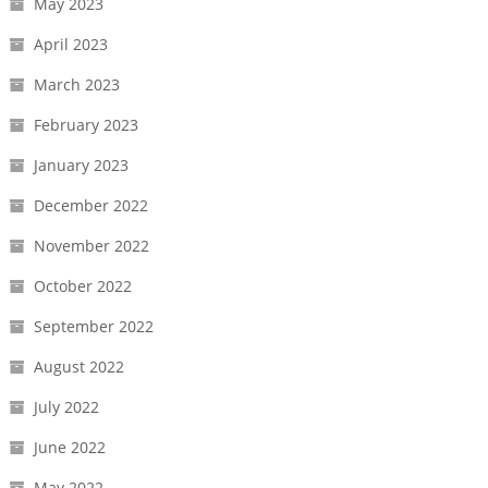
May 2023
April 2023
March 2023
February 2023
January 2023
December 2022
November 2022
October 2022
September 2022
August 2022
July 2022
June 2022
May 2022