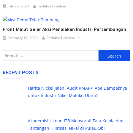
July 28, 2020
Redaksi Timeline
Front Malut Gelar Aksi Penolakan Industri Pertambangan
February 17, 2020
Redaksi Timeline
Search
for:
RECENT POSTS
Harita Nickel Jalani Audit RMAP+, Apa Dampaknya
untuk Industri Nikel Maluku Utara?
Akademisi UI dan ITB Menyoroti Tata Kelola dan
Tantangan Hilirisasi Nikel di Pulau Obi