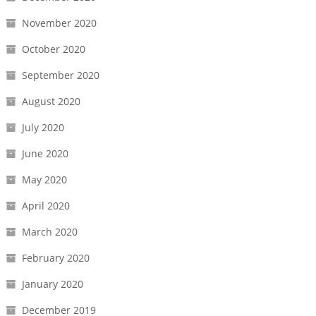
November 2020
October 2020
September 2020
August 2020
July 2020
June 2020
May 2020
April 2020
March 2020
February 2020
January 2020
December 2019