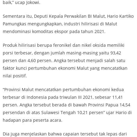
baik,” ucap Jokowi.
Sementara itu, Deputi Kepala Perwakilan BI Malut, Hario Kartiko
Pamungkas mengungkapkan, industri hilirisasi di Malut
mendominasi komoditas ekspor pada tahun 2021.
Produk hilirisasi berupa feronikel dan nikel oksida memiliki
porsi terbesar, dengan jumlah masing-masing yaitu 93,42
persen dan 4,60 persen. Angka tersebut menjadi salah satu
faktor kunci pertumbuhan ekonomi Malut yang mencatatkan
nilai positif.
“Provinsi Malut mencatatkan pertumbuhan ekonomi kedua
terbesar di Indonesia pada triwulan III 2021, sebesar 11,41
persen. Angka tersebut berada di bawah Provinsi Papua 14,54
persendan di atas Sulawesi Tengah 10,21 persen” ujar Hario di
hadapan para peserta acara.
Dia juga menjelaskan bahwa capaian tersebut tak lepas dari