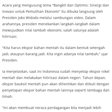
Acara yang mengusung tema “Bangkit dan Optimis: Sinergi dan
Inovasi untuk Pemulihan Ekonomi” itu dibuka langsung oleh
Presiden Joko Widodo melalui sambungan video. Dalam
arahannya, presiden menekankan langkah-langkah dalam
mewujudkan nilai tambah ekonomi, salah satunya adalah
hilirisasi.
“Kita harus ekspor bahan mentah itu dalam bentuk setengah
jadi, ataupun barang jadi. Kita ingin adanya nilai tambah,” ujar
Presiden.
Ia menjelaskan, saat ini Indonesia sudah menyetop ekspor nikel
mentah dan melakukan hilirisasi dalam negeri. Tahun depan,
ekspor bauksit mentah pun akan dihentikan dan diikuti dengan
penyetopan ekspor bahan mentah lainnya seperti tembaga dan
timah.
“Ini akan membuat neraca perdagangan kita menjadi lebih