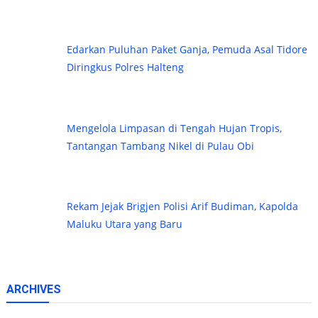
Edarkan Puluhan Paket Ganja, Pemuda Asal Tidore
Diringkus Polres Halteng
Mengelola Limpasan di Tengah Hujan Tropis,
Tantangan Tambang Nikel di Pulau Obi
Rekam Jejak Brigjen Polisi Arif Budiman, Kapolda
Maluku Utara yang Baru
ARCHIVES