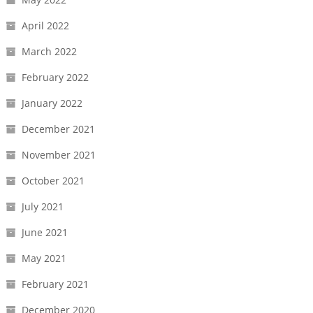
April 2022
March 2022
February 2022
January 2022
December 2021
November 2021
October 2021
July 2021
June 2021
May 2021
February 2021
December 2020