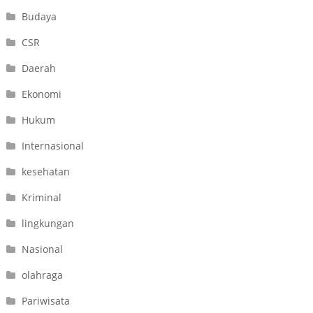
Budaya
CSR
Daerah
Ekonomi
Hukum
Internasional
kesehatan
Kriminal
lingkungan
Nasional
olahraga
Pariwisata