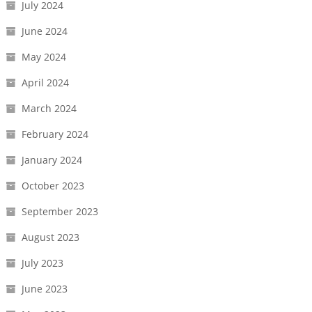
July 2024
June 2024
May 2024
April 2024
March 2024
February 2024
January 2024
October 2023
September 2023
August 2023
July 2023
June 2023