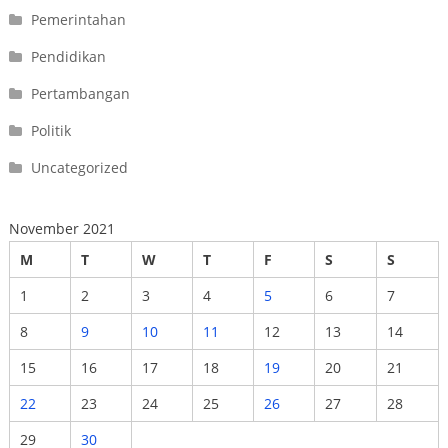
Pemerintahan
Pendidikan
Pertambangan
Politik
Uncategorized
November 2021
M
T
W
T
F
S
S
1
2
3
4
5
6
7
8
9
10
11
12
13
14
15
16
17
18
19
20
21
22
23
24
25
26
27
28
29
30