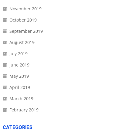
November 2019
October 2019
September 2019
August 2019
July 2019
June 2019
May 2019
April 2019
March 2019
February 2019
CATEGORIES