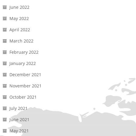
June 2022
May 2022
April 2022
March 2022
February 2022
January 2022
December 2021
November 2021
October 2021
July 2021
June 2021
May 2021