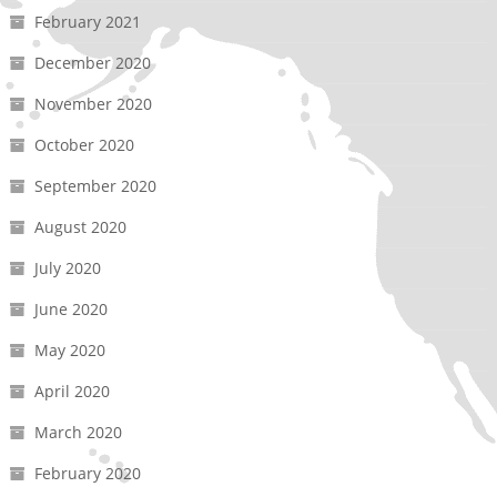
February 2021
December 2020
November 2020
October 2020
September 2020
August 2020
July 2020
June 2020
May 2020
April 2020
March 2020
February 2020