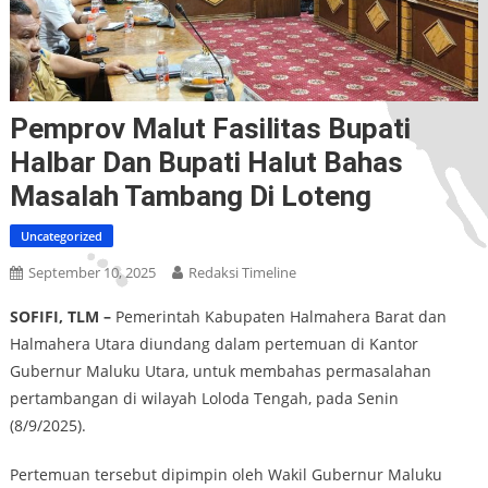
Pemprov Malut Fasilitas Bupati
Halbar Dan Bupati Halut Bahas
Masalah Tambang Di Loteng
Uncategorized
September 10, 2025
Redaksi Timeline
SOFIFI, TLM –
Pemerintah Kabupaten Halmahera Barat dan
Halmahera Utara diundang dalam pertemuan di Kantor
Gubernur Maluku Utara, untuk membahas permasalahan
pertambangan di wilayah Loloda Tengah, pada Senin
(8/9/2025).
Pertemuan tersebut dipimpin oleh Wakil Gubernur Maluku