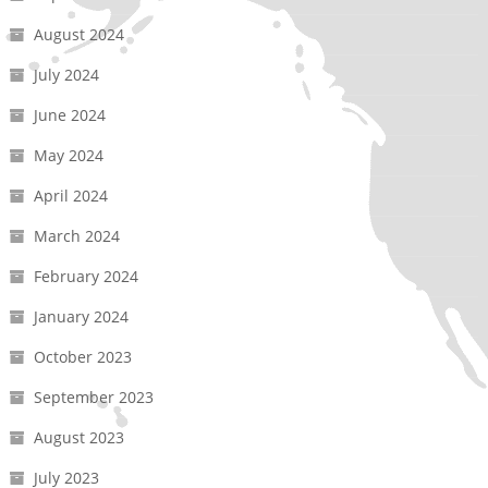
August 2024
July 2024
June 2024
May 2024
April 2024
March 2024
February 2024
January 2024
October 2023
September 2023
August 2023
July 2023