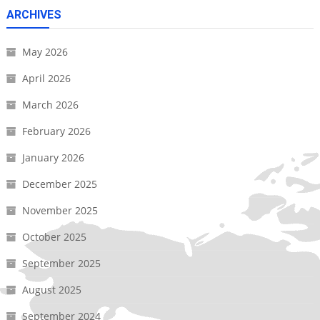
ARCHIVES
May 2026
April 2026
March 2026
February 2026
January 2026
December 2025
November 2025
October 2025
September 2025
August 2025
September 2024