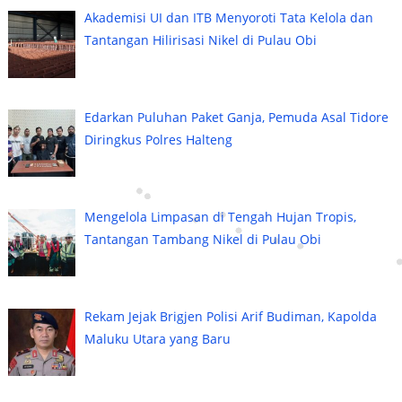
Akademisi UI dan ITB Menyoroti Tata Kelola dan
Tantangan Hilirisasi Nikel di Pulau Obi
Edarkan Puluhan Paket Ganja, Pemuda Asal Tidore
Diringkus Polres Halteng
Mengelola Limpasan di Tengah Hujan Tropis,
Tantangan Tambang Nikel di Pulau Obi
Rekam Jejak Brigjen Polisi Arif Budiman, Kapolda
Maluku Utara yang Baru