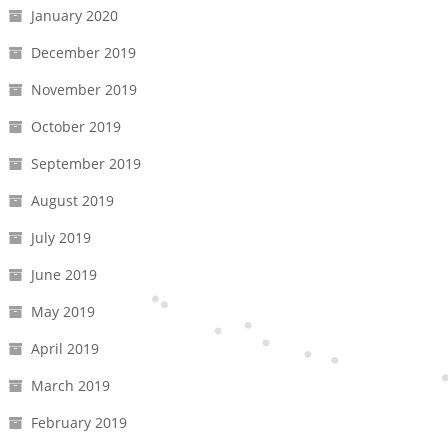
January 2020
December 2019
November 2019
October 2019
September 2019
August 2019
July 2019
June 2019
May 2019
April 2019
March 2019
February 2019