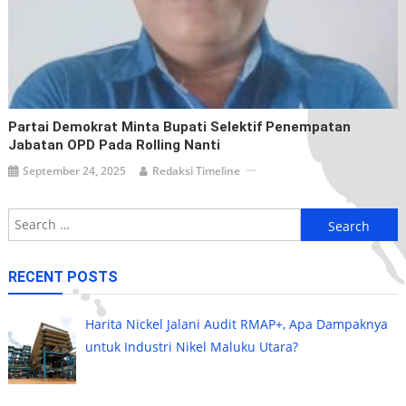
Partai Demokrat Minta Bupati Selektif Penempatan
Jabatan OPD Pada Rolling Nanti
September 24, 2025
Redaksi Timeline
Search
for:
RECENT POSTS
Harita Nickel Jalani Audit RMAP+, Apa Dampaknya
untuk Industri Nikel Maluku Utara?