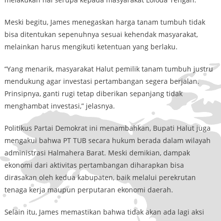
Meski begitu, James menegaskan harga tanam tumbuh tidak
bisa ditentukan sepenuhnya sesuai kehendak masyarakat,
melainkan harus mengikuti ketentuan yang berlaku.
“Yang menarik, masyarakat Halut pemilik tanam tumbuh justru
mendukung agar investasi pertambangan segera berjalan.
Prinsipnya, ganti rugi tetap diberikan sepanjang tidak
menghambat investasi,” jelasnya.
Politikus Partai Demokrat ini menambahkan, Bupati Halut juga
mengakui bahwa PT TUB secara hukum berada dalam wilayah
administrasi Halmahera Barat. Meski demikian, dampak
ekonomi dari aktivitas pertambangan diharapkan bisa
dirasakan oleh kedua kabupaten, baik melalui perekrutan
tenaga kerja maupun perputaran ekonomi daerah.
Selain itu, James memastikan bahwa tidak akan ada lagi aksi