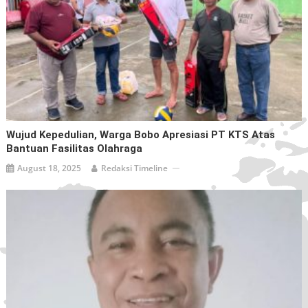
Wujud Kepedulian, Warga Bobo Apresiasi PT KTS Atas
Bantuan Fasilitas Olahraga
August 18, 2025
Redaksi Timeline