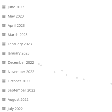
June 2023
May 2023
April 2023
March 2023
February 2023
January 2023
December 2022
November 2022
October 2022
September 2022
August 2022
July 2022