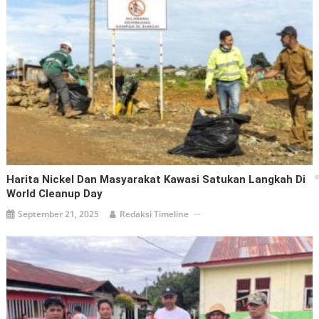
Harita Nickel Dan Masyarakat Kawasi Satukan Langkah Di
World Cleanup Day
September 21, 2025
Redaksi Timeline