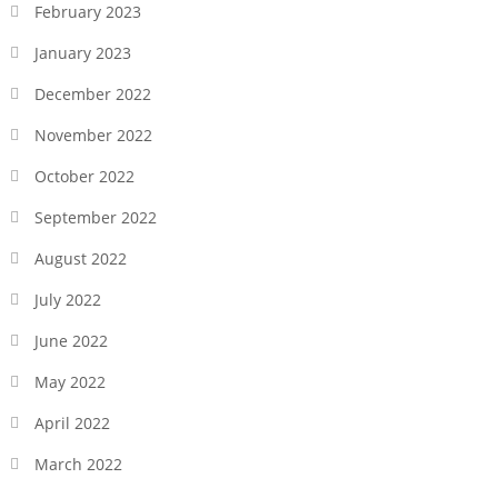
February 2023
January 2023
December 2022
November 2022
October 2022
September 2022
August 2022
July 2022
June 2022
May 2022
April 2022
March 2022