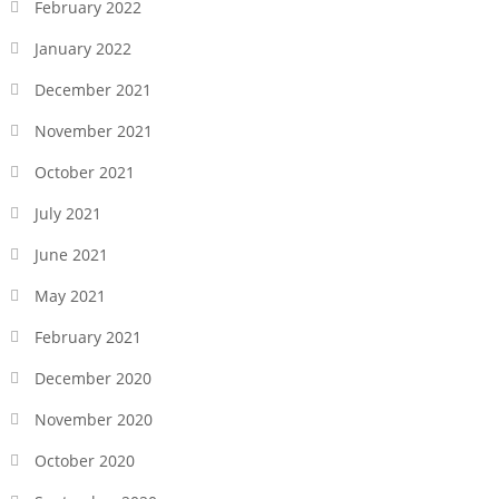
February 2022
January 2022
December 2021
November 2021
October 2021
July 2021
June 2021
May 2021
February 2021
December 2020
November 2020
October 2020