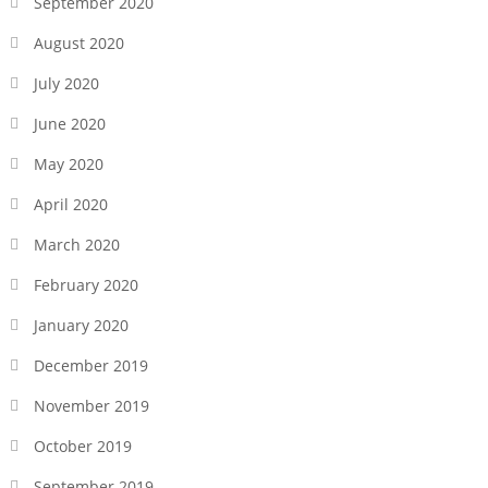
September 2020
August 2020
July 2020
June 2020
May 2020
April 2020
March 2020
February 2020
January 2020
December 2019
November 2019
October 2019
September 2019