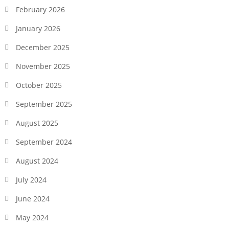
February 2026
January 2026
December 2025
November 2025
October 2025
September 2025
August 2025
September 2024
August 2024
July 2024
June 2024
May 2024