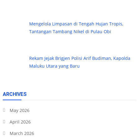
Mengelola Limpasan di Tengah Hujan Tropis,
Tantangan Tambang Nikel di Pulau Obi
Rekam Jejak Brigjen Polisi Arif Budiman, Kapolda
Maluku Utara yang Baru
ARCHIVES
May 2026
April 2026
March 2026