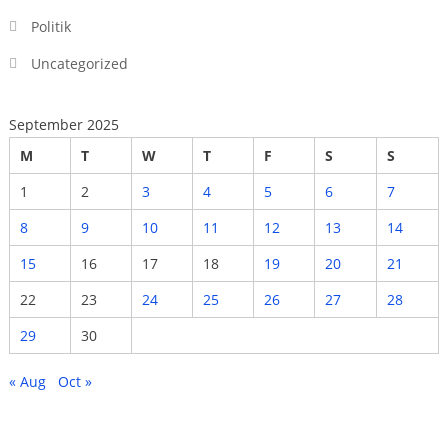
Politik
Uncategorized
September 2025
M
T
W
T
F
S
S
1
2
3
4
5
6
7
8
9
10
11
12
13
14
15
16
17
18
19
20
21
22
23
24
25
26
27
28
29
30
« Aug
Oct »