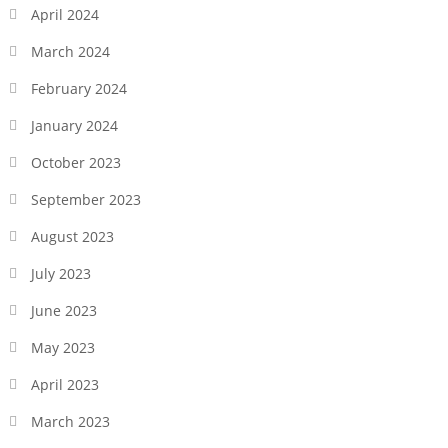
April 2024
March 2024
February 2024
January 2024
October 2023
September 2023
August 2023
July 2023
June 2023
May 2023
April 2023
March 2023