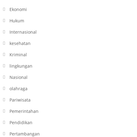
Ekonomi
Hukum
Internasional
kesehatan
Kriminal
lingkungan
Nasional
olahraga
Pariwisata
Pemerintahan
Pendidikan
Pertambangan