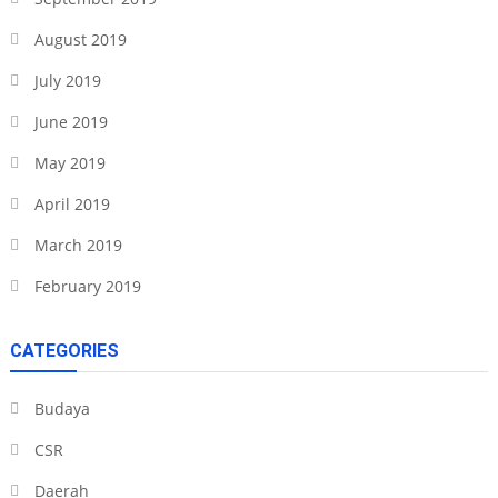
August 2019
July 2019
June 2019
May 2019
April 2019
March 2019
February 2019
CATEGORIES
Budaya
CSR
Daerah