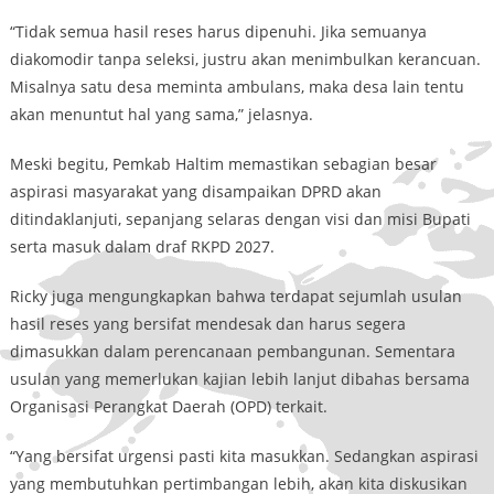
“Tidak semua hasil reses harus dipenuhi. Jika semuanya
diakomodir tanpa seleksi, justru akan menimbulkan kerancuan.
Misalnya satu desa meminta ambulans, maka desa lain tentu
akan menuntut hal yang sama,” jelasnya.
Meski begitu, Pemkab Haltim memastikan sebagian besar
aspirasi masyarakat yang disampaikan DPRD akan
ditindaklanjuti, sepanjang selaras dengan visi dan misi Bupati
serta masuk dalam draf RKPD 2027.
Ricky juga mengungkapkan bahwa terdapat sejumlah usulan
hasil reses yang bersifat mendesak dan harus segera
dimasukkan dalam perencanaan pembangunan. Sementara
usulan yang memerlukan kajian lebih lanjut dibahas bersama
Organisasi Perangkat Daerah (OPD) terkait.
“Yang bersifat urgensi pasti kita masukkan. Sedangkan aspirasi
yang membutuhkan pertimbangan lebih, akan kita diskusikan