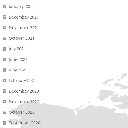
January 2022
December 2021
November 2021
October 2021
July 2021
June 2021
May 2021
February 2021
December 2020
November 2020
October 2020
September 2020