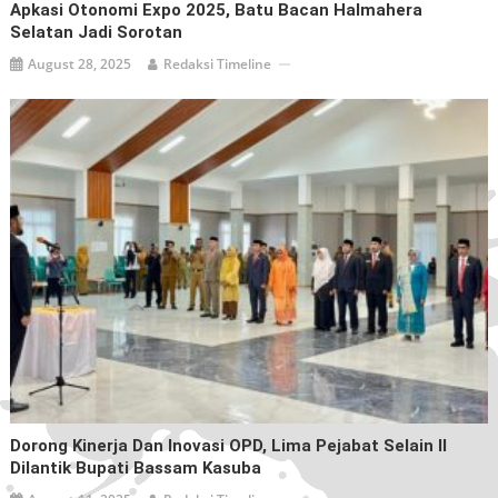
Apkasi Otonomi Expo 2025, Batu Bacan Halmahera
Selatan Jadi Sorotan
August 28, 2025
Redaksi Timeline
Dorong Kinerja Dan Inovasi OPD, Lima Pejabat Selain II
Dilantik Bupati Bassam Kasuba