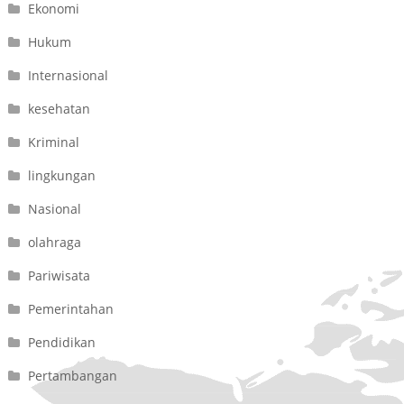
Ekonomi
Hukum
Internasional
kesehatan
Kriminal
lingkungan
Nasional
olahraga
Pariwisata
Pemerintahan
Pendidikan
Pertambangan