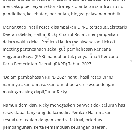
mencakup berbagai sektor strategis diantaranya infrastruktur,
pendidikan, kesehatan, pertanian, hingga pelayanan publik.
Menanggapi hasil reses disampaikan DPRD tersebut,Sekretaris
Daerah (Sekda) Haltim Ricky Chairul Ricfat, menyampaikan
dalam waktu dekat Pemkab Haltim melaksanakan kick off
meeting perencanaan sekaligus pembahasan Rencana
Anggaran Biaya (RAB) manual untuk penyusunan Rencana
Kerja Pemerintah Daerah (RKPD) Tahun 2027.
“Dalam pembahasan RKPD 2027 nanti, hasil reses DPRD
nantinya akan dimasukkan dan dipetakan sesuai dengan
masing-masing dapil,” ujar Ricky.
Namun demikian, Ricky menegaskan bahwa tidak seluruh hasil
reses dapat langsung diakomodir. Pemkab Haltim akan
sesuaikan usulan dengan kondisi faktual, prioritas
pembangunan, serta kemampuan keuangan daerah.