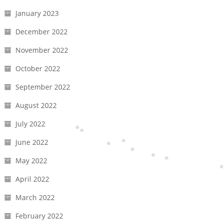
January 2023
December 2022
November 2022
October 2022
September 2022
August 2022
July 2022
June 2022
May 2022
April 2022
March 2022
February 2022