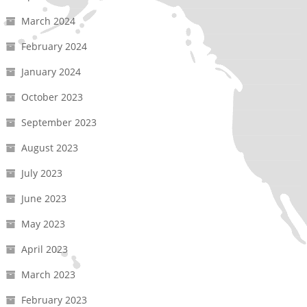
March 2024
February 2024
January 2024
October 2023
September 2023
August 2023
July 2023
June 2023
May 2023
April 2023
March 2023
February 2023