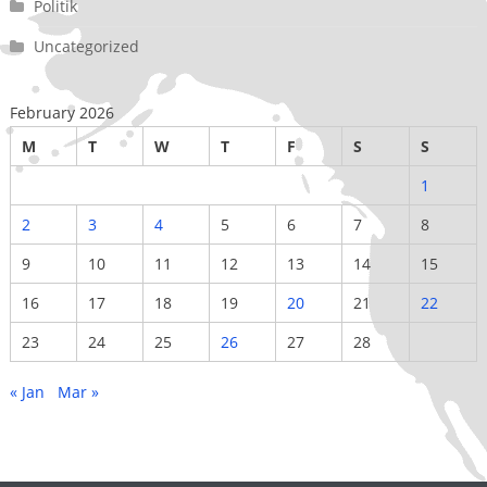
Politik
Uncategorized
February 2026
M
T
W
T
F
S
S
1
2
3
4
5
6
7
8
9
10
11
12
13
14
15
16
17
18
19
20
21
22
23
24
25
26
27
28
« Jan
Mar »