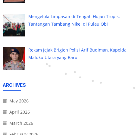
Mengelola Limpasan di Tengah Hujan Tropis,
Tantangan Tambang Nikel di Pulau Obi
Rekam Jejak Brigjen Polisi Arif Budiman, Kapolda
Maluku Utara yang Baru
ARCHIVES
May 2026
April 2026
March 2026
February 2026