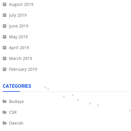
August 2019
July 2019
June 2019
May 2019
April 2019
March 2019
February 2019
CATEGORIES
Budaya
CSR
Daerah