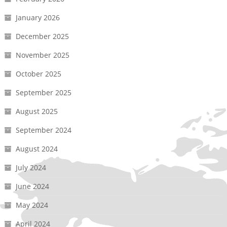
January 2026
December 2025
November 2025
October 2025
September 2025
August 2025
September 2024
August 2024
July 2024
June 2024
May 2024
April 2024