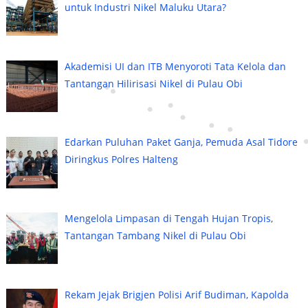
untuk Industri Nikel Maluku Utara?
Akademisi UI dan ITB Menyoroti Tata Kelola dan
Tantangan Hilirisasi Nikel di Pulau Obi
Edarkan Puluhan Paket Ganja, Pemuda Asal Tidore
Diringkus Polres Halteng
Mengelola Limpasan di Tengah Hujan Tropis,
Tantangan Tambang Nikel di Pulau Obi
Rekam Jejak Brigjen Polisi Arif Budiman, Kapolda