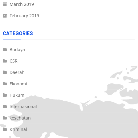
March 2019
February 2019
CATEGORIES
Budaya
CSR
Daerah
Ekonomi
Hukum
Internasional
kesehatan
Kriminal