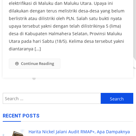
elektrifikasi di Maluku dan Maluku Utara. Upaya ini
dilakukan dengan terus melistriki desa-desa yang belum
berlistrik atau dilistriki oleh PLN. Salah satu bukti nyata
upaya tersebut yakni dengan telah dilistrikinya 5 (lima)
desa di Kabupaten Halmahera Selatan, Provinsi Maluku
Utara pada hari Sabtu (18/5). Kelima desa tersebut yakni
diantaranya […]
Continue Reading
Search
for:
RECENT POSTS
Harita Nickel Jalani Audit RMAP+, Apa Dampaknya