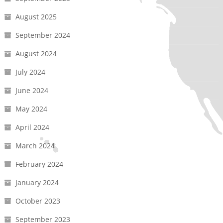
August 2025
September 2024
August 2024
July 2024
June 2024
May 2024
April 2024
March 2024
February 2024
January 2024
October 2023
September 2023