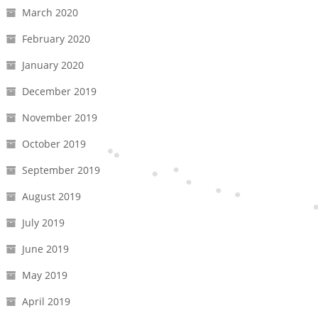
March 2020
February 2020
January 2020
December 2019
November 2019
October 2019
September 2019
August 2019
July 2019
June 2019
May 2019
April 2019