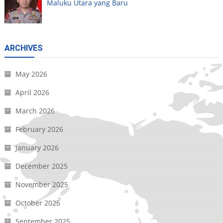
Maluku Utara yang Baru
ARCHIVES
May 2026
April 2026
March 2026
February 2026
January 2026
December 2025
November 2025
October 2025
September 2025