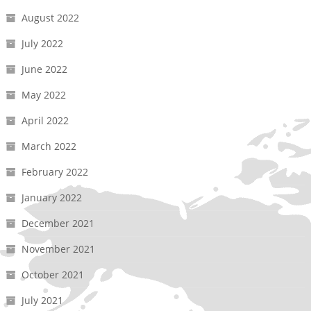
August 2022
July 2022
June 2022
May 2022
April 2022
March 2022
February 2022
January 2022
December 2021
November 2021
October 2021
July 2021