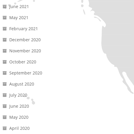
June 2021
May 2021
February 2021
December 2020
November 2020
October 2020
September 2020
August 2020
July 2020
June 2020
May 2020
April 2020