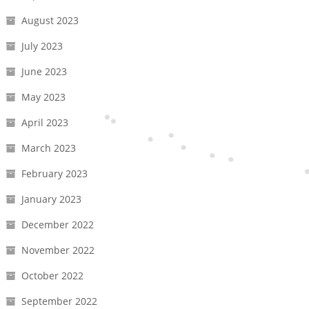
August 2023
July 2023
June 2023
May 2023
April 2023
March 2023
February 2023
January 2023
December 2022
November 2022
October 2022
September 2022