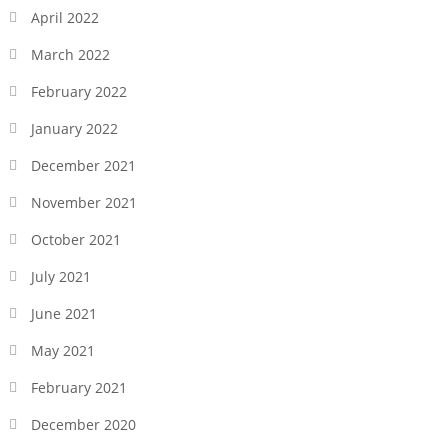
April 2022
March 2022
February 2022
January 2022
December 2021
November 2021
October 2021
July 2021
June 2021
May 2021
February 2021
December 2020