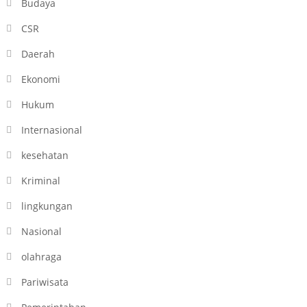
Budaya
CSR
Daerah
Ekonomi
Hukum
Internasional
kesehatan
Kriminal
lingkungan
Nasional
olahraga
Pariwisata