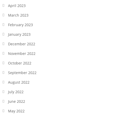
April 2023
March 2023
February 2023
January 2023
December 2022
November 2022
October 2022
September 2022
August 2022
July 2022
June 2022
May 2022