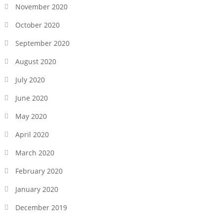
November 2020
October 2020
September 2020
August 2020
July 2020
June 2020
May 2020
April 2020
March 2020
February 2020
January 2020
December 2019