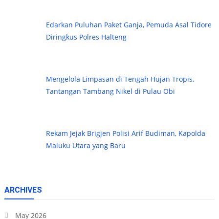
Edarkan Puluhan Paket Ganja, Pemuda Asal Tidore
Diringkus Polres Halteng
Mengelola Limpasan di Tengah Hujan Tropis,
Tantangan Tambang Nikel di Pulau Obi
Rekam Jejak Brigjen Polisi Arif Budiman, Kapolda
Maluku Utara yang Baru
ARCHIVES
May 2026