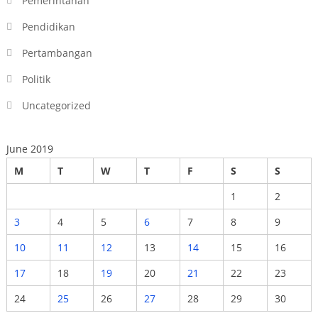
Pemerintahan
Pendidikan
Pertambangan
Politik
Uncategorized
June 2019
M
T
W
T
F
S
S
1
2
3
4
5
6
7
8
9
10
11
12
13
14
15
16
17
18
19
20
21
22
23
24
25
26
27
28
29
30