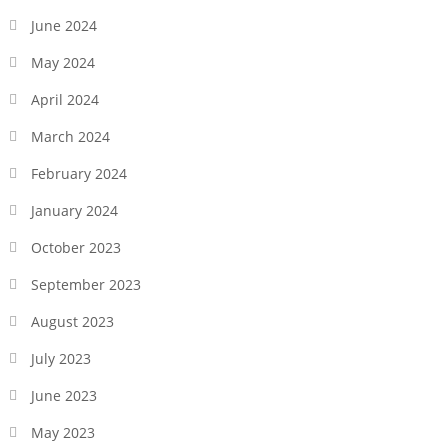
June 2024
May 2024
April 2024
March 2024
February 2024
January 2024
October 2023
September 2023
August 2023
July 2023
June 2023
May 2023