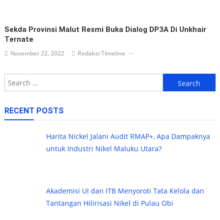
Sekda Provinsi Malut Resmi Buka Dialog DP3A Di Unkhair
Ternate
November 22, 2022
Redaksi Timeline
Search
for:
RECENT POSTS
Harita Nickel Jalani Audit RMAP+, Apa Dampaknya
untuk Industri Nikel Maluku Utara?
Akademisi UI dan ITB Menyoroti Tata Kelola dan
Tantangan Hilirisasi Nikel di Pulau Obi