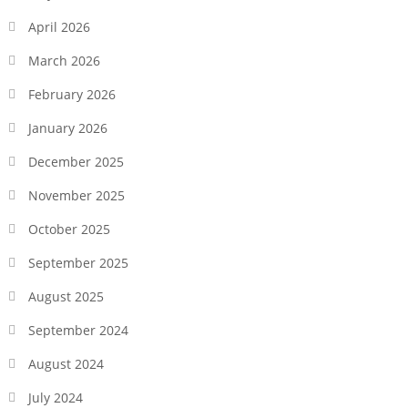
April 2026
March 2026
February 2026
January 2026
December 2025
November 2025
October 2025
September 2025
August 2025
September 2024
August 2024
July 2024