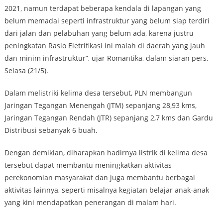
2021, namun terdapat beberapa kendala di lapangan yang
belum memadai seperti infrastruktur yang belum siap terdiri
dari jalan dan pelabuhan yang belum ada, karena justru
peningkatan Rasio Eletrifikasi ini malah di daerah yang jauh
dan minim infrastruktur”, ujar Romantika, dalam siaran pers,
Selasa (21/5).
Dalam melistriki kelima desa tersebut, PLN membangun
Jaringan Tegangan Menengah (JTM) sepanjang 28,93 kms,
Jaringan Tegangan Rendah (JTR) sepanjang 2,7 kms dan Gardu
Distribusi sebanyak 6 buah.
Dengan demikian, diharapkan hadirnya listrik di kelima desa
tersebut dapat membantu meningkatkan aktivitas
perekonomian masyarakat dan juga membantu berbagai
aktivitas lainnya, seperti misalnya kegiatan belajar anak-anak
yang kini mendapatkan penerangan di malam hari.