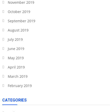
November 2019
October 2019
September 2019
August 2019
July 2019
June 2019
May 2019
April 2019
March 2019
February 2019
CATEGORIES