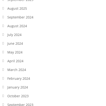
August 2025
September 2024
August 2024
July 2024
June 2024
May 2024
April 2024
March 2024
February 2024
January 2024
October 2023
September 2023