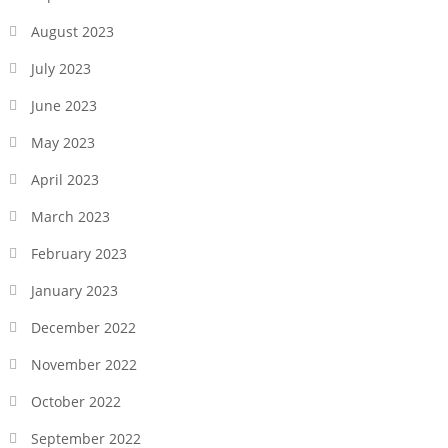
August 2023
July 2023
June 2023
May 2023
April 2023
March 2023
February 2023
January 2023
December 2022
November 2022
October 2022
September 2022