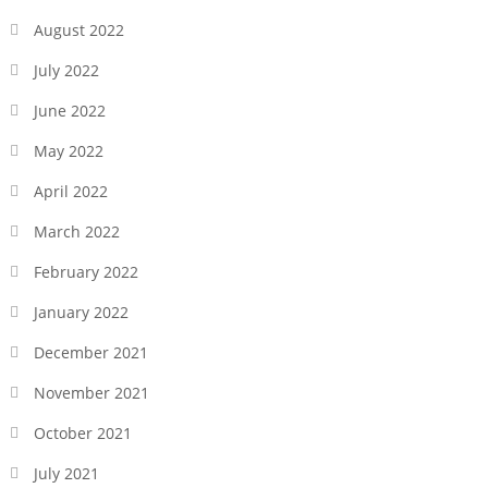
August 2022
July 2022
June 2022
May 2022
April 2022
March 2022
February 2022
January 2022
December 2021
November 2021
October 2021
July 2021