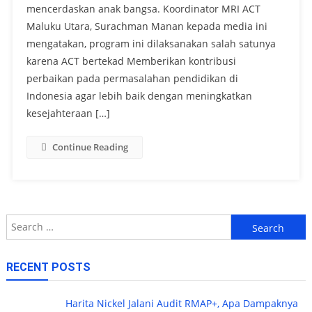
mencerdaskan anak bangsa. Koordinator MRI ACT
Maluku Utara, Surachman Manan kepada media ini
mengatakan, program ini dilaksanakan salah satunya
karena ACT bertekad Memberikan kontribusi
perbaikan pada permasalahan pendidikan di
Indonesia agar lebih baik dengan meningkatkan
kesejahteraan […]
Continue Reading
Search
for:
RECENT POSTS
Harita Nickel Jalani Audit RMAP+, Apa Dampaknya