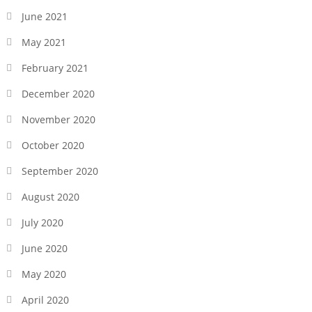
June 2021
May 2021
February 2021
December 2020
November 2020
October 2020
September 2020
August 2020
July 2020
June 2020
May 2020
April 2020