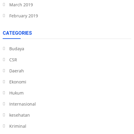
March 2019
February 2019
CATEGORIES
Budaya
CSR
Daerah
Ekonomi
Hukum
Internasional
kesehatan
Kriminal