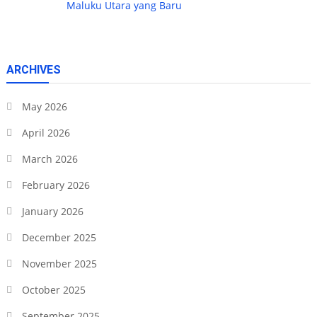
Maluku Utara yang Baru
ARCHIVES
May 2026
April 2026
March 2026
February 2026
January 2026
December 2025
November 2025
October 2025
September 2025