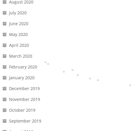
August 2020
July 2020
June 2020
May 2020
April 2020
March 2020
February 2020
January 2020
December 2019
November 2019
October 2019
September 2019