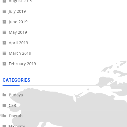
August 2019
July 2019
June 2019
May 2019
April 2019
March 2019
February 2019
CATEGORIES
Budaya
CSR
Daerah
Ekonomi