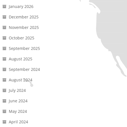
January 2026
December 2025
November 2025
October 2025
September 2025
August 2025
September 2024
August 2024
July 2024
June 2024
May 2024
April 2024