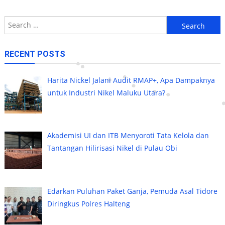
Search
for:
RECENT POSTS
Harita Nickel Jalani Audit RMAP+, Apa Dampaknya
untuk Industri Nikel Maluku Utara?
Akademisi UI dan ITB Menyoroti Tata Kelola dan
Tantangan Hilirisasi Nikel di Pulau Obi
Edarkan Puluhan Paket Ganja, Pemuda Asal Tidore
Diringkus Polres Halteng