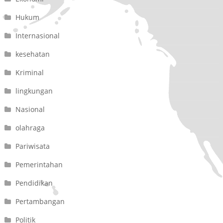
Hukum
Internasional
kesehatan
Kriminal
lingkungan
Nasional
olahraga
Pariwisata
Pemerintahan
Pendidikan
Pertambangan
Politik