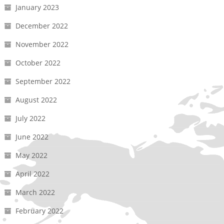
January 2023
December 2022
November 2022
October 2022
September 2022
August 2022
July 2022
June 2022
May 2022
April 2022
March 2022
February 2022