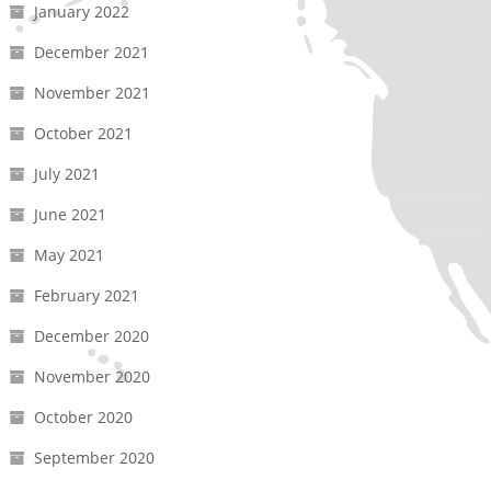
January 2022
December 2021
November 2021
October 2021
July 2021
June 2021
May 2021
February 2021
December 2020
November 2020
October 2020
September 2020