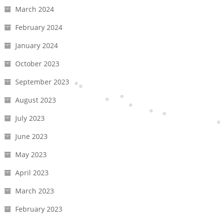
March 2024
February 2024
January 2024
October 2023
September 2023
August 2023
July 2023
June 2023
May 2023
April 2023
March 2023
February 2023