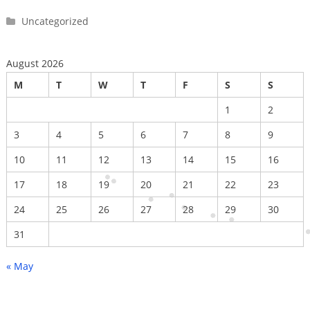
Uncategorized
August 2026
M
T
W
T
F
S
S
1
2
3
4
5
6
7
8
9
10
11
12
13
14
15
16
17
18
19
20
21
22
23
24
25
26
27
28
29
30
31
« May