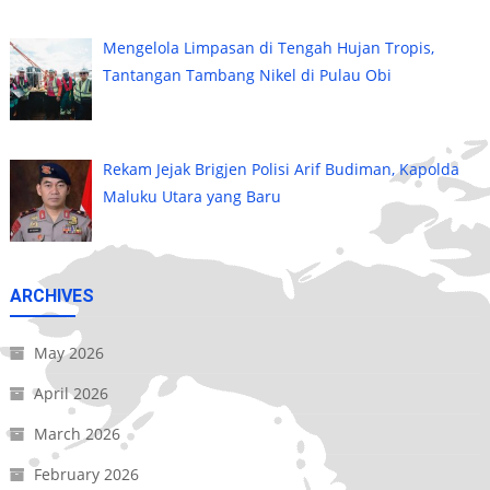
Mengelola Limpasan di Tengah Hujan Tropis,
Tantangan Tambang Nikel di Pulau Obi
Rekam Jejak Brigjen Polisi Arif Budiman, Kapolda
Maluku Utara yang Baru
ARCHIVES
May 2026
April 2026
March 2026
February 2026