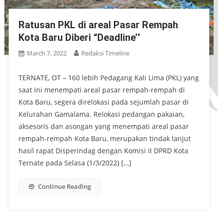
Ratusan PKL di areal Pasar Rempah
Kota Baru Diberi “Deadline’’
March 7, 2022
Redaksi Timeline
TERNATE, OT – 160 lebih Pedagang Kali Lima (PKL) yang
saat ini menempati areal pasar rempah-rempah di
Kota Baru, segera direlokasi pada sejumlah pasar di
Kelurahan Gamalama. Relokasi pedangan pakaian,
aksesoris dan asongan yang menempati areal pasar
rempah-rempah Kota Baru, merupakan tindak lanjut
hasil rapat Disperindag dengan Komisi II DPRD Kota
Ternate pada Selasa (1/3/2022) […]
Continue Reading