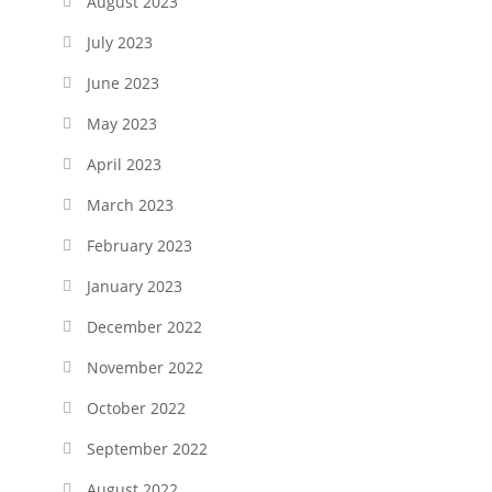
August 2023
July 2023
June 2023
May 2023
April 2023
March 2023
February 2023
January 2023
December 2022
November 2022
October 2022
September 2022
August 2022