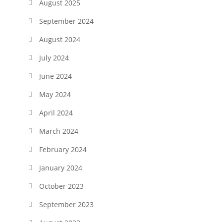
August 2025
September 2024
August 2024
July 2024
June 2024
May 2024
April 2024
March 2024
February 2024
January 2024
October 2023
September 2023