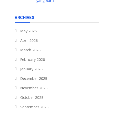
yang Baru
ARCHIVES
May 2026
April 2026
March 2026
February 2026
January 2026
December 2025
November 2025
October 2025
September 2025