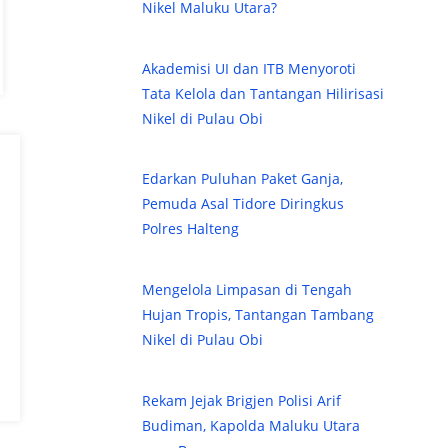
Nikel Maluku Utara?
Akademisi UI dan ITB Menyoroti
Tata Kelola dan Tantangan Hilirisasi
Nikel di Pulau Obi
Edarkan Puluhan Paket Ganja,
Pemuda Asal Tidore Diringkus
Polres Halteng
Mengelola Limpasan di Tengah
Hujan Tropis, Tantangan Tambang
Nikel di Pulau Obi
Rekam Jejak Brigjen Polisi Arif
Budiman, Kapolda Maluku Utara