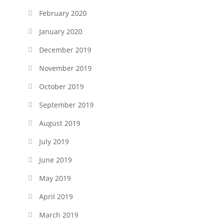
February 2020
January 2020
December 2019
November 2019
October 2019
September 2019
August 2019
July 2019
June 2019
May 2019
April 2019
March 2019