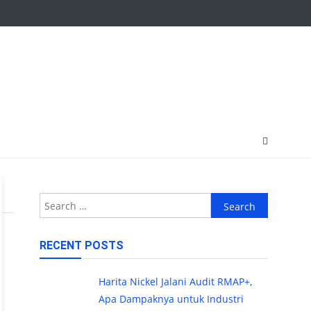
Search
for:
RECENT POSTS
Harita Nickel Jalani Audit RMAP+,
Apa Dampaknya untuk Industri