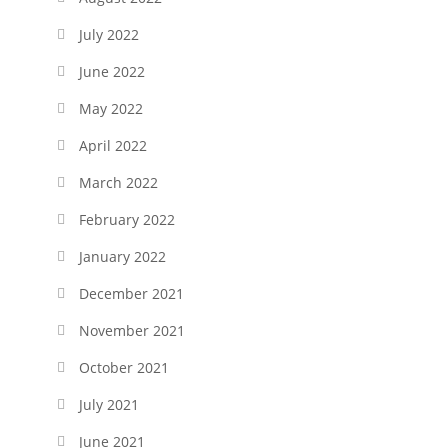
July 2022
June 2022
May 2022
April 2022
March 2022
February 2022
January 2022
December 2021
November 2021
October 2021
July 2021
June 2021