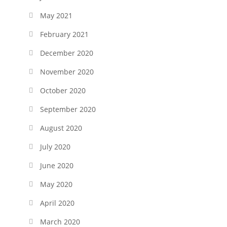
May 2021
February 2021
December 2020
November 2020
October 2020
September 2020
August 2020
July 2020
June 2020
May 2020
April 2020
March 2020