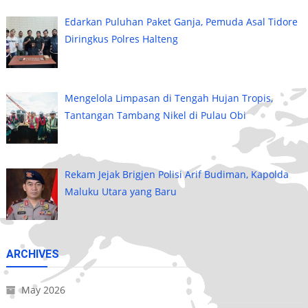
Edarkan Puluhan Paket Ganja, Pemuda Asal Tidore
Diringkus Polres Halteng
Mengelola Limpasan di Tengah Hujan Tropis,
Tantangan Tambang Nikel di Pulau Obi
Rekam Jejak Brigjen Polisi Arif Budiman, Kapolda
Maluku Utara yang Baru
ARCHIVES
May 2026