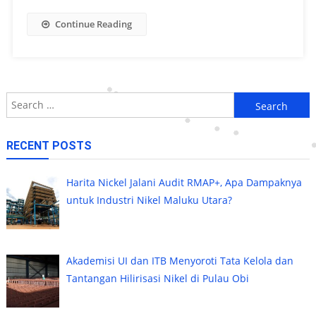
Continue Reading
Search
for:
RECENT POSTS
Harita Nickel Jalani Audit RMAP+, Apa Dampaknya
untuk Industri Nikel Maluku Utara?
Akademisi UI dan ITB Menyoroti Tata Kelola dan
Tantangan Hilirisasi Nikel di Pulau Obi