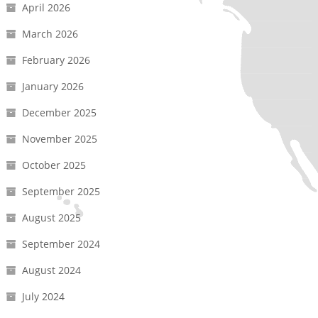
April 2026
March 2026
February 2026
January 2026
December 2025
November 2025
October 2025
September 2025
August 2025
September 2024
August 2024
July 2024