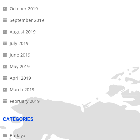
October 2019
September 2019
August 2019
July 2019
June 2019
May 2019
April 2019
March 2019
February 2019
CATEGORIES
Budaya