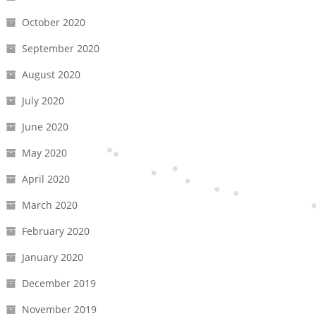
October 2020
September 2020
August 2020
July 2020
June 2020
May 2020
April 2020
March 2020
February 2020
January 2020
December 2019
November 2019