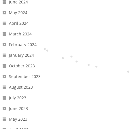
June 2024
May 2024
April 2024
March 2024
February 2024
January 2024
October 2023
September 2023
August 2023
July 2023
June 2023
May 2023