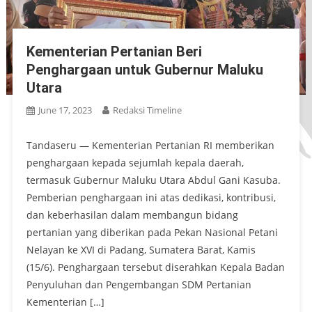
Kementerian Pertanian Beri
Penghargaan untuk Gubernur Maluku
Utara
June 17, 2023
Redaksi Timeline
Tandaseru — Kementerian Pertanian RI memberikan
penghargaan kepada sejumlah kepala daerah,
termasuk Gubernur Maluku Utara Abdul Gani Kasuba.
Pemberian penghargaan ini atas dedikasi, kontribusi,
dan keberhasilan dalam membangun bidang
pertanian yang diberikan pada Pekan Nasional Petani
Nelayan ke XVI di Padang, Sumatera Barat, Kamis
(15/6). Penghargaan tersebut diserahkan Kepala Badan
Penyuluhan dan Pengembangan SDM Pertanian
Kementerian […]