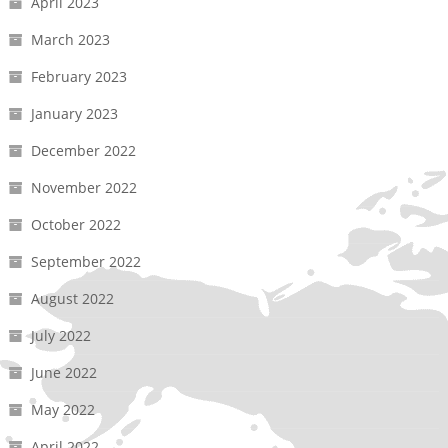
April 2023
March 2023
February 2023
January 2023
December 2022
November 2022
October 2022
September 2022
August 2022
July 2022
June 2022
May 2022
April 2022