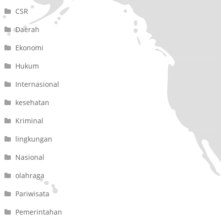
CSR
Daerah
Ekonomi
Hukum
Internasional
kesehatan
Kriminal
lingkungan
Nasional
olahraga
Pariwisata
Pemerintahan