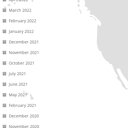
March 2022
February 2022
January 2022
December 2021
November 2021
October 2021
July 2021
June 2021
May 2021
February 2021
December 2020
November 2020