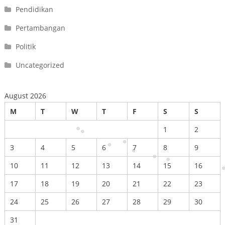
Pendidikan
Pertambangan
Politik
Uncategorized
August 2026
M
T
W
T
F
S
S
1
2
3
4
5
6
7
8
9
10
11
12
13
14
15
16
17
18
19
20
21
22
23
24
25
26
27
28
29
30
31