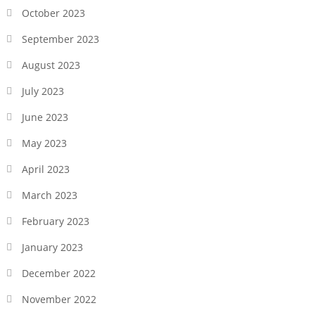
October 2023
September 2023
August 2023
July 2023
June 2023
May 2023
April 2023
March 2023
February 2023
January 2023
December 2022
November 2022