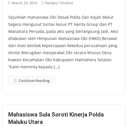
March 29, 2019
Redaksi Timeline
Sejumlah mahasiswa Obi Desak Polda Dan Kejati Malut
Segera mengusut tuntas kasus PT Harita Group dan PT
Wanatiara Persada, pada aksi yang berlangsung tadi. Aksi
dilakukan oleh Himpunan Mahasiswa Obi (HMO) Berawal
dari mosi ketidak kepercayaan kekedua perusahaan yang
dinilai Merugikan masyarakat Obi secara khusus Desa
Kawasi Kecamatan Obi Kabupaten Halmahera Selatan.
“Kami meminta kepada […]
Continue Reading
Mahasiswa Sula Soroti Kinerja Polda
Maluku Utara