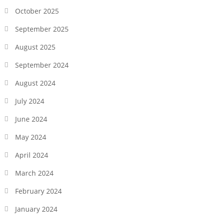
October 2025
September 2025
August 2025
September 2024
August 2024
July 2024
June 2024
May 2024
April 2024
March 2024
February 2024
January 2024