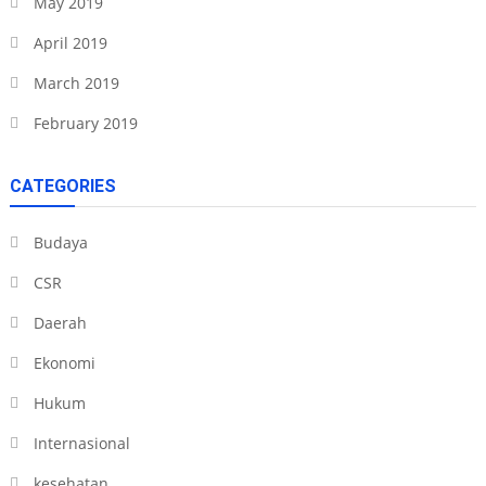
May 2019
April 2019
March 2019
February 2019
CATEGORIES
Budaya
CSR
Daerah
Ekonomi
Hukum
Internasional
kesehatan