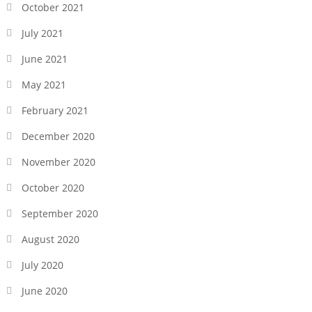
October 2021
July 2021
June 2021
May 2021
February 2021
December 2020
November 2020
October 2020
September 2020
August 2020
July 2020
June 2020