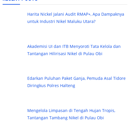
Harita Nickel Jalani Audit RMAP+, Apa Dampaknya
untuk Industri Nikel Maluku Utara?
Akademisi UI dan ITB Menyoroti Tata Kelola dan
Tantangan Hilirisasi Nikel di Pulau Obi
Edarkan Puluhan Paket Ganja, Pemuda Asal Tidore
Diringkus Polres Halteng
Mengelola Limpasan di Tengah Hujan Tropis,
Tantangan Tambang Nikel di Pulau Obi