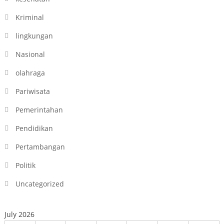
Kriminal
lingkungan
Nasional
olahraga
Pariwisata
Pemerintahan
Pendidikan
Pertambangan
Politik
Uncategorized
July 2026