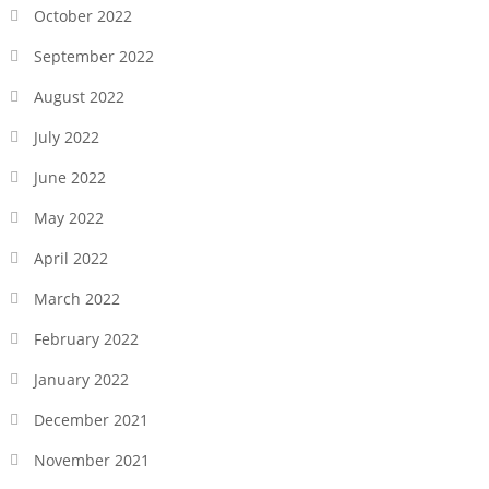
October 2022
September 2022
August 2022
July 2022
June 2022
May 2022
April 2022
March 2022
February 2022
January 2022
December 2021
November 2021