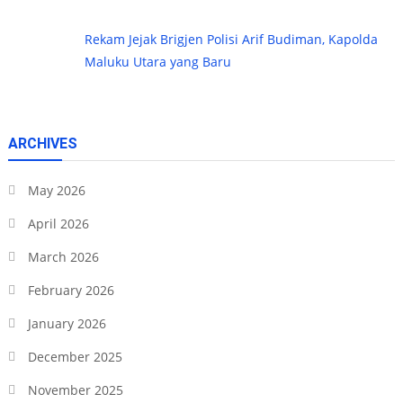
Rekam Jejak Brigjen Polisi Arif Budiman, Kapolda
Maluku Utara yang Baru
ARCHIVES
May 2026
April 2026
March 2026
February 2026
January 2026
December 2025
November 2025