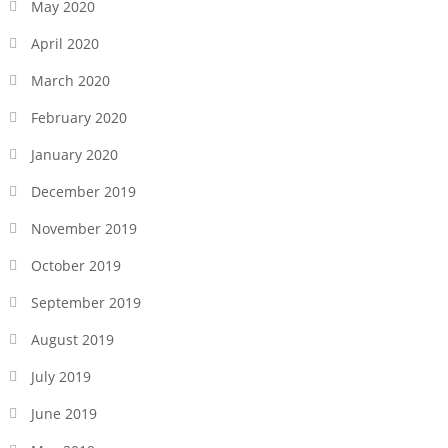
May 2020
April 2020
March 2020
February 2020
January 2020
December 2019
November 2019
October 2019
September 2019
August 2019
July 2019
June 2019