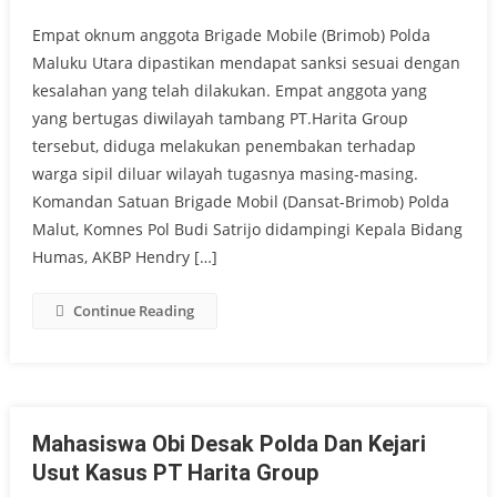
Empat oknum anggota Brigade Mobile (Brimob) Polda
Maluku Utara dipastikan mendapat sanksi sesuai dengan
kesalahan yang telah dilakukan. Empat anggota yang
yang bertugas diwilayah tambang PT.Harita Group
tersebut, diduga melakukan penembakan terhadap
warga sipil diluar wilayah tugasnya masing-masing.
Komandan Satuan Brigade Mobil (Dansat-Brimob) Polda
Malut, Komnes Pol Budi Satrijo didampingi Kepala Bidang
Humas, AKBP Hendry […]
Continue Reading
Mahasiswa Obi Desak Polda Dan Kejari
Usut Kasus PT Harita Group