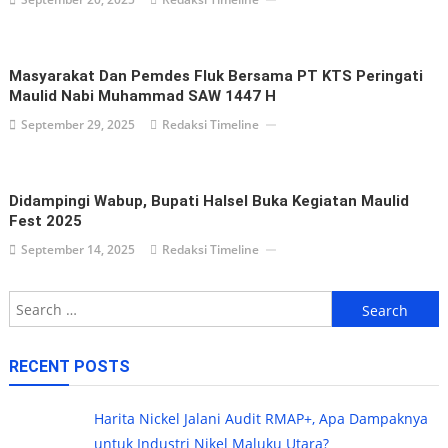
Masyarakat Dan Pemdes Fluk Bersama PT KTS Peringati
Maulid Nabi Muhammad SAW 1447 H
September 29, 2025
Redaksi Timeline
Didampingi Wabup, Bupati Halsel Buka Kegiatan Maulid
Fest 2025
September 14, 2025
Redaksi Timeline
Search
for:
RECENT POSTS
Harita Nickel Jalani Audit RMAP+, Apa Dampaknya
untuk Industri Nikel Maluku Utara?