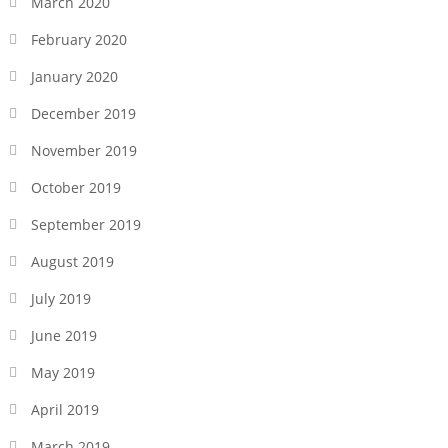
March 2020
February 2020
January 2020
December 2019
November 2019
October 2019
September 2019
August 2019
July 2019
June 2019
May 2019
April 2019
March 2019