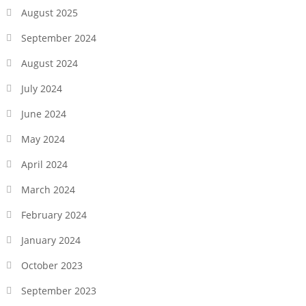
August 2025
September 2024
August 2024
July 2024
June 2024
May 2024
April 2024
March 2024
February 2024
January 2024
October 2023
September 2023