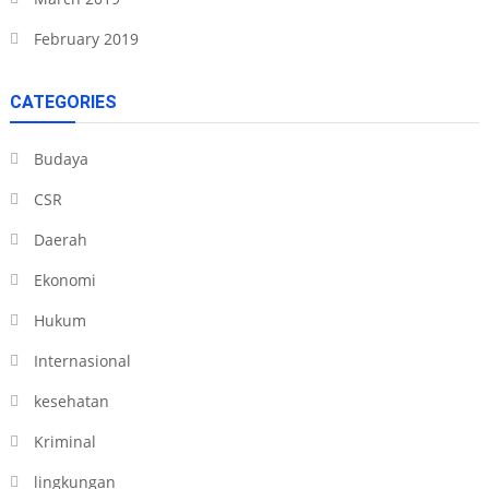
February 2019
CATEGORIES
Budaya
CSR
Daerah
Ekonomi
Hukum
Internasional
kesehatan
Kriminal
lingkungan