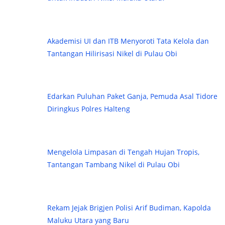
Akademisi UI dan ITB Menyoroti Tata Kelola dan
Tantangan Hilirisasi Nikel di Pulau Obi
Edarkan Puluhan Paket Ganja, Pemuda Asal Tidore
Diringkus Polres Halteng
Mengelola Limpasan di Tengah Hujan Tropis,
Tantangan Tambang Nikel di Pulau Obi
Rekam Jejak Brigjen Polisi Arif Budiman, Kapolda
Maluku Utara yang Baru