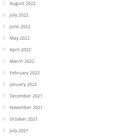
August 2022
July 2022
June 2022
May 2022
April 2022
March 2022
February 2022
January 2022
December 2021
November 2021
October 2021
July 2021