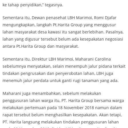
ke tahap penyidikan,” tegasnya.
Sementara itu, Dewan penasehat LBH Marimoi, Romi Djafar
mengungkapkan, langkah Pt.Harita Group yang menggusur
lahan masyarakat desa kawasi itu sangat berlebihan. Pasalnya,
lahan yang digusur tersebut belum ada kesepakatan negosiasi
antara Pt.Harita Group dan masyarakat.
Sementara itu, Direktur LBH Marimoi, Maharani Carolina
sebelumnya menyatakan, selain menempuh jalur pidana terkait
tindakan pengrusakan dan penyerobotan lahan, LBH juga
menemuh jalur perdata untuk ganti rugi tanaman yang ada.
Maharani juga menambahkan, sebelum melakukan
penggusuran lahan warga itu, PT. Harita Group bersama warga
melakukan pertemuan pada 18 November 2018 namun dalam
rapat tersebut belum menghasilkan kesepakatan. Akan tetapi,
PT. Harita langsung melakukan tindakan penggusuran lahan