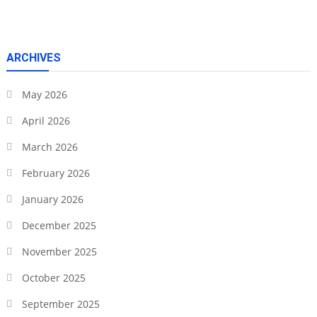
ARCHIVES
May 2026
April 2026
March 2026
February 2026
January 2026
December 2025
November 2025
October 2025
September 2025