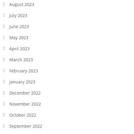
August 2023
July 2023
June 2023
May 2023
April 2023
March 2023
February 2023
January 2023
December 2022
November 2022
October 2022
September 2022