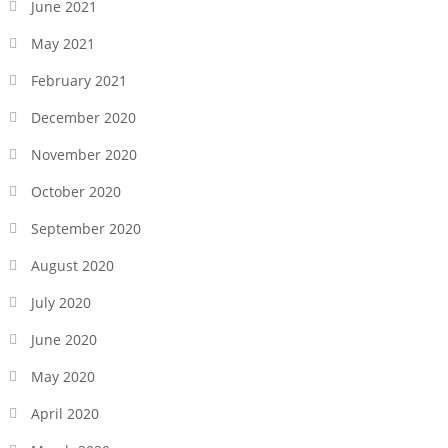
June 2021
May 2021
February 2021
December 2020
November 2020
October 2020
September 2020
August 2020
July 2020
June 2020
May 2020
April 2020