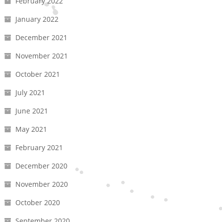
February 2022
January 2022
December 2021
November 2021
October 2021
July 2021
June 2021
May 2021
February 2021
December 2020
November 2020
October 2020
September 2020