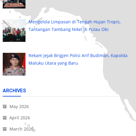
Mengelola Limpasan di Tengah Hujan Tropis,
Tantangan Tambang Nikel di Pulau Obi
Rekam Jejak Brigjen Polisi Arif Budiman, Kapolda
Maluku Utara yang Baru
ARCHIVES
May 2026
April 2026
March 2026