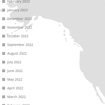
February 2023
January 2023
December 2022
November 2022
October 2022
September 2022
August 2022
July 2022
June 2022
May 2022
April 2022
March 2022