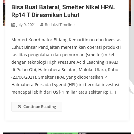
Bisa Buat Baterai, Smelter Nikel HPAL
Rp14 T Diresmikan Luhut
July 9, 2021
Redaksi Timeline
Menteri Koordinator Bidang Kemaritiman dan Investasi
Luhut Binsar Pandjaitan meresmikan operasi produksi
fasilitas pengolahan dan pemurnian (smelter) nikel
dengan teknologi High Pressure Acid Leaching (HPAL)
di Pulau Obi, Halmahera Selatan, Maluku Utara, Rabu
(23/06/2021). Smelter HPAL yang dioperasikan PT
Halmahera Persada Lygend (HPL) ini bernilai investasi
mencapai lebih dari US$ 1 miliar atau sekitar Rp […]
Continue Reading