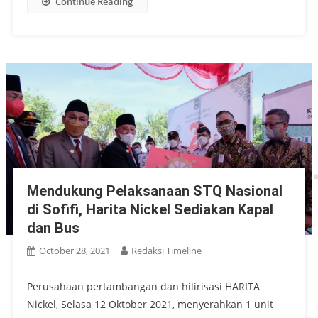
Continue Reading
Mendukung Pelaksanaan STQ Nasional
di Sofifi, Harita Nickel Sediakan Kapal
dan Bus
October 28, 2021
Redaksi Timeline
Perusahaan pertambangan dan hilirisasi HARITA
Nickel, Selasa 12 Oktober 2021, menyerahkan 1 unit