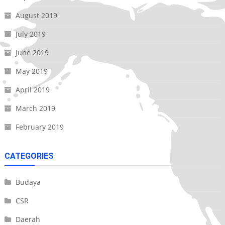
August 2019
July 2019
June 2019
May 2019
April 2019
March 2019
February 2019
CATEGORIES
Budaya
CSR
Daerah