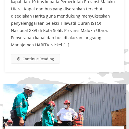
kapal dan 10 bus kepada Pemerintah Provinsi Maluku
Utara. Kapal dan bus yang diserahkan tersebut
disediakan Harita guna mendukung menyukseskan
penyelenggaraan Seleksi Tilawatil Quran (STQ)
Nasional XXVI di Kota Sofifi, Provinsi Maluku Utara.
Penyerahan kapal dan bus dilakukan langsung
Manajemen HARITA Nickel […]
Continue Reading