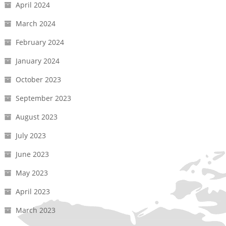
April 2024
March 2024
February 2024
January 2024
October 2023
September 2023
August 2023
July 2023
June 2023
May 2023
April 2023
March 2023