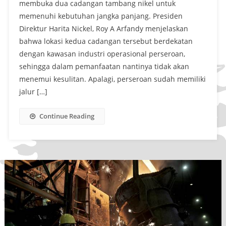
membuka dua cadangan tambang nikel untuk
memenuhi kebutuhan jangka panjang. Presiden
Direktur Harita Nickel, Roy A Arfandy menjelaskan
bahwa lokasi kedua cadangan tersebut berdekatan
dengan kawasan industri operasional perseroan,
sehingga dalam pemanfaatan nantinya tidak akan
menemui kesulitan. Apalagi, perseroan sudah memiliki
jalur […]
Continue Reading