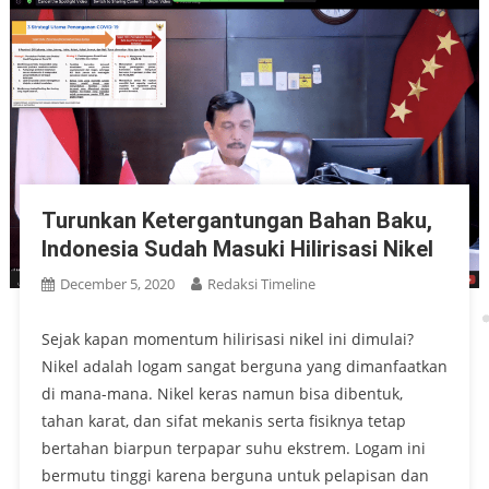
Turunkan Ketergantungan Bahan Baku,
Indonesia Sudah Masuki Hilirisasi Nikel
December 5, 2020
Redaksi Timeline
Sejak kapan momentum hilirisasi nikel ini dimulai?
Nikel adalah logam sangat berguna yang dimanfaatkan
di mana-mana. Nikel keras namun bisa dibentuk,
tahan karat, dan sifat mekanis serta fisiknya tetap
bertahan biarpun terpapar suhu ekstrem. Logam ini
bermutu tinggi karena berguna untuk pelapisan dan