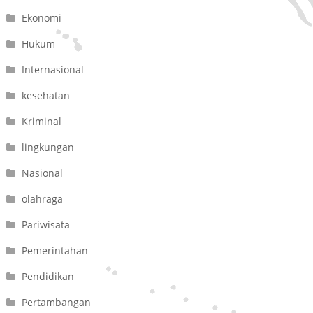
Ekonomi
Hukum
Internasional
kesehatan
Kriminal
lingkungan
Nasional
olahraga
Pariwisata
Pemerintahan
Pendidikan
Pertambangan