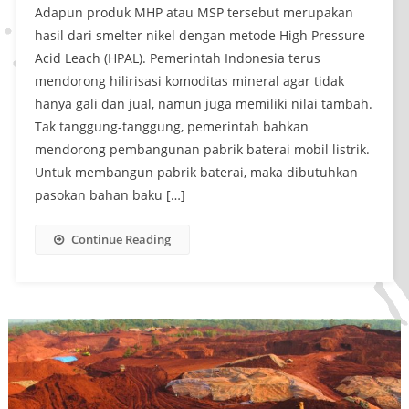
Adapun produk MHP atau MSP tersebut merupakan
hasil dari smelter nikel dengan metode High Pressure
Acid Leach (HPAL). Pemerintah Indonesia terus
mendorong hilirisasi komoditas mineral agar tidak
hanya gali dan jual, namun juga memiliki nilai tambah.
Tak tanggung-tanggung, pemerintah bahkan
mendorong pembangunan pabrik baterai mobil listrik.
Untuk membangun pabrik baterai, maka dibutuhkan
pasokan bahan baku […]
Continue Reading