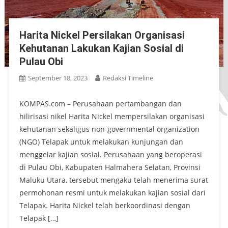
Harita Nickel Persilakan Organisasi
Kehutanan Lakukan Kajian Sosial di
Pulau Obi
September 18, 2023
Redaksi Timeline
KOMPAS.com – Perusahaan pertambangan dan
hilirisasi nikel Harita Nickel mempersilakan organisasi
kehutanan sekaligus non-governmental organization
(NGO) Telapak untuk melakukan kunjungan dan
menggelar kajian sosial. Perusahaan yang beroperasi
di Pulau Obi, Kabupaten Halmahera Selatan, Provinsi
Maluku Utara, tersebut mengaku telah menerima surat
permohonan resmi untuk melakukan kajian sosial dari
Telapak. Harita Nickel telah berkoordinasi dengan
Telapak […]