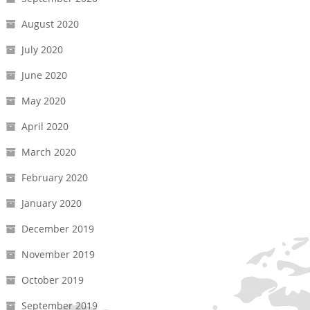
August 2020
July 2020
June 2020
May 2020
April 2020
March 2020
February 2020
January 2020
December 2019
November 2019
October 2019
September 2019