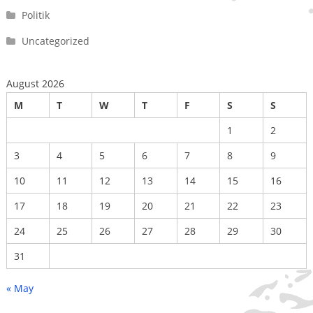
Politik
Uncategorized
August 2026
M
T
W
T
F
S
S
1
2
3
4
5
6
7
8
9
10
11
12
13
14
15
16
17
18
19
20
21
22
23
24
25
26
27
28
29
30
31
« May