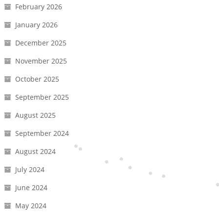
February 2026
January 2026
December 2025
November 2025
October 2025
September 2025
August 2025
September 2024
August 2024
July 2024
June 2024
May 2024