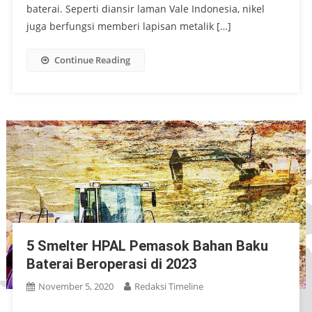
baterai. Seperti diansir laman Vale Indonesia, nikel
juga berfungsi memberi lapisan metalik […]
Continue Reading
5 Smelter HPAL Pemasok Bahan Baku
Baterai Beroperasi di 2023
November 5, 2020
Redaksi Timeline