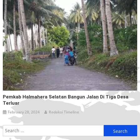
Pemkab Halmahera Selatan Bangun Jalan Di Tiga Desa
Terluar
February 28, 2024
Redaksi Timeline
Search
for: