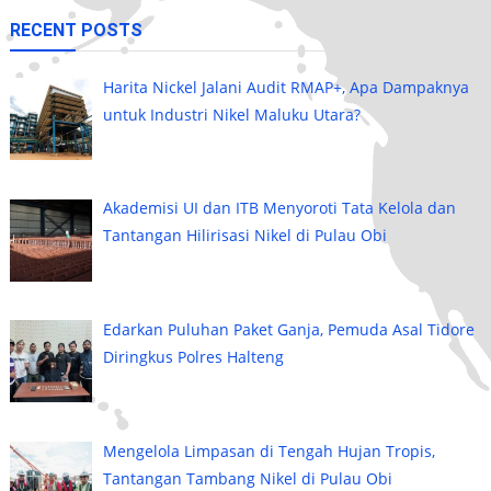
RECENT POSTS
Harita Nickel Jalani Audit RMAP+, Apa Dampaknya
untuk Industri Nikel Maluku Utara?
Akademisi UI dan ITB Menyoroti Tata Kelola dan
Tantangan Hilirisasi Nikel di Pulau Obi
Edarkan Puluhan Paket Ganja, Pemuda Asal Tidore
Diringkus Polres Halteng
Mengelola Limpasan di Tengah Hujan Tropis,
Tantangan Tambang Nikel di Pulau Obi