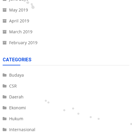
May 2019
April 2019
March 2019
February 2019
CATEGORIES
Budaya
CSR
Daerah
Ekonomi
Hukum
Internasional