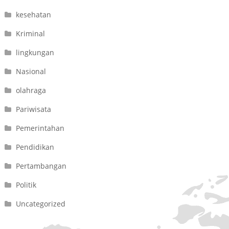
kesehatan
Kriminal
lingkungan
Nasional
olahraga
Pariwisata
Pemerintahan
Pendidikan
Pertambangan
Politik
Uncategorized