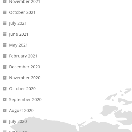
November 2021
October 2021
July 2021
June 2021
May 2021
February 2021
December 2020
November 2020
October 2020
September 2020
August 2020
July 2020