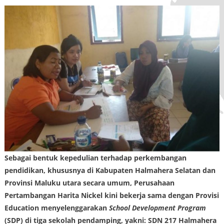
Sebagai bentuk kepedulian terhadap perkembangan
pendidikan, khususnya di Kabupaten Halmahera Selatan dan
Provinsi Maluku utara secara umum, Perusahaan
Pertambangan Harita Nickel kini bekerja sama dengan Provisi
Education menyelenggarakan
School Development Program
(SDP) di tiga sekolah pendamping, yakni: SDN 217 Halmahera