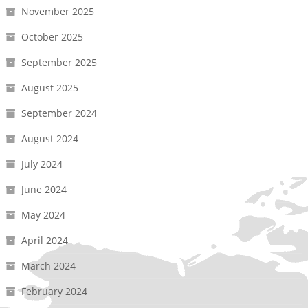
November 2025
October 2025
September 2025
August 2025
September 2024
August 2024
July 2024
June 2024
May 2024
April 2024
March 2024
February 2024