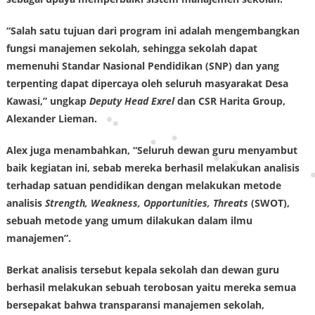
“Salah satu tujuan dari program ini adalah mengembangkan
fungsi manajemen sekolah, sehingga sekolah dapat
memenuhi Standar Nasional Pendidikan (SNP) dan yang
terpenting dapat dipercaya oleh seluruh masyarakat Desa
Kawasi,” ungkap
Deputy Head Exrel
dan CSR Harita Group,
Alexander Lieman.
Alex juga menambahkan, “Seluruh dewan guru menyambut
baik kegiatan ini, sebab mereka berhasil melakukan analisis
terhadap satuan pendidikan dengan melakukan metode
analisis
Strength, Weakness, Opportunities, Threats
(SWOT),
sebuah metode yang umum dilakukan dalam ilmu
manajemen”.
Berkat analisis tersebut kepala sekolah dan dewan guru
berhasil melakukan sebuah terobosan yaitu mereka semua
bersepakat bahwa transparansi manajemen sekolah,