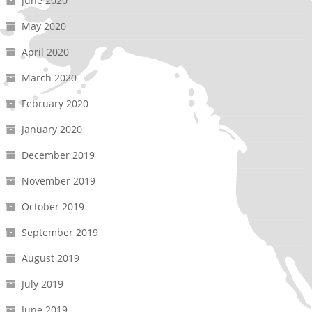
June 2020
May 2020
April 2020
March 2020
February 2020
January 2020
December 2019
November 2019
October 2019
September 2019
August 2019
July 2019
June 2019