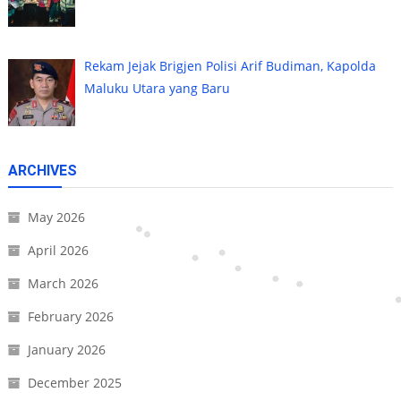
Rekam Jejak Brigjen Polisi Arif Budiman, Kapolda
Maluku Utara yang Baru
ARCHIVES
May 2026
April 2026
March 2026
February 2026
January 2026
December 2025