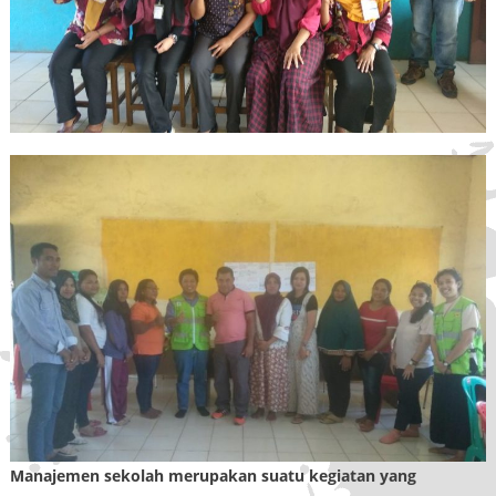
Manajemen sekolah merupakan suatu kegiatan yang