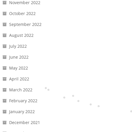
November 2022
October 2022
September 2022
August 2022
July 2022
June 2022
May 2022
April 2022
March 2022
February 2022
January 2022
December 2021