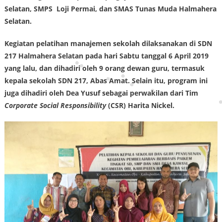
Selatan, SMPS Loji Permai, dan SMAS Tunas Muda Halmahera
Selatan.
Kegiatan pelatihan manajemen sekolah dilaksanakan di SDN
217 Halmahera Selatan pada hari Sabtu tanggal 6 April 2019
yang lalu, dan dihadiri oleh 9 orang dewan guru, termasuk
kepala sekolah SDN 217, Abas Amat. Selain itu, program ini
juga dihadiri oleh Dea Yusuf sebagai perwakilan dari Tim
Corporate Social Responsibility
(CSR) Harita Nickel.