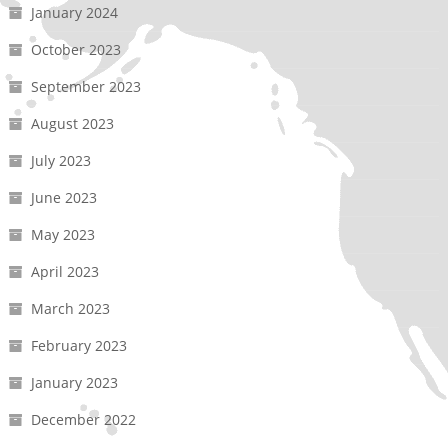
January 2024
October 2023
September 2023
August 2023
July 2023
June 2023
May 2023
April 2023
March 2023
February 2023
January 2023
December 2022