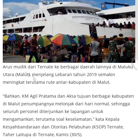
Arus mudik dari Ternate ke berbagai daerah lainnya di Maluku
Utara (Malut), menjelang Lebaran tahun 2019 semakin
meningkat terutama rute antar-kabupaten di Malut.
“Bahkan, KM Agil Pratama dan Aksa tujuan berbagai kabupaten
di Malut penumpangnya melonjak dari hari normal, sehingga
seluruh personel diterjunkan ke lapangan untuk
mengamankan, terutama soal keselamatan,” kata Kepala
Kesyahbandaraan dan Otoritas Pelabuhan (KSOP) Ternate,
Taher Laitupa di Ternate, Kamis (30/5).