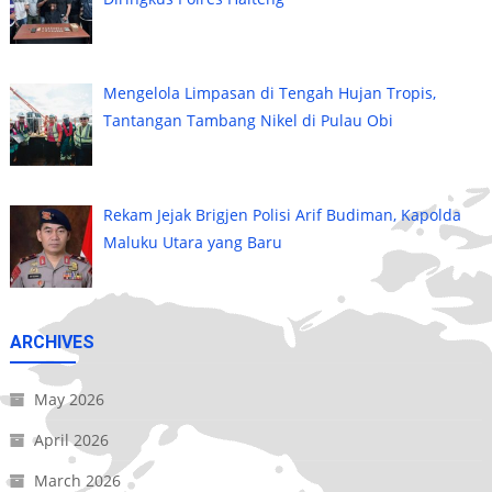
Mengelola Limpasan di Tengah Hujan Tropis,
Tantangan Tambang Nikel di Pulau Obi
Rekam Jejak Brigjen Polisi Arif Budiman, Kapolda
Maluku Utara yang Baru
ARCHIVES
May 2026
April 2026
March 2026