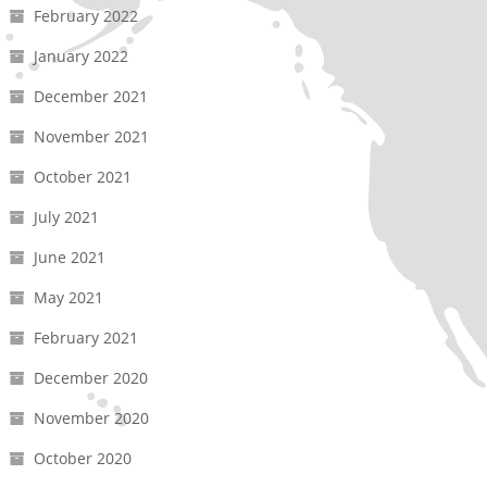
February 2022
January 2022
December 2021
November 2021
October 2021
July 2021
June 2021
May 2021
February 2021
December 2020
November 2020
October 2020