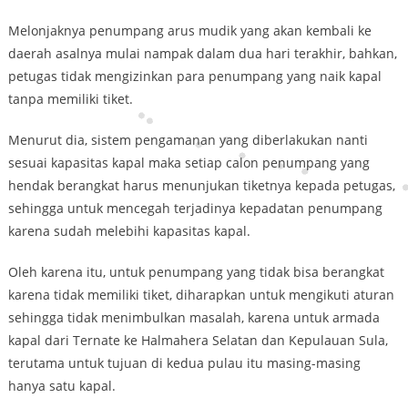
Melonjaknya penumpang arus mudik yang akan kembali ke
daerah asalnya mulai nampak dalam dua hari terakhir, bahkan,
petugas tidak mengizinkan para penumpang yang naik kapal
tanpa memiliki tiket.
Menurut dia, sistem pengamanan yang diberlakukan nanti
sesuai kapasitas kapal maka setiap calon penumpang yang
hendak berangkat harus menunjukan tiketnya kepada petugas,
sehingga untuk mencegah terjadinya kepadatan penumpang
karena sudah melebihi kapasitas kapal.
Oleh karena itu, untuk penumpang yang tidak bisa berangkat
karena tidak memiliki tiket, diharapkan untuk mengikuti aturan
sehingga tidak menimbulkan masalah, karena untuk armada
kapal dari Ternate ke Halmahera Selatan dan Kepulauan Sula,
terutama untuk tujuan di kedua pulau itu masing-masing
hanya satu kapal.