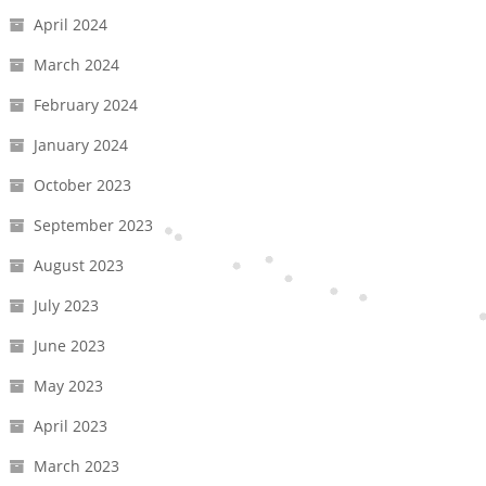
April 2024
March 2024
February 2024
January 2024
October 2023
September 2023
August 2023
July 2023
June 2023
May 2023
April 2023
March 2023