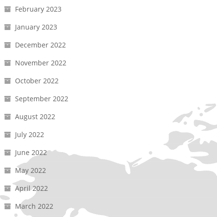
February 2023
January 2023
December 2022
November 2022
October 2022
September 2022
August 2022
July 2022
June 2022
May 2022
April 2022
March 2022