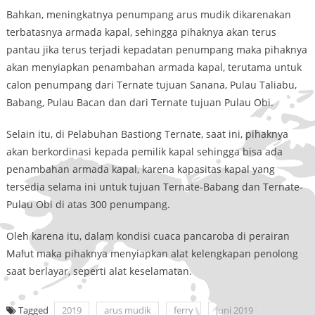
Bahkan, meningkatnya penumpang arus mudik dikarenakan
terbatasnya armada kapal, sehingga pihaknya akan terus
pantau jika terus terjadi kepadatan penumpang maka pihaknya
akan menyiapkan penambahan armada kapal, terutama untuk
calon penumpang dari Ternate tujuan Sanana, Pulau Taliabu,
Babang, Pulau Bacan dan dari Ternate tujuan Pulau Obi.
Selain itu, di Pelabuhan Bastiong Ternate, saat ini, pihaknya
akan berkordinasi kepada pemilik kapal sehingga bisa ada
penambahan armada kapal, karena kapasitas kapal yang
tersedia selama ini untuk tujuan Ternate-Babang dan Ternate-
Pulau Obi di atas 300 penumpang.
Oleh karena itu, dalam kondisi cuaca pancaroba di perairan
Malut maka pihaknya menyiapkan alat kelengkapan penolong
saat berlayar, seperti alat keselamatan.
Tagged
2019
arus mudik
ferry
juni 2019