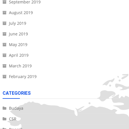
September 2019
August 2019
July 2019
June 2019
May 2019
April 2019
March 2019
February 2019
CATEGORIES
Budaya
CSR