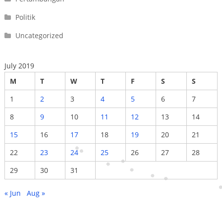
Politik
Uncategorized
July 2019
M
T
W
T
F
S
S
1
2
3
4
5
6
7
8
9
10
11
12
13
14
15
16
17
18
19
20
21
22
23
24
25
26
27
28
29
30
31
« Jun
Aug »