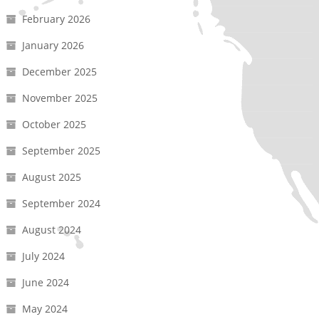
February 2026
January 2026
December 2025
November 2025
October 2025
September 2025
August 2025
September 2024
August 2024
July 2024
June 2024
May 2024