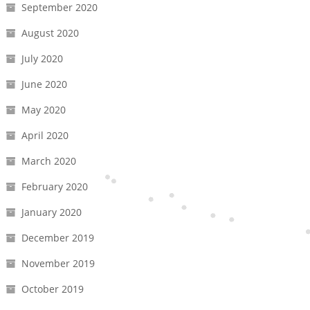
September 2020
August 2020
July 2020
June 2020
May 2020
April 2020
March 2020
February 2020
January 2020
December 2019
November 2019
October 2019