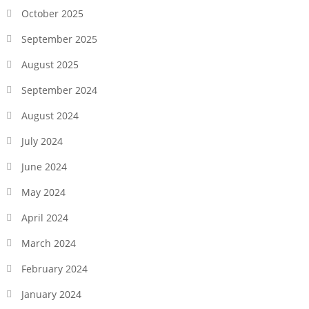
October 2025
September 2025
August 2025
September 2024
August 2024
July 2024
June 2024
May 2024
April 2024
March 2024
February 2024
January 2024