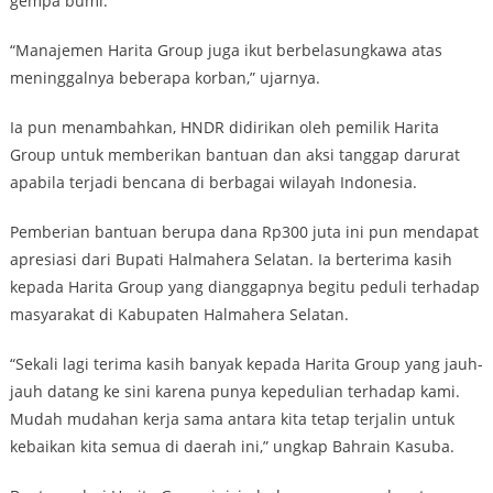
gempa bumi.
“Manajemen Harita Group juga ikut berbelasungkawa atas
meninggalnya beberapa korban,” ujarnya.
Ia pun menambahkan, HNDR didirikan oleh pemilik Harita
Group untuk memberikan bantuan dan aksi tanggap darurat
apabila terjadi bencana di berbagai wilayah Indonesia.
Pemberian bantuan berupa dana Rp300 juta ini pun mendapat
apresiasi dari Bupati Halmahera Selatan. Ia berterima kasih
kepada Harita Group yang dianggapnya begitu peduli terhadap
masyarakat di Kabupaten Halmahera Selatan.
“Sekali lagi terima kasih banyak kepada Harita Group yang jauh-
jauh datang ke sini karena punya kepedulian terhadap kami.
Mudah mudahan kerja sama antara kita tetap terjalin untuk
kebaikan kita semua di daerah ini,” ungkap Bahrain Kasuba.