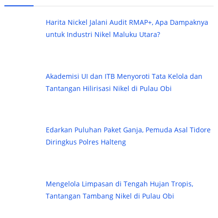
Harita Nickel Jalani Audit RMAP+, Apa Dampaknya
untuk Industri Nikel Maluku Utara?
Akademisi UI dan ITB Menyoroti Tata Kelola dan
Tantangan Hilirisasi Nikel di Pulau Obi
Edarkan Puluhan Paket Ganja, Pemuda Asal Tidore
Diringkus Polres Halteng
Mengelola Limpasan di Tengah Hujan Tropis,
Tantangan Tambang Nikel di Pulau Obi