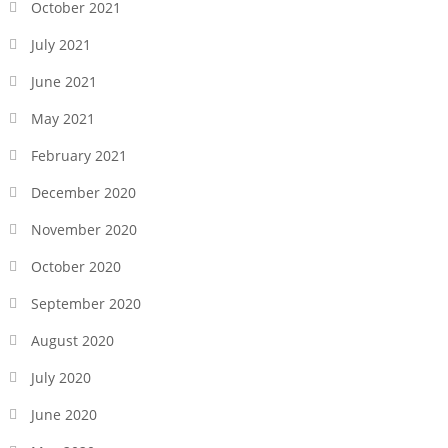
October 2021
July 2021
June 2021
May 2021
February 2021
December 2020
November 2020
October 2020
September 2020
August 2020
July 2020
June 2020