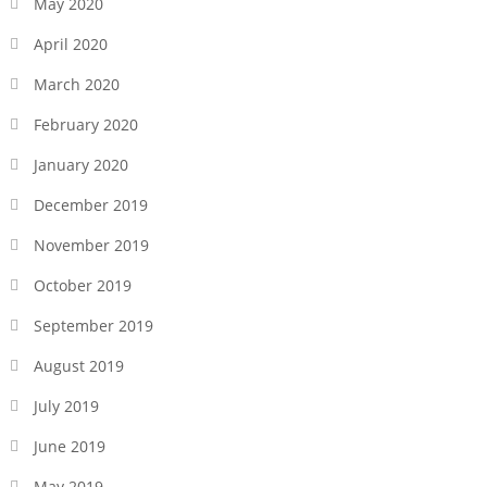
May 2020
April 2020
March 2020
February 2020
January 2020
December 2019
November 2019
October 2019
September 2019
August 2019
July 2019
June 2019
May 2019