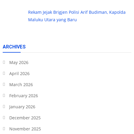
Rekam Jejak Brigjen Polisi Arif Budiman, Kapolda
Maluku Utara yang Baru
ARCHIVES
May 2026
April 2026
March 2026
February 2026
January 2026
December 2025
November 2025