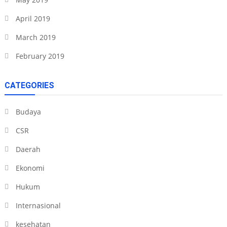
April 2019
March 2019
February 2019
CATEGORIES
Budaya
CSR
Daerah
Ekonomi
Hukum
Internasional
kesehatan