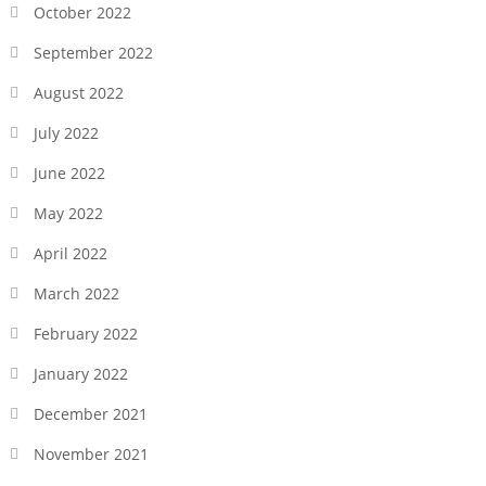
October 2022
September 2022
August 2022
July 2022
June 2022
May 2022
April 2022
March 2022
February 2022
January 2022
December 2021
November 2021