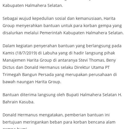
Kabupaten Halmahera Selatan.
Sebagai wujud kepedulian sosial dan kemanusiaan, Harita
Group menyerahkan bantuan untuk para korban gempa yang
disalurkan melalui Pemerintah Kabupaten Halmahera Selatan.
Dalam kegiatan penyerahan bantuan yang berlangsung pada
Kamis (18/7/2019) di Labuha yang di hadir langsung pihak
Manajemen Harita Group di antaranya Stevi Thomas, Beny
Dictus dan Donald Hermanus selaku Direktur Utama PT
Trimegah Bangun Persada yang merupakan perusahaan di
bawah naungan Harita Group.
Bantuan diterima langsung oleh Bupati Halmahera Selatan H.
Bahrain Kasuba.
Donald Hermanus mengatakan, pemberian bantuan ini
bertujuan meringankan beban para korban bencana alam