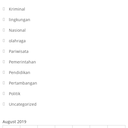
Kriminal
lingkungan
Nasional
olahraga
Pariwisata
Pemerintahan
Pendidikan
Pertambangan
Politik
Uncategorized
August 2019