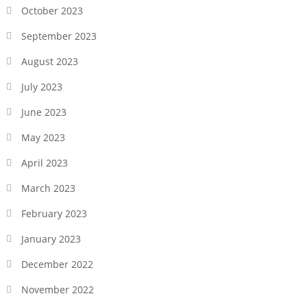
October 2023
September 2023
August 2023
July 2023
June 2023
May 2023
April 2023
March 2023
February 2023
January 2023
December 2022
November 2022