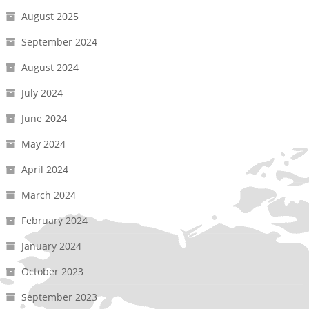
August 2025
September 2024
August 2024
July 2024
June 2024
May 2024
April 2024
March 2024
February 2024
January 2024
October 2023
September 2023