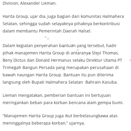
Division, Alexander Lieman.
Harita Group, ujar dia, juga bagian dari komunitas Halmahera
Selatan, sehingga sudah selayaknya pihaknya berkontribusi
dalam membantu Pemerintah Daerah Halsel.
Dalam kegiatan penyerahan bantuan yang tersebut, hadir
pihak manajemen Harita Group di antaranya Stevi Thomas,
Beny Dictus dan Donald Hermanus selaku Direktur Utama PT
Trimegah Bangun Persada yang merupakan perusahaan di
bawah naungan Harita Group. Bantuan itu pun diterima
langsung oleh Bupati Halmahera Selatan Bahrain Kasuba.
Lieman mengatakan, pemberian bantuan ini bertujuan
meringankan beban para korban bencana alam gempa bumi.
“Manajemen Harita Group juga ikut berbelasungkawa atas
meninggalnya beberapa korban,” ujarnya.