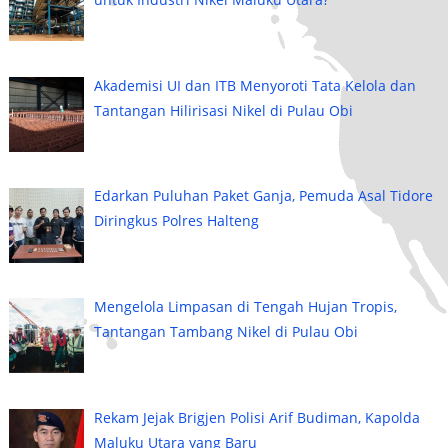
Akademisi UI dan ITB Menyoroti Tata Kelola dan
Tantangan Hilirisasi Nikel di Pulau Obi
Edarkan Puluhan Paket Ganja, Pemuda Asal Tidore
Diringkus Polres Halteng
Mengelola Limpasan di Tengah Hujan Tropis,
Tantangan Tambang Nikel di Pulau Obi
Rekam Jejak Brigjen Polisi Arif Budiman, Kapolda
Maluku Utara yang Baru