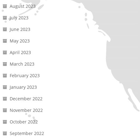
August 2023
July 2023
June 2023
May 2023
April 2023
March 2023
February 2023
January 2023
December 2022
November 2022
October 2022
September 2022