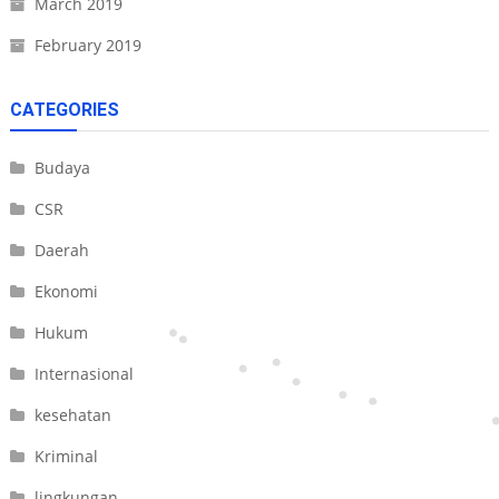
March 2019
February 2019
CATEGORIES
Budaya
CSR
Daerah
Ekonomi
Hukum
Internasional
kesehatan
Kriminal
lingkungan