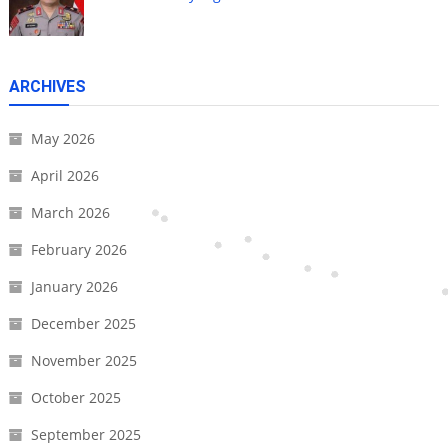
ARCHIVES
May 2026
April 2026
March 2026
February 2026
January 2026
December 2025
November 2025
October 2025
September 2025