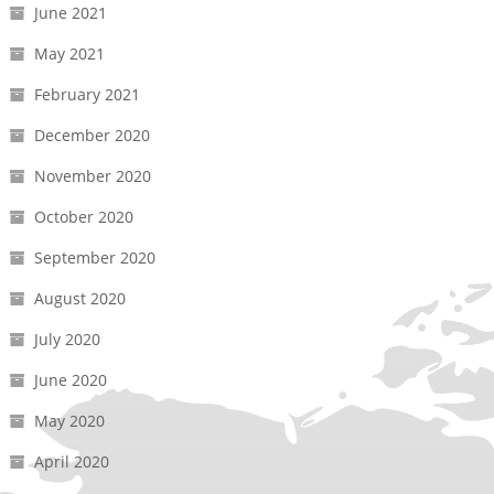
June 2021
May 2021
February 2021
December 2020
November 2020
October 2020
September 2020
August 2020
July 2020
June 2020
May 2020
April 2020