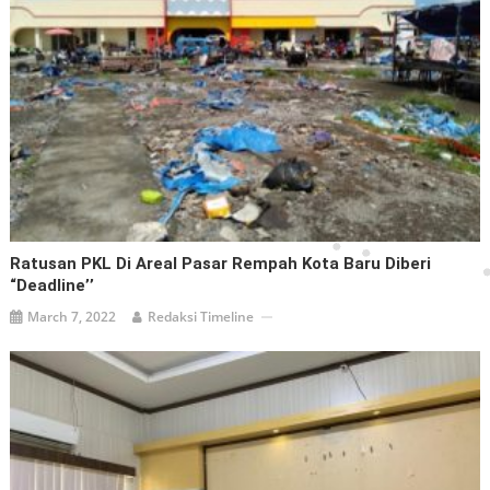
Ratusan PKL Di Areal Pasar Rempah Kota Baru Diberi
“Deadline’’
March 7, 2022
Redaksi Timeline