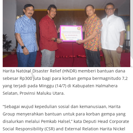
Harita Natural Disaster Relief (HNDR) memberi bantuan dana
sebesar Rp300 juta bagi para korban gempa bermagnitudo 7,2
yang terjadi pada Minggu (14/7) di Kabupaten Halmahera
Selatan, Provinsi Maluku Utara.
“Sebagai wujud kepedulian sosial dan kemanusiaan, Harita
Group menyerahkan bantuan untuk para korban gempa yang
disalurkan melalui Pemkab Halsel,” kata Deputi Head Corporate
Social Responsibility (CSR) and External Relation Harita Nickel