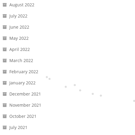
August 2022
July 2022
June 2022
May 2022
April 2022
March 2022
February 2022
January 2022
December 2021
November 2021
October 2021
July 2021