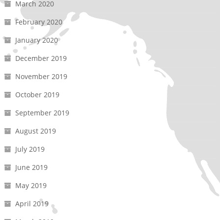
March 2020
February 2020
January 2020
December 2019
November 2019
October 2019
September 2019
August 2019
July 2019
June 2019
May 2019
April 2019