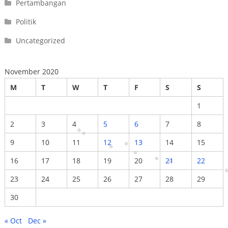
Pertambangan
Politik
Uncategorized
November 2020
M
T
W
T
F
S
S
1
2
3
4
5
6
7
8
9
10
11
12
13
14
15
16
17
18
19
20
21
22
23
24
25
26
27
28
29
30
« Oct
Dec »