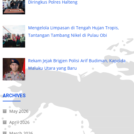
Diringkus Polres Halteng
Mengelola Limpasan di Tengah Hujan Tropis,
Tantangan Tambang Nikel di Pulau Obi
Rekam Jejak Brigjen Polisi Arif Budiman, Kapolda
Maluku Utara yang Baru
ARCHIVES
May 2026
April 2026
March 2026