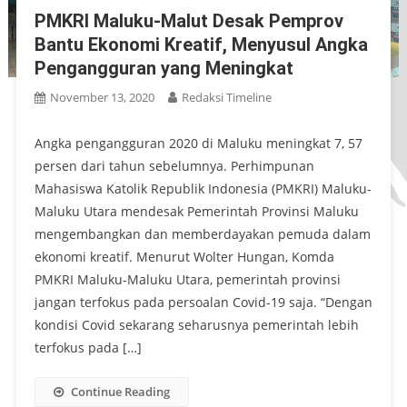
PMKRI Maluku-Malut Desak Pemprov
Bantu Ekonomi Kreatif, Menyusul Angka
Pengangguran yang Meningkat
November 13, 2020
Redaksi Timeline
Angka pengangguran 2020 di Maluku meningkat 7, 57
persen dari tahun sebelumnya. Perhimpunan
Mahasiswa Katolik Republik Indonesia (PMKRI) Maluku-
Maluku Utara mendesak Pemerintah Provinsi Maluku
mengembangkan dan memberdayakan pemuda dalam
ekonomi kreatif. Menurut Wolter Hungan, Komda
PMKRI Maluku-Maluku Utara, pemerintah provinsi
jangan terfokus pada persoalan Covid-19 saja. “Dengan
kondisi Covid sekarang seharusnya pemerintah lebih
terfokus pada […]
Continue Reading