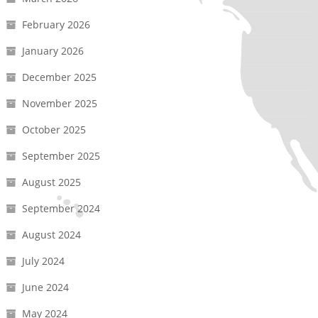
February 2026
January 2026
December 2025
November 2025
October 2025
September 2025
August 2025
September 2024
August 2024
July 2024
June 2024
May 2024