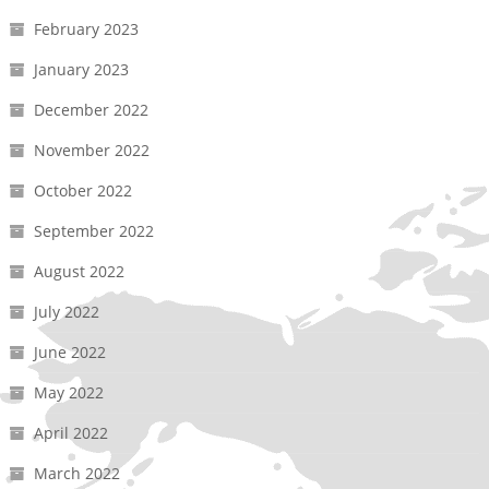
February 2023
January 2023
December 2022
November 2022
October 2022
September 2022
August 2022
July 2022
June 2022
May 2022
April 2022
March 2022