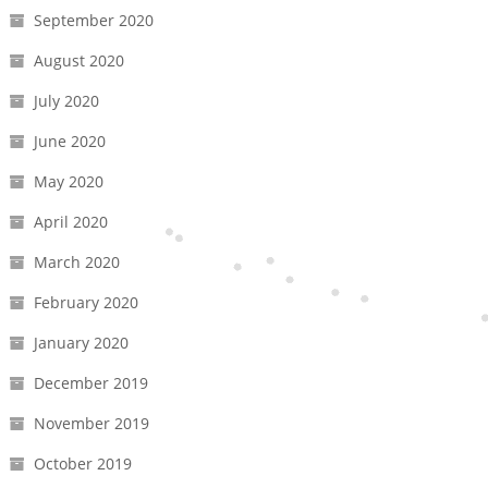
September 2020
August 2020
July 2020
June 2020
May 2020
April 2020
March 2020
February 2020
January 2020
December 2019
November 2019
October 2019