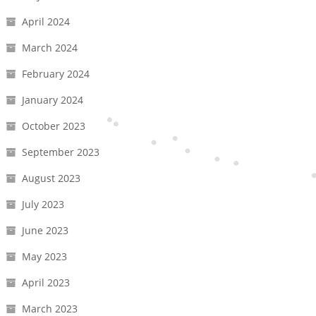
April 2024
March 2024
February 2024
January 2024
October 2023
September 2023
August 2023
July 2023
June 2023
May 2023
April 2023
March 2023