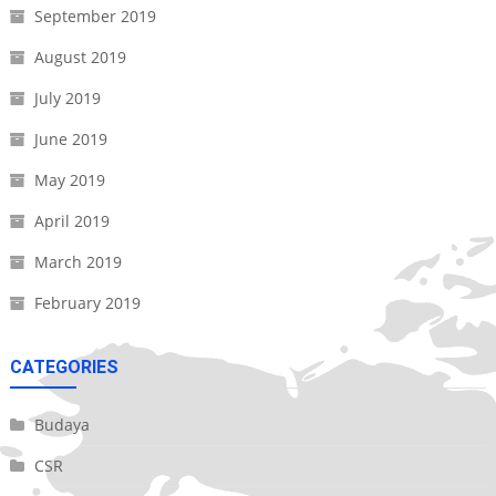
September 2019
August 2019
July 2019
June 2019
May 2019
April 2019
March 2019
February 2019
CATEGORIES
Budaya
CSR