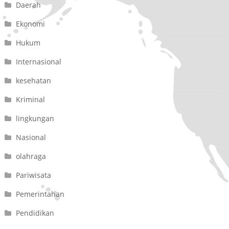
Daerah
Ekonomi
Hukum
Internasional
kesehatan
Kriminal
lingkungan
Nasional
olahraga
Pariwisata
Pemerintahan
Pendidikan