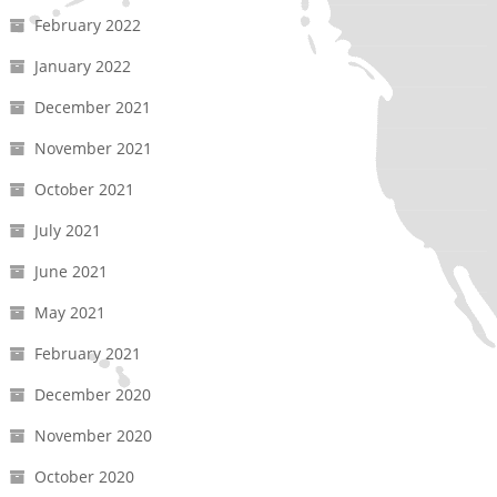
February 2022
January 2022
December 2021
November 2021
October 2021
July 2021
June 2021
May 2021
February 2021
December 2020
November 2020
October 2020