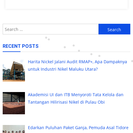
Search
for:
RECENT POSTS
Harita Nickel Jalani Audit RMAP+, Apa Dampaknya
untuk Industri Nikel Maluku Utara?
Akademisi UI dan ITB Menyoroti Tata Kelola dan
Tantangan Hilirisasi Nikel di Pulau Obi
Edarkan Puluhan Paket Ganja, Pemuda Asal Tidore