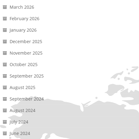
March 2026
February 2026
January 2026
December 2025
November 2025
October 2025
September 2025
August 2025
September 2024
August 2024
July 2024
June 2024