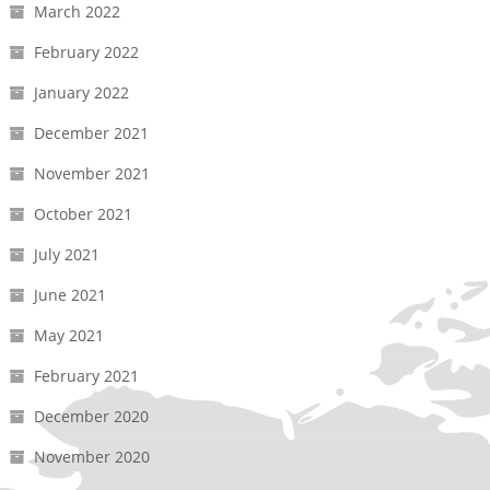
March 2022
February 2022
January 2022
December 2021
November 2021
October 2021
July 2021
June 2021
May 2021
February 2021
December 2020
November 2020