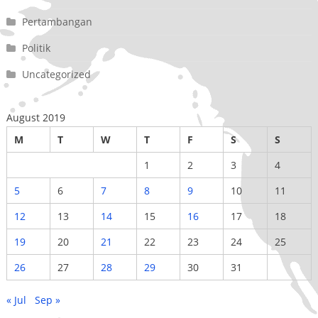
Pertambangan
Politik
Uncategorized
August 2019
M
T
W
T
F
S
S
1
2
3
4
5
6
7
8
9
10
11
12
13
14
15
16
17
18
19
20
21
22
23
24
25
26
27
28
29
30
31
« Jul
Sep »