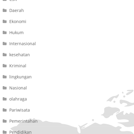
Daerah
Ekonomi
Hukum
Internasional
kesehatan
Kriminal
lingkungan
Nasional
olahraga
Pariwisata
Pemerintahan
Pendidikan