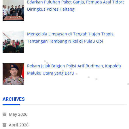
Edarkan Puluhan Paket Ganja, Pemuda Asal Tidore
Diringkus Polres Halteng
Mengelola Limpasan di Tengah Hujan Tropis,
Tantangan Tambang Nikel di Pulau Obi
Rekam Jejak Brigjen Polisi Arif Budiman, Kapolda
Maluku Utara yang Baru
ARCHIVES
May 2026
April 2026