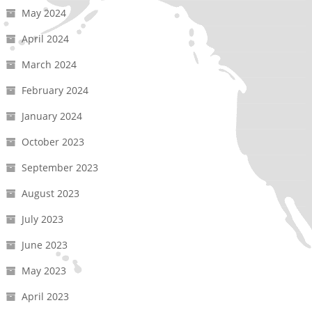
May 2024
April 2024
March 2024
February 2024
January 2024
October 2023
September 2023
August 2023
July 2023
June 2023
May 2023
April 2023