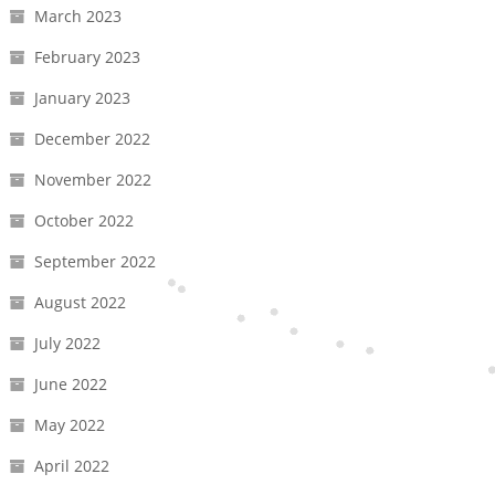
March 2023
February 2023
January 2023
December 2022
November 2022
October 2022
September 2022
August 2022
July 2022
June 2022
May 2022
April 2022