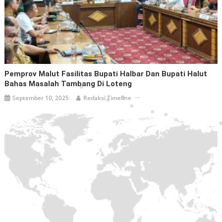
Pemprov Malut Fasilitas Bupati Halbar Dan Bupati Halut
Bahas Masalah Tambang Di Loteng
September 10, 2025
Redaksi Timeline