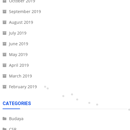
October 2019
September 2019
August 2019
July 2019
June 2019
May 2019
April 2019
March 2019
February 2019
CATEGORIES
Budaya
CSR