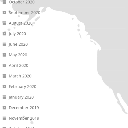
October 2020
September 2020
August 2020
July 2020
June 2020
May 2020
April 2020
March 2020
February 2020
January 2020
December 2019
November 2019