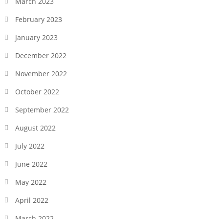
March 2023
February 2023
January 2023
December 2022
November 2022
October 2022
September 2022
August 2022
July 2022
June 2022
May 2022
April 2022
March 2022