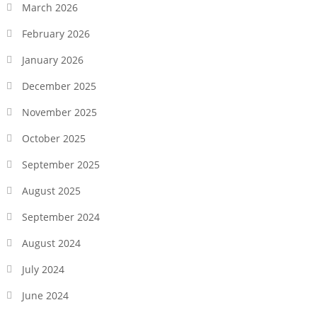
March 2026
February 2026
January 2026
December 2025
November 2025
October 2025
September 2025
August 2025
September 2024
August 2024
July 2024
June 2024