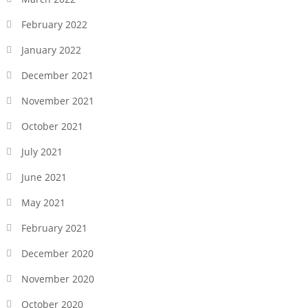
February 2022
January 2022
December 2021
November 2021
October 2021
July 2021
June 2021
May 2021
February 2021
December 2020
November 2020
October 2020