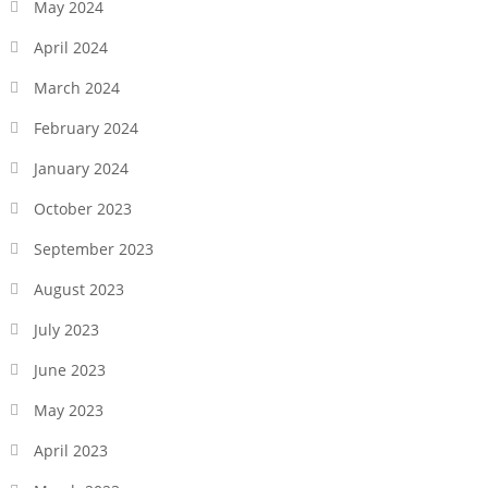
May 2024
April 2024
March 2024
February 2024
January 2024
October 2023
September 2023
August 2023
July 2023
June 2023
May 2023
April 2023