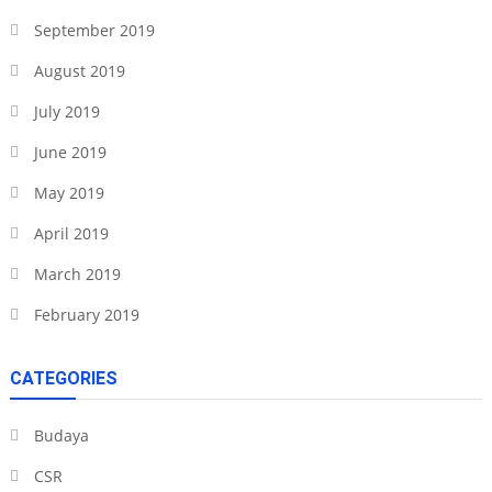
September 2019
August 2019
July 2019
June 2019
May 2019
April 2019
March 2019
February 2019
CATEGORIES
Budaya
CSR