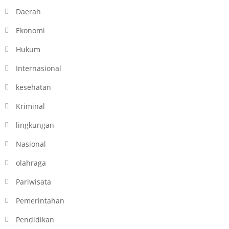
Daerah
Ekonomi
Hukum
Internasional
kesehatan
Kriminal
lingkungan
Nasional
olahraga
Pariwisata
Pemerintahan
Pendidikan