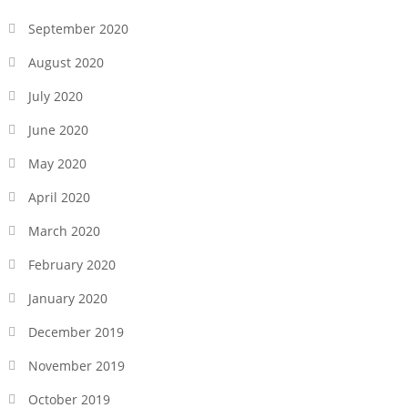
September 2020
August 2020
July 2020
June 2020
May 2020
April 2020
March 2020
February 2020
January 2020
December 2019
November 2019
October 2019