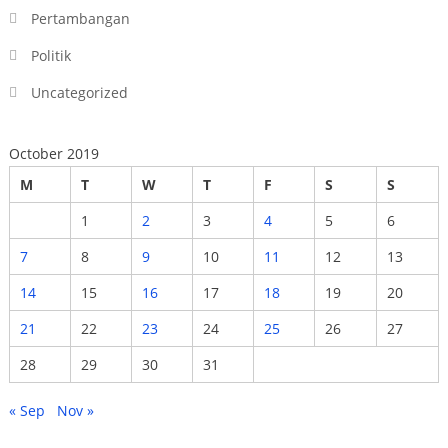
Pertambangan
Politik
Uncategorized
October 2019
M
T
W
T
F
S
S
1
2
3
4
5
6
7
8
9
10
11
12
13
14
15
16
17
18
19
20
21
22
23
24
25
26
27
28
29
30
31
« Sep
Nov »