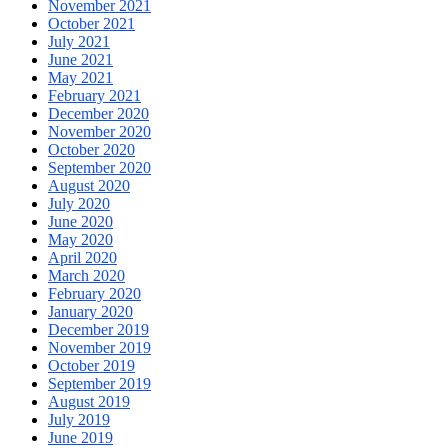
November 2021
October 2021
July 2021
June 2021
May 2021
February 2021
December 2020
November 2020
October 2020
September 2020
August 2020
July 2020
June 2020
May 2020
April 2020
March 2020
February 2020
January 2020
December 2019
November 2019
October 2019
September 2019
August 2019
July 2019
June 2019