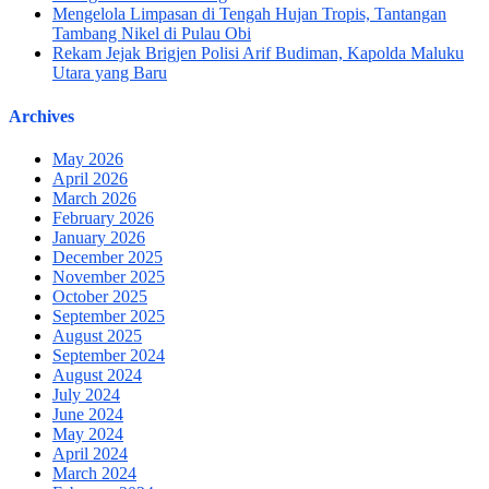
Mengelola Limpasan di Tengah Hujan Tropis, Tantangan
Tambang Nikel di Pulau Obi
Rekam Jejak Brigjen Polisi Arif Budiman, Kapolda Maluku
Utara yang Baru
Archives
May 2026
April 2026
March 2026
February 2026
January 2026
December 2025
November 2025
October 2025
September 2025
August 2025
September 2024
August 2024
July 2024
June 2024
May 2024
April 2024
March 2024