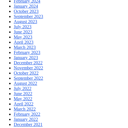
February 2024
January 2024
October 2023
September 2023
August 2023
July 2023
June 2023
May 2023
April 2023
March 2023
February 2023
January 2023
December 2022
November 2022
October 2022
September 2022
August 2022
July 2022
June 2022
May 2022
April 2022
March 2022
February 2022
January 2022
December 2021