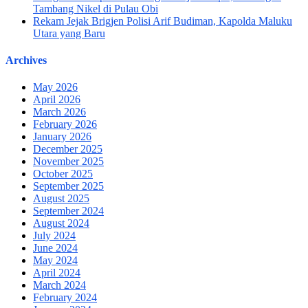
Tambang Nikel di Pulau Obi
Rekam Jejak Brigjen Polisi Arif Budiman, Kapolda Maluku
Utara yang Baru
Archives
May 2026
April 2026
March 2026
February 2026
January 2026
December 2025
November 2025
October 2025
September 2025
August 2025
September 2024
August 2024
July 2024
June 2024
May 2024
April 2024
March 2024
February 2024