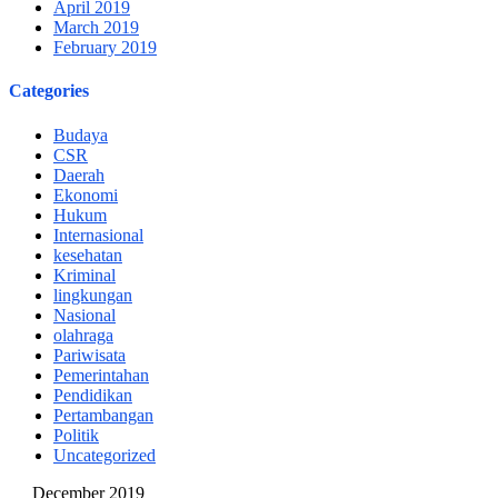
April 2019
March 2019
February 2019
Categories
Budaya
CSR
Daerah
Ekonomi
Hukum
Internasional
kesehatan
Kriminal
lingkungan
Nasional
olahraga
Pariwisata
Pemerintahan
Pendidikan
Pertambangan
Politik
Uncategorized
December 2019