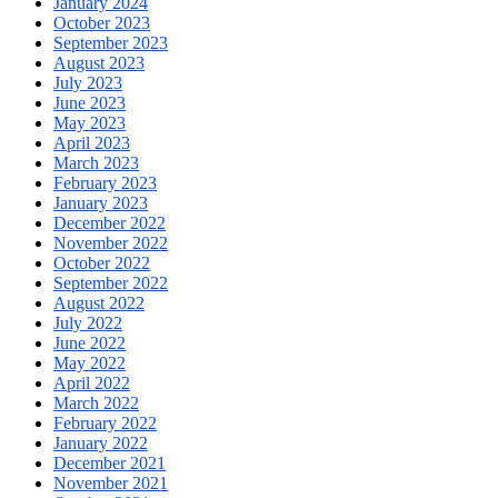
January 2024
October 2023
September 2023
August 2023
July 2023
June 2023
May 2023
April 2023
March 2023
February 2023
January 2023
December 2022
November 2022
October 2022
September 2022
August 2022
July 2022
June 2022
May 2022
April 2022
March 2022
February 2022
January 2022
December 2021
November 2021