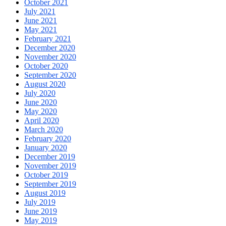
October 2021
July 2021
June 2021
May 2021
February 2021
December 2020
November 2020
October 2020
September 2020
August 2020
July 2020
June 2020
May 2020
April 2020
March 2020
February 2020
January 2020
December 2019
November 2019
October 2019
September 2019
August 2019
July 2019
June 2019
May 2019