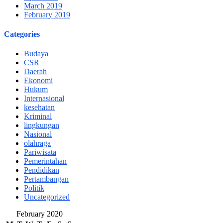
March 2019
February 2019
Categories
Budaya
CSR
Daerah
Ekonomi
Hukum
Internasional
kesehatan
Kriminal
lingkungan
Nasional
olahraga
Pariwisata
Pemerintahan
Pendidikan
Pertambangan
Politik
Uncategorized
February 2020