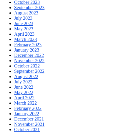
October 2023
September 2023
August 2023
July 2023
June 2023
May 2023
April 2023
March 2023
February 2023
January 2023
December 2022
November 2022
October 2022
September 2022
August 2022
July 2022
June 2022
May 2022
April 2022
March 2022
February 2022
January 2022
December 2021
November 2021
October 2021