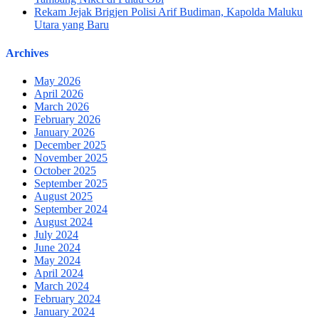
Rekam Jejak Brigjen Polisi Arif Budiman, Kapolda Maluku
Utara yang Baru
Archives
May 2026
April 2026
March 2026
February 2026
January 2026
December 2025
November 2025
October 2025
September 2025
August 2025
September 2024
August 2024
July 2024
June 2024
May 2024
April 2024
March 2024
February 2024
January 2024