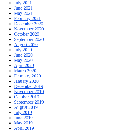
July 2021
June 2021
May 2021
February 2021
December 2020
November 2020
October 2020
September 2020
August 2020
July 2020
June 2020
May 2020
April 2020
March 2020
February 2020
January 2020
December 2019
November 2019
October 2019
September 2019
August 2019
July 2019
June 2019
May 2019
April 2019