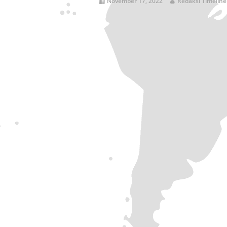
November 17, 2022
Redaksi Timeline