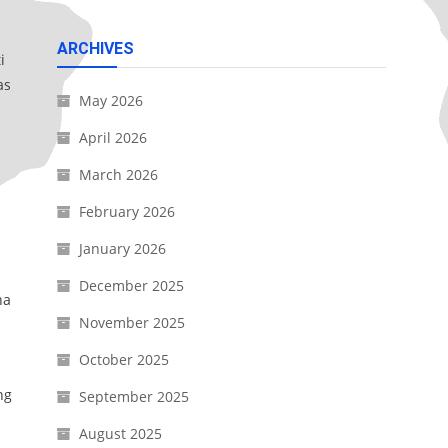
ARCHIVES
i
as
May 2026
April 2026
March 2026
February 2026
January 2026
December 2025
na
November 2025
October 2025
ng
September 2025
August 2025