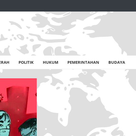
ERAH
POLITIK
HUKUM
PEMERINTAHAN
BUDAYA