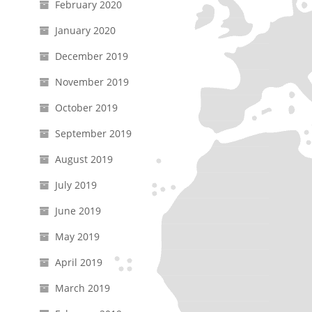
February 2020
January 2020
December 2019
November 2019
October 2019
September 2019
August 2019
July 2019
June 2019
May 2019
April 2019
March 2019