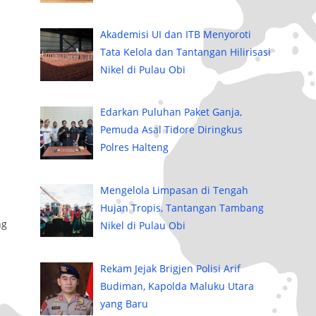
Akademisi UI dan ITB Menyoroti
Tata Kelola dan Tantangan Hilirisasi
Nikel di Pulau Obi
Edarkan Puluhan Paket Ganja,
Pemuda Asal Tidore Diringkus
Polres Halteng
Mengelola Limpasan di Tengah
Hujan Tropis, Tantangan Tambang
ng
Nikel di Pulau Obi
Rekam Jejak Brigjen Polisi Arif
Budiman, Kapolda Maluku Utara
yang Baru