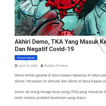
Akhiri Demo, TKA Yang Masuk Ke
Dan Negatif Covid-19
Pemerintahan
April 16, 2020
Redaksi Timeline
Demo terkait gejolak di desa Kawasi tepatnya di lokasi
damai. Persoalan ini dimulai dari demo di Desa Kawasi
Status 46 orang tenaga kerja asing (TKA) yang masuk ke
telah melalui protokol kesehatan yang diatur.