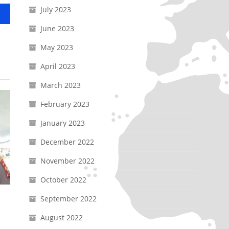
July 2023
June 2023
May 2023
April 2023
March 2023
February 2023
January 2023
December 2022
November 2022
October 2022
September 2022
August 2022