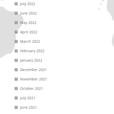
July 2022
June 2022
May 2022
April 2022
March 2022
February 2022
January 2022
December 2021
November 2021
October 2021
July 2021
June 2021