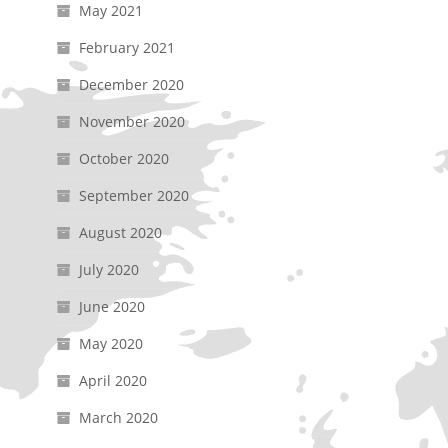
May 2021
February 2021
December 2020
November 2020
October 2020
September 2020
August 2020
July 2020
June 2020
May 2020
April 2020
March 2020