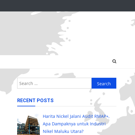
Search
for:
RECENT POSTS
Harita Nickel Jalani Audit RMAP+,
Apa Dampaknya untuk Industri
Nikel Maluku Utara?