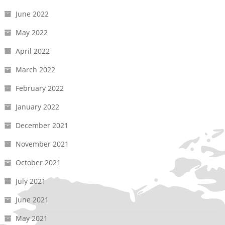
June 2022
May 2022
April 2022
March 2022
February 2022
January 2022
December 2021
November 2021
October 2021
July 2021
June 2021
May 2021