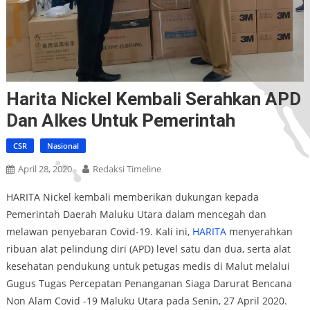
Harita Nickel Kembali Serahkan APD
Dan Alkes Untuk Pemerintah
CSR
Nasional
April 28, 2020
Redaksi Timeline
HARITA Nickel kembali memberikan dukungan kepada
Pemerintah Daerah Maluku Utara dalam mencegah dan
melawan penyebaran Covid-19. Kali ini,
HARITA
menyerahkan
ribuan alat pelindung diri (APD) level satu dan dua, serta alat
kesehatan pendukung untuk petugas medis di Malut melalui
Gugus Tugas Percepatan Penanganan Siaga Darurat Bencana
Non Alam Covid -19 Maluku Utara pada Senin, 27 April 2020.