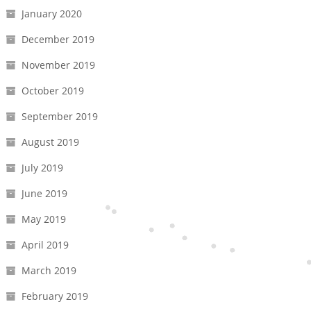
January 2020
December 2019
November 2019
October 2019
September 2019
August 2019
July 2019
June 2019
May 2019
April 2019
March 2019
February 2019