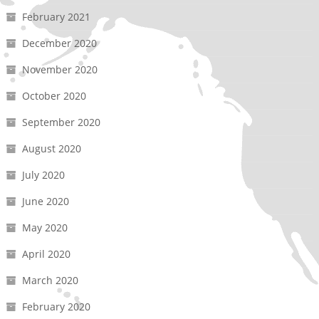
February 2021
December 2020
November 2020
October 2020
September 2020
August 2020
July 2020
June 2020
May 2020
April 2020
March 2020
February 2020