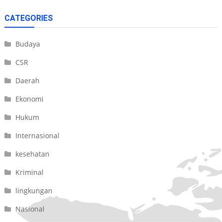
CATEGORIES
Budaya
CSR
Daerah
Ekonomi
Hukum
Internasional
kesehatan
Kriminal
lingkungan
Nasional