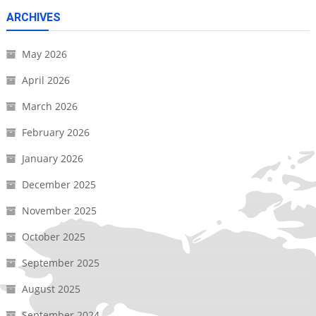
ARCHIVES
May 2026
April 2026
March 2026
February 2026
January 2026
December 2025
November 2025
October 2025
September 2025
August 2025
September 2024