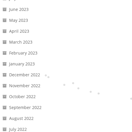
June 2023
May 2023
April 2023
March 2023
February 2023
January 2023
December 2022
November 2022
October 2022
September 2022
August 2022
July 2022