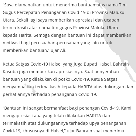
“Saya diamanatkan untuk menerima bantuan atas nama Tim
Gugus Percepatan Penanganan Covid-19 di Provinsi Maluku
Utara. Sekali lagi saya memberikan apresiasi dan ucapan
terima kasih atas nama tim gugus Provinsi Maluku Utara
kepada Harita. Semoga dengan bantuan ini dapat memberikan
motivasi bagi perusaahan-perusahan yang lain untuk
memberikan bantuan,” ujar Ali.
Ketua Satgas Covid-19 Halsel yang juga Bupati Halsel, Bahrain
Kasuba juga memberikan apresiasinya. Saat penyerahan
bantuan yang dilakukan di posko Covid-19, Ketua Satgas
menyampaikan terima kasih kepada HARITA atas dukungan dan
perhatiannya terhadap penanganan Covid-19.
“Bantuan ini sangat bermanfaat bagi penangan Covid-19. Kami
mengapresiasi apa yang telah dilakukan HARITA dan
terimakasih atas dukungaannya terhadap upya penanganan
Covid-19, khususnya di Halsel,” ujar Bahrain saat menerima