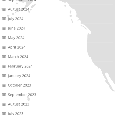
August 2024
July 2024
June 2024
May 2024
April 2024
March 2024
February 2024
January 2024
October 2023
September 2023
August 2023
July 2023