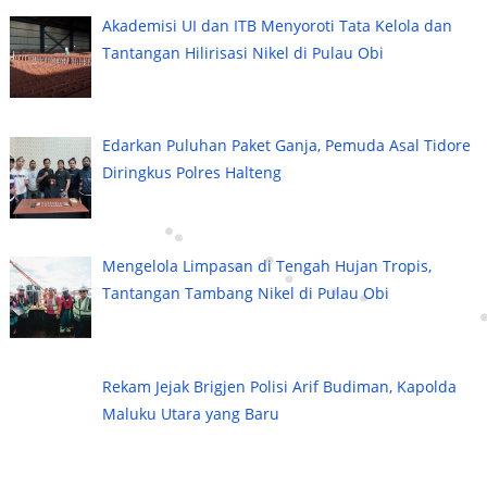
Akademisi UI dan ITB Menyoroti Tata Kelola dan
Tantangan Hilirisasi Nikel di Pulau Obi
Edarkan Puluhan Paket Ganja, Pemuda Asal Tidore
Diringkus Polres Halteng
Mengelola Limpasan di Tengah Hujan Tropis,
Tantangan Tambang Nikel di Pulau Obi
Rekam Jejak Brigjen Polisi Arif Budiman, Kapolda
Maluku Utara yang Baru