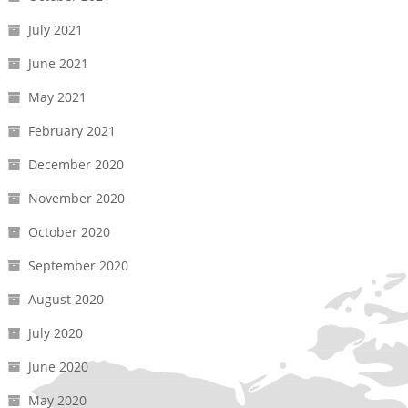
July 2021
June 2021
May 2021
February 2021
December 2020
November 2020
October 2020
September 2020
August 2020
July 2020
June 2020
May 2020