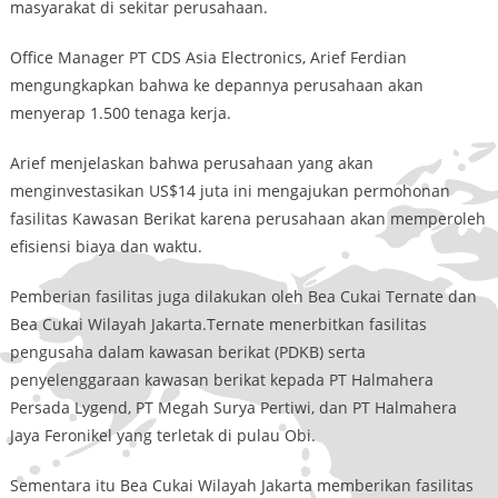
masyarakat di sekitar perusahaan.
Office Manager PT CDS Asia Electronics, Arief Ferdian
mengungkapkan bahwa ke depannya perusahaan akan
menyerap 1.500 tenaga kerja.
Arief menjelaskan bahwa perusahaan yang akan
menginvestasikan US$14 juta ini mengajukan permohonan
fasilitas Kawasan Berikat karena perusahaan akan memperoleh
efisiensi biaya dan waktu.
Pemberian fasilitas juga dilakukan oleh Bea Cukai Ternate dan
Bea Cukai Wilayah Jakarta.Ternate menerbitkan fasilitas
pengusaha dalam kawasan berikat (PDKB) serta
penyelenggaraan kawasan berikat kepada PT Halmahera
Persada Lygend, PT Megah Surya Pertiwi, dan PT Halmahera
Jaya Feronikel yang terletak di pulau Obi.
Sementara itu Bea Cukai Wilayah Jakarta memberikan fasilitas