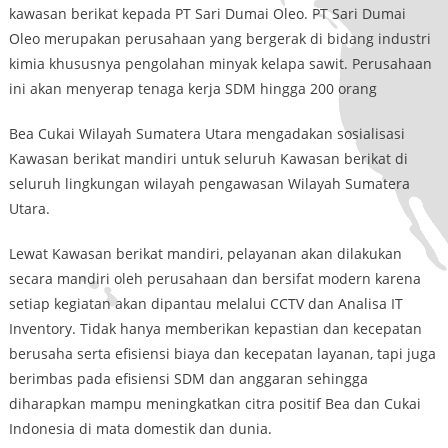
kawasan berikat kepada PT Sari Dumai Oleo. PT Sari Dumai
Oleo merupakan perusahaan yang bergerak di bidang industri
kimia khususnya pengolahan minyak kelapa sawit. Perusahaan
ini akan menyerap tenaga kerja SDM hingga 200 orang
Bea Cukai Wilayah Sumatera Utara mengadakan sosialisasi
Kawasan berikat mandiri untuk seluruh Kawasan berikat di
seluruh lingkungan wilayah pengawasan Wilayah Sumatera
Utara.
Lewat Kawasan berikat mandiri, pelayanan akan dilakukan
secara mandiri oleh perusahaan dan bersifat modern karena
setiap kegiatan akan dipantau melalui CCTV dan Analisa IT
Inventory. Tidak hanya memberikan kepastian dan kecepatan
berusaha serta efisiensi biaya dan kecepatan layanan, tapi juga
berimbas pada efisiensi SDM dan anggaran sehingga
diharapkan mampu meningkatkan citra positif Bea dan Cukai
Indonesia di mata domestik dan dunia.