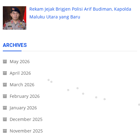
Rekam Jejak Brigjen Polisi Arif Budiman, Kapolda
Maluku Utara yang Baru
ARCHIVES
May 2026
April 2026
March 2026
February 2026
January 2026
December 2025
November 2025