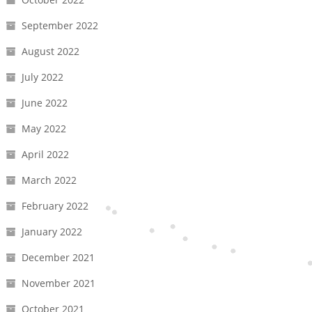
September 2022
August 2022
July 2022
June 2022
May 2022
April 2022
March 2022
February 2022
January 2022
December 2021
November 2021
October 2021