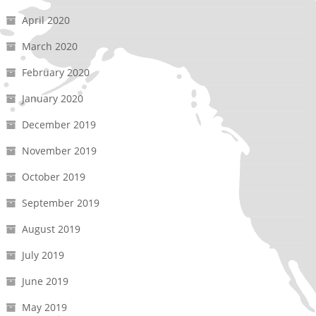
April 2020
March 2020
February 2020
January 2020
December 2019
November 2019
October 2019
September 2019
August 2019
July 2019
June 2019
May 2019