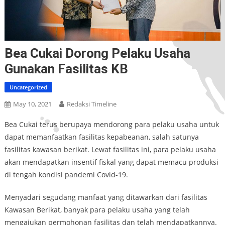
Bea Cukai Dorong Pelaku Usaha
Gunakan Fasilitas KB
Uncategorized
May 10, 2021
Redaksi Timeline
Bea Cukai terus berupaya mendorong para pelaku usaha untuk
dapat memanfaatkan fasilitas kepabeanan, salah satunya
fasilitas kawasan berikat. Lewat fasilitas ini, para pelaku usaha
akan mendapatkan insentif fiskal yang dapat memacu produksi
di tengah kondisi pandemi Covid-19.
Menyadari segudang manfaat yang ditawarkan dari fasilitas
Kawasan Berikat, banyak para pelaku usaha yang telah
mengajukan permohonan fasilitas dan telah mendapatkannya.