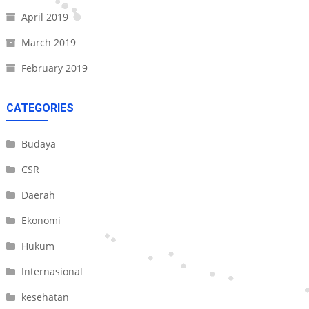
April 2019
March 2019
February 2019
CATEGORIES
Budaya
CSR
Daerah
Ekonomi
Hukum
Internasional
kesehatan