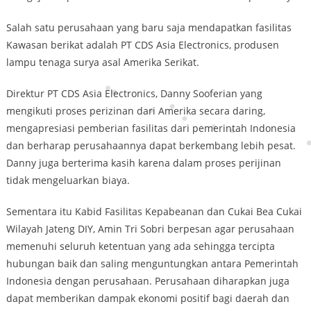
Salah satu perusahaan yang baru saja mendapatkan fasilitas
Kawasan berikat adalah PT CDS Asia Electronics, produsen
lampu tenaga surya asal Amerika Serikat.
Direktur PT CDS Asia Electronics, Danny Sooferian yang
mengikuti proses perizinan dari Amerika secara daring,
mengapresiasi pemberian fasilitas dari pemerintah Indonesia
dan berharap perusahaannya dapat berkembang lebih pesat.
Danny juga berterima kasih karena dalam proses perijinan
tidak mengeluarkan biaya.
Sementara itu Kabid Fasilitas Kepabeanan dan Cukai Bea Cukai
Wilayah Jateng DIY, Amin Tri Sobri berpesan agar perusahaan
memenuhi seluruh ketentuan yang ada sehingga tercipta
hubungan baik dan saling menguntungkan antara Pemerintah
Indonesia dengan perusahaan. Perusahaan diharapkan juga
dapat memberikan dampak ekonomi positif bagi daerah dan