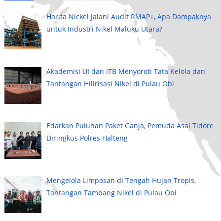
Harita Nickel Jalani Audit RMAP+, Apa Dampaknya
untuk Industri Nikel Maluku Utara?
Akademisi UI dan ITB Menyoroti Tata Kelola dan
Tantangan Hilirisasi Nikel di Pulau Obi
Edarkan Puluhan Paket Ganja, Pemuda Asal Tidore
Diringkus Polres Halteng
Mengelola Limpasan di Tengah Hujan Tropis,
Tantangan Tambang Nikel di Pulau Obi