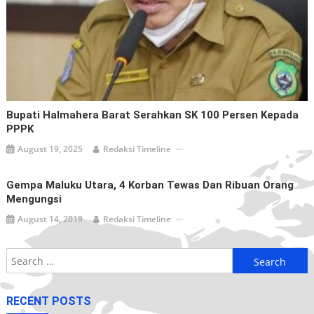
Bupati Halmahera Barat Serahkan SK 100 Persen Kepada
PPPK
August 19, 2025
Redaksi Timeline
Gempa Maluku Utara, 4 Korban Tewas Dan Ribuan Orang
Mengungsi
August 14, 2019
Redaksi Timeline
Search
for:
RECENT POSTS