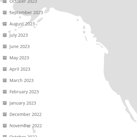
October 2023
September 2023
August 2023
July 2023
June 2023
May 2023
April 2023
March 2023
February 2023
January 2023
December 2022
November 2022
October 2022