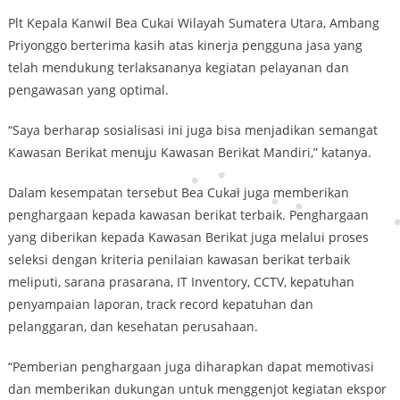
Plt Kepala Kanwil Bea Cukai Wilayah Sumatera Utara, Ambang
Priyonggo berterima kasih atas kinerja pengguna jasa yang
telah mendukung terlaksananya kegiatan pelayanan dan
pengawasan yang optimal.
“Saya berharap sosialisasi ini juga bisa menjadikan semangat
Kawasan Berikat menuju Kawasan Berikat Mandiri,” katanya.
Dalam kesempatan tersebut Bea Cukai juga memberikan
penghargaan kepada kawasan berikat terbaik. Penghargaan
yang diberikan kepada Kawasan Berikat juga melalui proses
seleksi dengan kriteria penilaian kawasan berikat terbaik
meliputi, sarana prasarana, IT Inventory, CCTV, kepatuhan
penyampaian laporan, track record kepatuhan dan
pelanggaran, dan kesehatan perusahaan.
“Pemberian penghargaan juga diharapkan dapat memotivasi
dan memberikan dukungan untuk menggenjot kegiatan ekspor