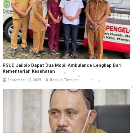
RSUD Jailolo Dapat Dua Mobil Ambulance Lengkap Dari
Kementerian Kesehatan
September 12, 2025
Redaksi Timeline