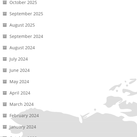
October 2025
September 2025
August 2025
September 2024
August 2024
July 2024
June 2024
May 2024
April 2024
March 2024
February 2024
January 2024