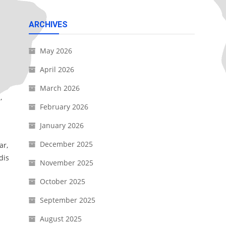
i
ARCHIVES
May 2026
April 2026
March 2026
,
February 2026
January 2026
December 2025
ar,
dis
November 2025
October 2025
September 2025
August 2025