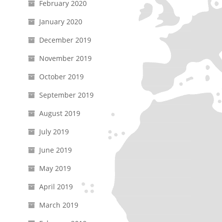
February 2020
January 2020
December 2019
November 2019
October 2019
September 2019
August 2019
July 2019
June 2019
May 2019
April 2019
March 2019