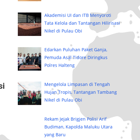
Akademisi UI dan ITB Menyoroti
Tata Kelola dan Tantangan Hilirisasi
Nikel di Pulau Obi
Edarkan Puluhan Paket Ganja,
Pemuda Asal Tidore Diringkus
Polres Halteng
si
Mengelola Limpasan di Tengah
Hujan Tropis, Tantangan Tambang
Nikel di Pulau Obi
Rekam Jejak Brigjen Polisi Arif
Budiman, Kapolda Maluku Utara
yang Baru