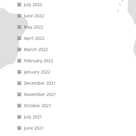
July 2022
June 2022
May 2022
April 2022
March 2022
February 2022
January 2022
December 2021
November 2021
October 2021
July 2021
June 2021