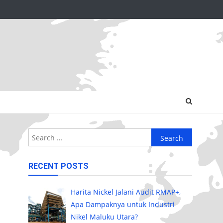
Search
for:
RECENT POSTS
Harita Nickel Jalani Audit RMAP+,
Apa Dampaknya untuk Industri
Nikel Maluku Utara?