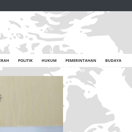
ERAH
POLITIK
HUKUM
PEMERINTAHAN
BUDAYA