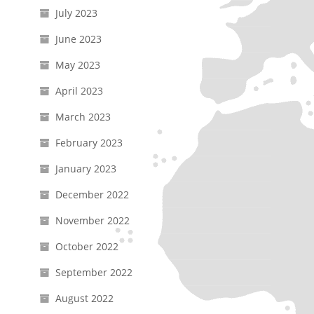
July 2023
June 2023
May 2023
April 2023
March 2023
February 2023
January 2023
December 2022
November 2022
October 2022
September 2022
August 2022