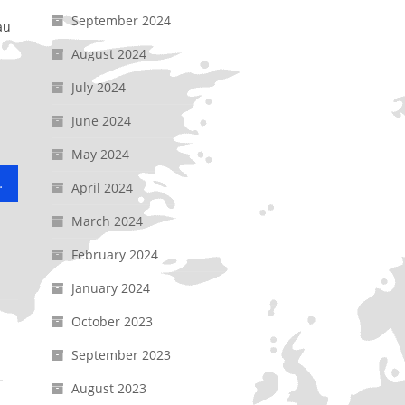
September 2024
au
August 2024
July 2024
June 2024
May 2024
almahera Selatan
April 2024
March 2024
February 2024
January 2024
October 2023
September 2023
August 2023