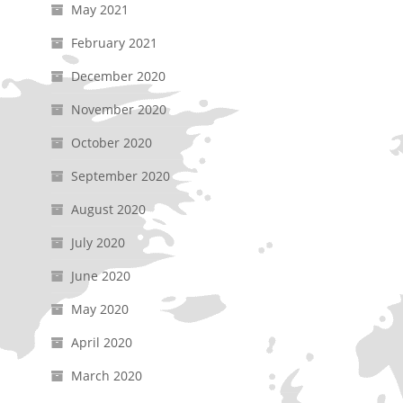
May 2021
February 2021
December 2020
November 2020
October 2020
September 2020
August 2020
July 2020
June 2020
May 2020
April 2020
March 2020