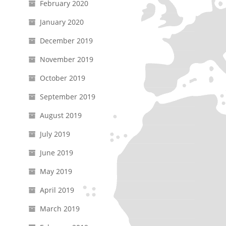
February 2020
January 2020
December 2019
November 2019
October 2019
September 2019
August 2019
July 2019
June 2019
May 2019
April 2019
March 2019