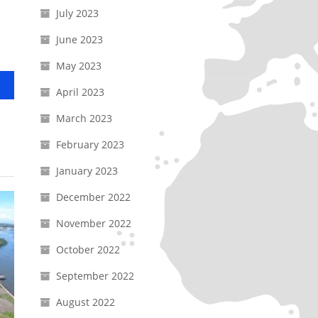
July 2023
June 2023
May 2023
April 2023
March 2023
February 2023
January 2023
December 2022
November 2022
October 2022
September 2022
August 2022