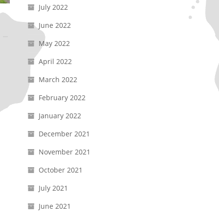
July 2022
June 2022
May 2022
April 2022
March 2022
February 2022
January 2022
December 2021
November 2021
October 2021
July 2021
June 2021