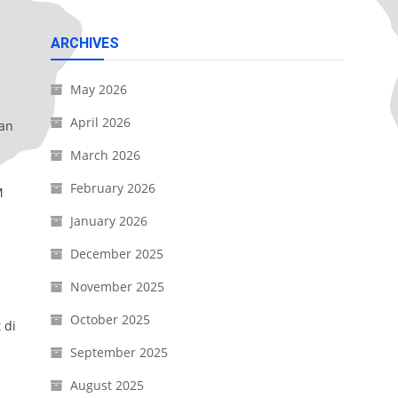
ARCHIVES
May 2026
April 2026
gan
March 2026
February 2026
M
January 2026
December 2025
November 2025
October 2025
 di
September 2025
August 2025