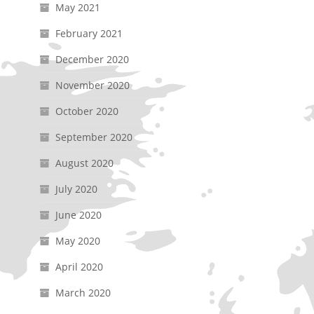
May 2021
February 2021
December 2020
November 2020
October 2020
September 2020
August 2020
July 2020
June 2020
May 2020
April 2020
March 2020