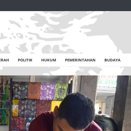
ERAH
POLITIK
HUKUM
PEMERINTAHAN
BUDAYA