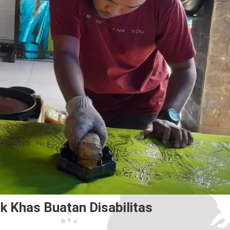
 Khas Buatan Disabilitas