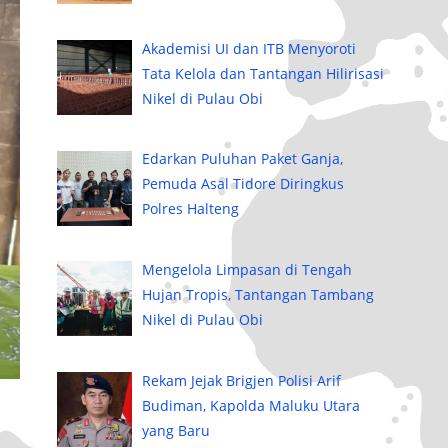
Akademisi UI dan ITB Menyoroti
Tata Kelola dan Tantangan Hilirisasi
Nikel di Pulau Obi
Edarkan Puluhan Paket Ganja,
Pemuda Asal Tidore Diringkus
Polres Halteng
Mengelola Limpasan di Tengah
Hujan Tropis, Tantangan Tambang
Nikel di Pulau Obi
Rekam Jejak Brigjen Polisi Arif
Budiman, Kapolda Maluku Utara
yang Baru