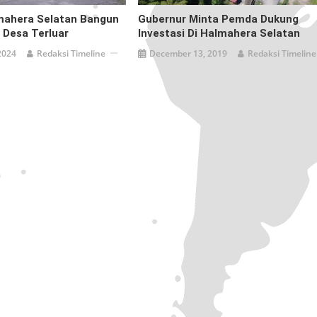
ahera Selatan Bangun
Gubernur Minta Pemda Dukung
a Desa Terluar
Investasi Di Halmahera Selatan
2024
Redaksi Timeline
December 13, 2019
Redaksi Timeline