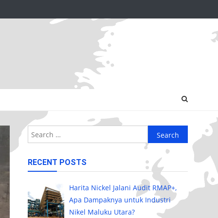
Search
for:
RECENT POSTS
Harita Nickel Jalani Audit RMAP+,
Apa Dampaknya untuk Industri
Nikel Maluku Utara?