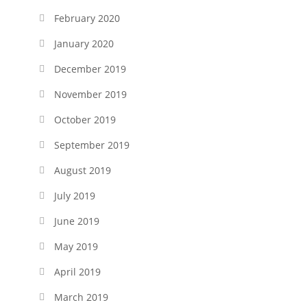
February 2020
January 2020
December 2019
November 2019
October 2019
September 2019
August 2019
July 2019
June 2019
May 2019
April 2019
March 2019