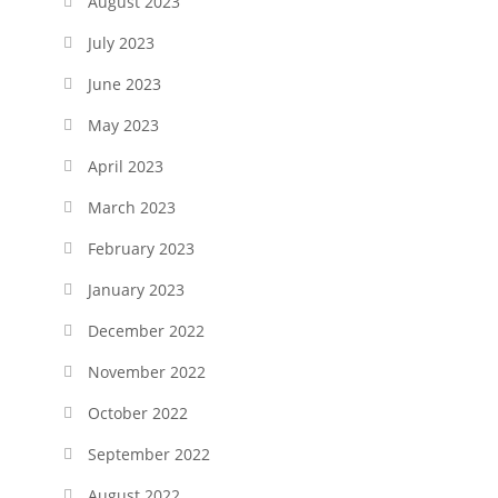
August 2023
July 2023
June 2023
May 2023
April 2023
March 2023
February 2023
January 2023
December 2022
November 2022
October 2022
September 2022
August 2022