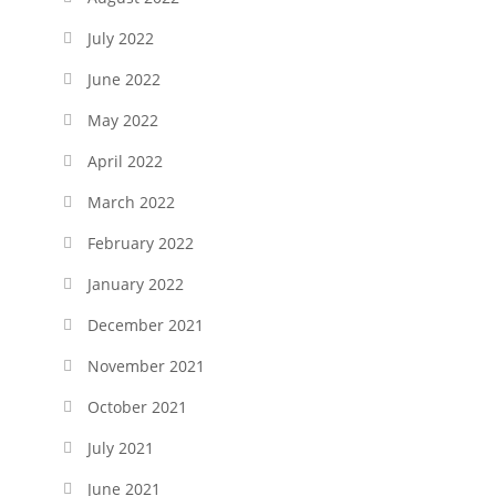
July 2022
June 2022
May 2022
April 2022
March 2022
February 2022
January 2022
December 2021
November 2021
October 2021
July 2021
June 2021