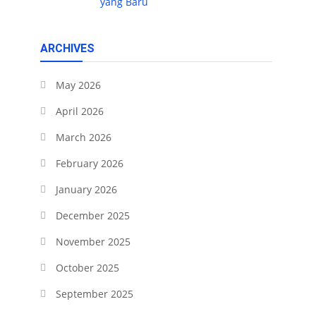
yang Baru
ARCHIVES
May 2026
April 2026
March 2026
February 2026
January 2026
December 2025
November 2025
October 2025
September 2025