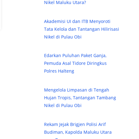
Nikel Maluku Utara?
Akademisi UI dan ITB Menyoroti
Tata Kelola dan Tantangan Hilirisasi
Nikel di Pulau Obi
Edarkan Puluhan Paket Ganja,
Pemuda Asal Tidore Diringkus
Polres Halteng
Mengelola Limpasan di Tengah
Hujan Tropis, Tantangan Tambang
Nikel di Pulau Obi
Rekam Jejak Brigjen Polisi Arif
Budiman, Kapolda Maluku Utara