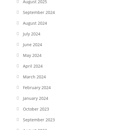
August 2025
September 2024
August 2024
July 2024
June 2024
May 2024
April 2024
March 2024
February 2024
January 2024
October 2023
September 2023