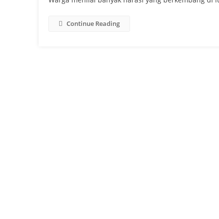
Continue Reading