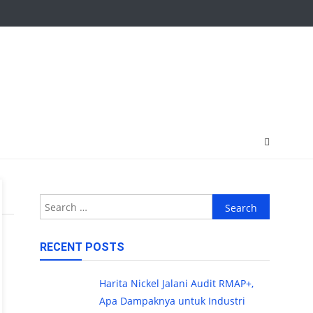
Search
for:
RECENT POSTS
Harita Nickel Jalani Audit RMAP+,
Apa Dampaknya untuk Industri