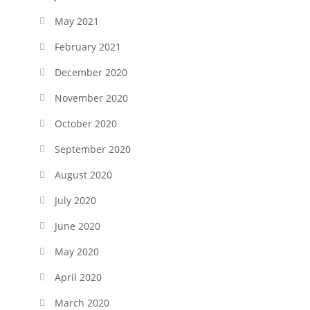
May 2021
February 2021
December 2020
November 2020
October 2020
September 2020
August 2020
July 2020
June 2020
May 2020
April 2020
March 2020