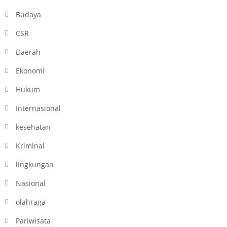
Budaya
CSR
Daerah
Ekonomi
Hukum
Internasional
kesehatan
Kriminal
lingkungan
Nasional
olahraga
Pariwisata