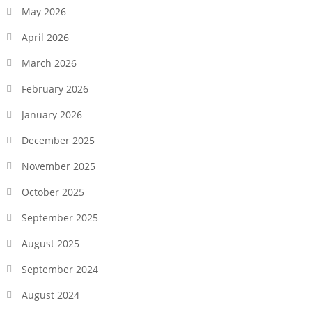
May 2026
April 2026
March 2026
February 2026
January 2026
December 2025
November 2025
October 2025
September 2025
August 2025
September 2024
August 2024