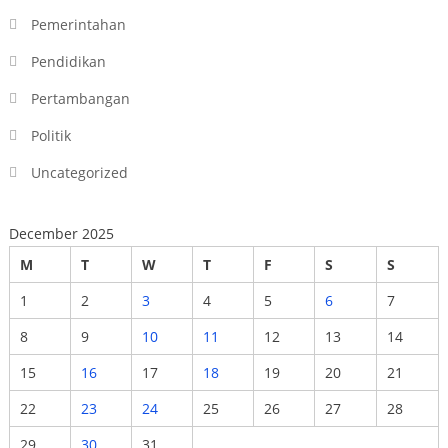
Pemerintahan
Pendidikan
Pertambangan
Politik
Uncategorized
December 2025
M
T
W
T
F
S
S
1
2
3
4
5
6
7
8
9
10
11
12
13
14
15
16
17
18
19
20
21
22
23
24
25
26
27
28
29
30
31