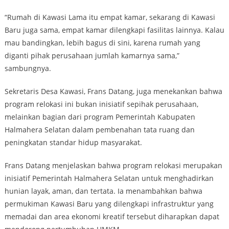
“Rumah di Kawasi Lama itu empat kamar, sekarang di Kawasi
Baru juga sama, empat kamar dilengkapi fasilitas lainnya. Kalau
mau bandingkan, lebih bagus di sini, karena rumah yang
diganti pihak perusahaan jumlah kamarnya sama,”
sambungnya.
Sekretaris Desa Kawasi, Frans Datang, juga menekankan bahwa
program relokasi ini bukan inisiatif sepihak perusahaan,
melainkan bagian dari program Pemerintah Kabupaten
Halmahera Selatan dalam pembenahan tata ruang dan
peningkatan standar hidup masyarakat.
Frans Datang menjelaskan bahwa program relokasi merupakan
inisiatif Pemerintah Halmahera Selatan untuk menghadirkan
hunian layak, aman, dan tertata. Ia menambahkan bahwa
permukiman Kawasi Baru yang dilengkapi infrastruktur yang
memadai dan area ekonomi kreatif tersebut diharapkan dapat