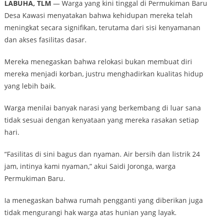
LABUHA, TLM
— Warga yang kini tinggal di Permukiman Baru
Desa Kawasi menyatakan bahwa kehidupan mereka telah
meningkat secara signifikan, terutama dari sisi kenyamanan
dan akses fasilitas dasar.
Mereka menegaskan bahwa relokasi bukan membuat diri
mereka menjadi korban, justru menghadirkan kualitas hidup
yang lebih baik.
Warga menilai banyak narasi yang berkembang di luar sana
tidak sesuai dengan kenyataan yang mereka rasakan setiap
hari.
“Fasilitas di sini bagus dan nyaman. Air bersih dan listrik 24
jam, intinya kami nyaman,” akui Saidi Joronga, warga
Permukiman Baru.
Ia menegaskan bahwa rumah pengganti yang diberikan juga
tidak mengurangi hak warga atas hunian yang layak.