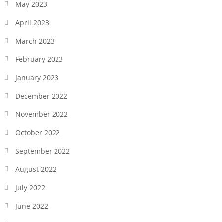
May 2023
April 2023
March 2023
February 2023
January 2023
December 2022
November 2022
October 2022
September 2022
August 2022
July 2022
June 2022