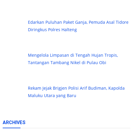
Edarkan Puluhan Paket Ganja, Pemuda Asal Tidore
Diringkus Polres Halteng
Mengelola Limpasan di Tengah Hujan Tropis,
Tantangan Tambang Nikel di Pulau Obi
Rekam Jejak Brigjen Polisi Arif Budiman, Kapolda
Maluku Utara yang Baru
ARCHIVES