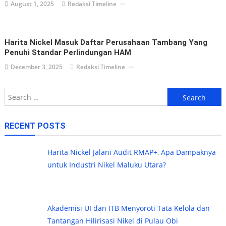
August 1, 2025
Redaksi Timeline
Harita Nickel Masuk Daftar Perusahaan Tambang Yang
Penuhi Standar Perlindungan HAM
December 3, 2025
Redaksi Timeline
Search
for:
RECENT POSTS
Harita Nickel Jalani Audit RMAP+, Apa Dampaknya
untuk Industri Nikel Maluku Utara?
Akademisi UI dan ITB Menyoroti Tata Kelola dan
Tantangan Hilirisasi Nikel di Pulau Obi