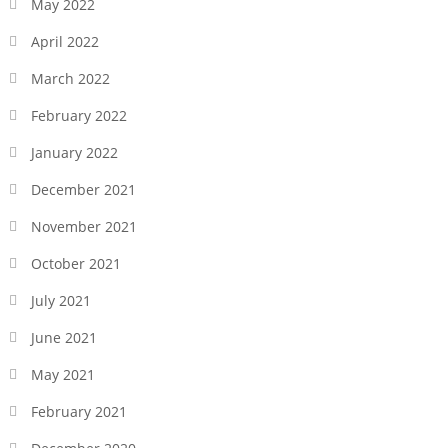
May 2022
April 2022
March 2022
February 2022
January 2022
December 2021
November 2021
October 2021
July 2021
June 2021
May 2021
February 2021