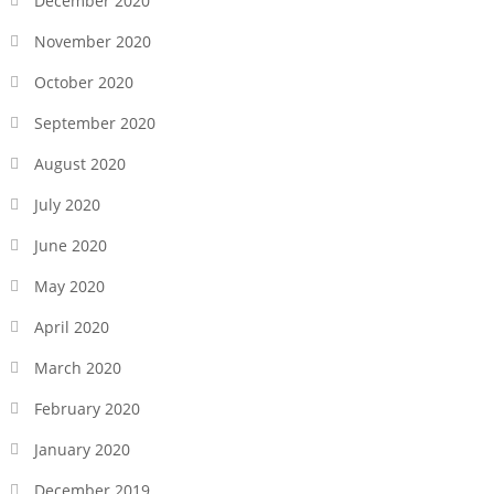
December 2020
November 2020
October 2020
September 2020
August 2020
July 2020
June 2020
May 2020
April 2020
March 2020
February 2020
January 2020
December 2019