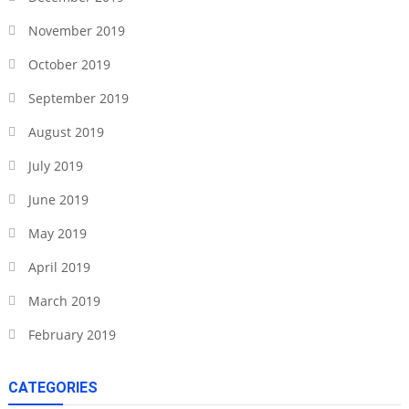
November 2019
October 2019
September 2019
August 2019
July 2019
June 2019
May 2019
April 2019
March 2019
February 2019
CATEGORIES