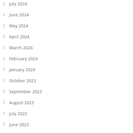
July 2024
June 2024
May 2024
April 2024
March 2024
February 2024
January 2024
October 2023
September 2023
August 2023
July 2023
June 2023