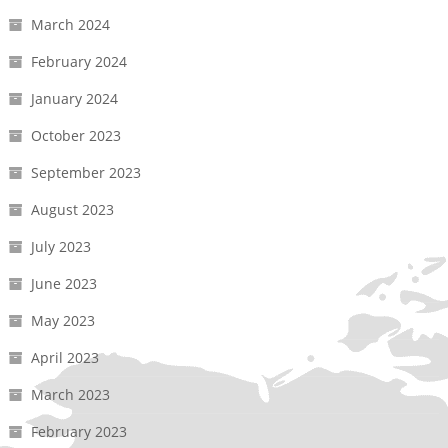
March 2024
February 2024
January 2024
October 2023
September 2023
August 2023
July 2023
June 2023
May 2023
April 2023
March 2023
February 2023