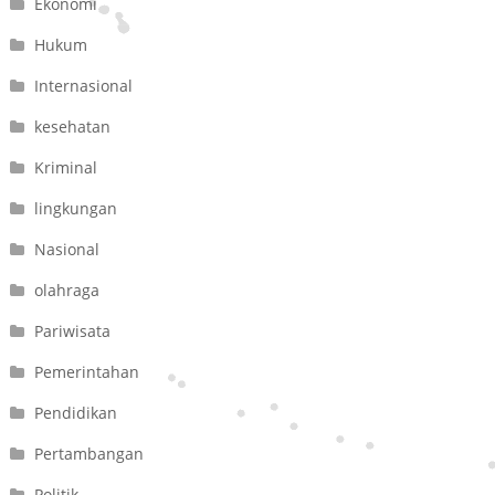
Ekonomi
Hukum
Internasional
kesehatan
Kriminal
lingkungan
Nasional
olahraga
Pariwisata
Pemerintahan
Pendidikan
Pertambangan
Politik