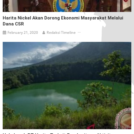
Harita Nickel Akan Dorong Ekonomi Masyarakat Melalui
Dana CSR
February 21, 2020
Redaksi Timeline