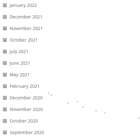
January 2022
December 2021
November 2021
October 2021
July 2021
June 2021
May 2021
February 2021
December 2020
November 2020
October 2020
September 2020