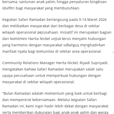
bersama, santunan anak yatim, hingga penyaluran bingkisan
Idulfitri bagi masyarakat yang membutuhkan.
Kegiatan Safari Ramadan berlangsung pada 9-14 Maret 2026
dan melibatkan masyarakat dari berbagai desa di sekitar
wilayah operasional perusahaan. Inisiatif ini merupakan bagian
dari komitmen Harita Nickel untuk terus menjalin hubungan
yang harmonis dengan masyarakat sekaligus menghadirkan
manfaat nyata bagi komunitas di sekitar area operasional.
Community Relations Manager Harita Nickel, Riyadi Supriyadi,
mengatakan bahwa Safari Ramadan merupakan salah satu
upaya perusahaan untuk memperkuat hubungan dengan
masyarakat di sekitar wilayah operasional.
“Bulan Ramadan adalah momentum yang baik untuk berbagi
dan mempererat kebersamaan. Melalui kegiatan Safari
Ramadan ini, kami ingin hadir lebih dekat dengan masyarakat
serta memberikan dukungan bagi anak-anak yatim dan warga