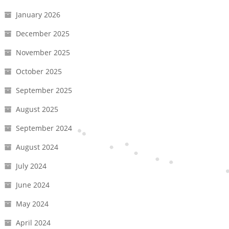
January 2026
December 2025
November 2025
October 2025
September 2025
August 2025
September 2024
August 2024
July 2024
June 2024
May 2024
April 2024