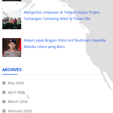
Mengelola Limpasan di Tengah Hujan Tropis,
Tantangan Tambang Nikel di Pulau Obi
Rekam Jejak Brigjen Polisi Arif Budiman, Kapolda
Maluku Utara yang Baru
ARCHIVES
May 2026
April 2026
March 2026
February 2026