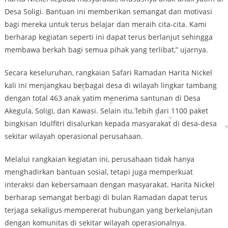
Desa Soligi. Bantuan ini memberikan semangat dan motivasi
bagi mereka untuk terus belajar dan meraih cita-cita. Kami
berharap kegiatan seperti ini dapat terus berlanjut sehingga
membawa berkah bagi semua pihak yang terlibat,” ujarnya.
Secara keseluruhan, rangkaian Safari Ramadan Harita Nickel
kali ini menjangkau berbagai desa di wilayah lingkar tambang
dengan total 463 anak yatim menerima santunan di Desa
Akegula, Soligi, dan Kawasi. Selain itu, lebih dari 1100 paket
bingkisan Idulfitri disalurkan kepada masyarakat di desa-desa
sekitar wilayah operasional perusahaan.
Melalui rangkaian kegiatan ini, perusahaan tidak hanya
menghadirkan bantuan sosial, tetapi juga memperkuat
interaksi dan kebersamaan dengan masyarakat. Harita Nickel
berharap semangat berbagi di bulan Ramadan dapat terus
terjaga sekaligus mempererat hubungan yang berkelanjutan
dengan komunitas di sekitar wilayah operasionalnya.