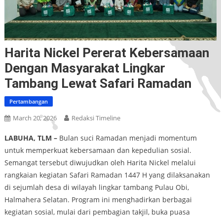
Harita Nickel Pererat Kebersamaan
Dengan Masyarakat Lingkar
Tambang Lewat Safari Ramadan
Pertambangan
March 20, 2026
Redaksi Timeline
LABUHA, TLM –
Bulan suci Ramadan menjadi momentum
untuk memperkuat kebersamaan dan kepedulian sosial.
Semangat tersebut diwujudkan oleh Harita Nickel melalui
rangkaian kegiatan Safari Ramadan 1447 H yang dilaksanakan
di sejumlah desa di wilayah lingkar tambang Pulau Obi,
Halmahera Selatan. Program ini menghadirkan berbagai
kegiatan sosial, mulai dari pembagian takjil, buka puasa