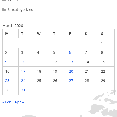
Uncategorized
March 2026
M
T
W
T
F
S
S
1
2
3
4
5
6
7
8
9
10
11
12
13
14
15
16
17
18
19
20
21
22
23
24
25
26
27
28
29
30
31
« Feb
Apr »