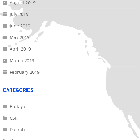
August 2019
July 2019
June 2019
May 2019
April 2019
March 2019
February 2019
CATEGORIES
Budaya
CSR
Daerah