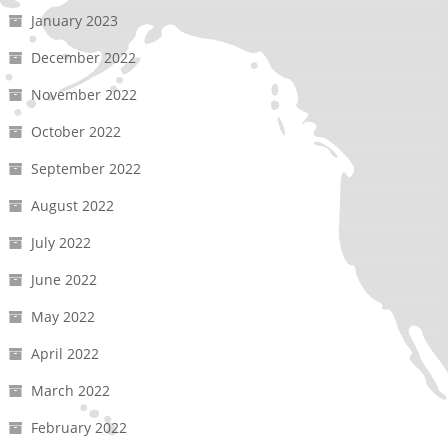
January 2023
December 2022
November 2022
October 2022
September 2022
August 2022
July 2022
June 2022
May 2022
April 2022
March 2022
February 2022