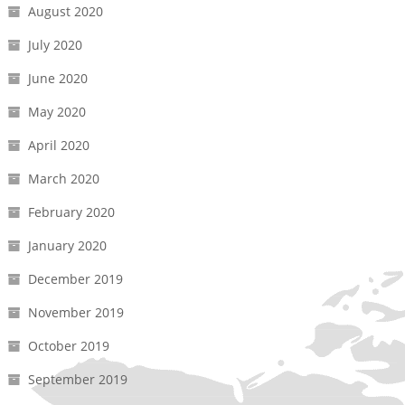
August 2020
July 2020
June 2020
May 2020
April 2020
March 2020
February 2020
January 2020
December 2019
November 2019
October 2019
September 2019