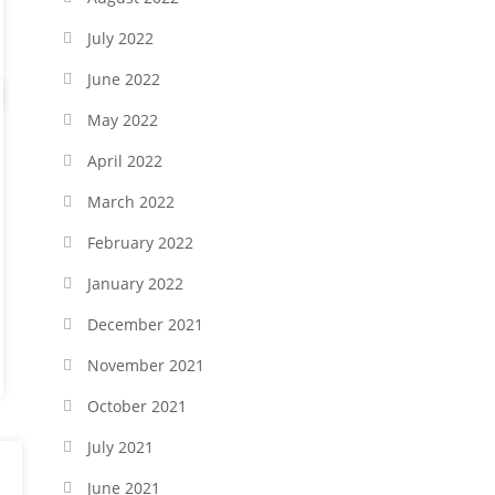
July 2022
June 2022
May 2022
April 2022
March 2022
February 2022
January 2022
December 2021
November 2021
October 2021
July 2021
June 2021