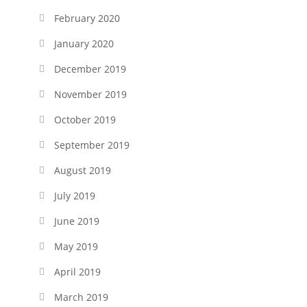
February 2020
January 2020
December 2019
November 2019
October 2019
September 2019
August 2019
July 2019
June 2019
May 2019
April 2019
March 2019