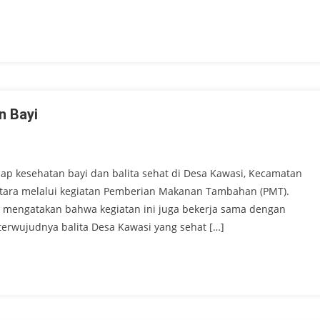
n Bayi
dap kesehatan bayi dan balita sehat di Desa Kawasi, Kecamatan
Utara melalui kegiatan Pemberian Makanan Tambahan (PMT).
 mengatakan bahwa kegiatan ini juga bekerja sama dengan
erwujudnya balita Desa Kawasi yang sehat […]