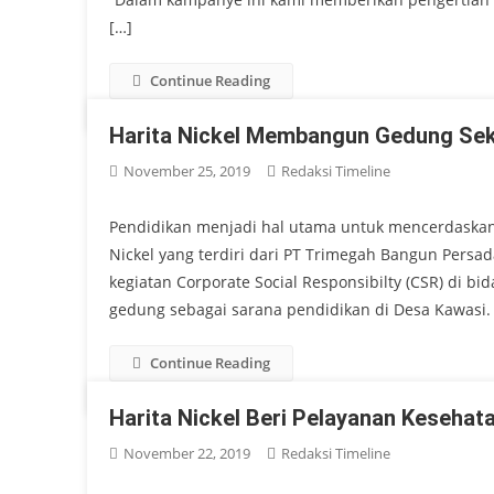
[…]
Continue Reading
Harita Nickel Membangun Gedung Sek
November 25, 2019
Redaksi Timeline
Pendidikan menjadi hal utama untuk mencerdaskan 
Nickel yang terdiri dari PT Trimegah Bangun Persa
kegiatan Corporate Social Responsibilty (CSR) di b
gedung sebagai sarana pendidikan di Desa Kawasi.
Continue Reading
Harita Nickel Beri Pelayanan Kesehata
November 22, 2019
Redaksi Timeline