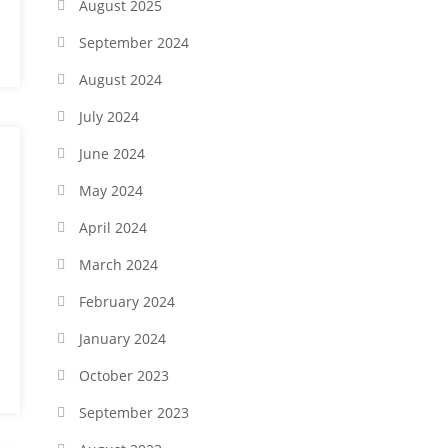
August 2025
September 2024
August 2024
July 2024
June 2024
May 2024
April 2024
March 2024
February 2024
January 2024
October 2023
September 2023