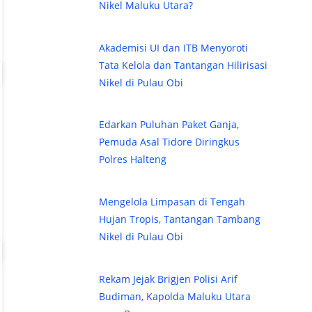
Nikel Maluku Utara?
Akademisi UI dan ITB Menyoroti
Tata Kelola dan Tantangan Hilirisasi
Nikel di Pulau Obi
Edarkan Puluhan Paket Ganja,
Pemuda Asal Tidore Diringkus
Polres Halteng
Mengelola Limpasan di Tengah
Hujan Tropis, Tantangan Tambang
Nikel di Pulau Obi
Rekam Jejak Brigjen Polisi Arif
Budiman, Kapolda Maluku Utara