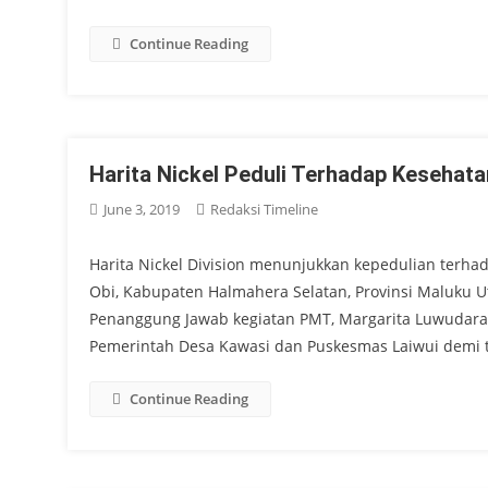
Continue Reading
Harita Nickel Peduli Terhadap Kesehata
June 3, 2019
Redaksi Timeline
Harita Nickel Division menunjukkan kepedulian terha
Obi, Kabupaten Halmahera Selatan, Provinsi Maluku 
Penanggung Jawab kegiatan PMT, Margarita Luwudara
Pemerintah Desa Kawasi dan Puskesmas Laiwui demi t
Continue Reading