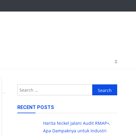
Search
for:
RECENT POSTS
Harita Nickel Jalani Audit RMAP+,
Apa Dampaknya untuk Industri