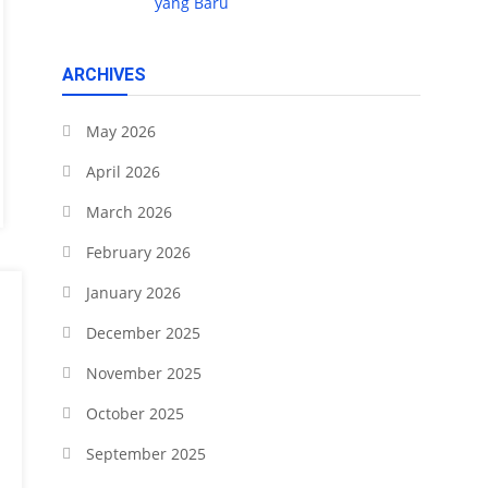
yang Baru
ARCHIVES
May 2026
April 2026
March 2026
February 2026
January 2026
December 2025
November 2025
October 2025
September 2025