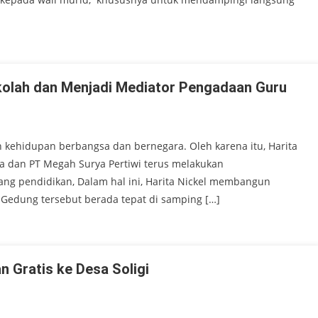
olah dan Menjadi Mediator Pengadaan Guru
kehidupan berbangsa dan bernegara. Oleh karena itu, Harita
da dan PT Megah Surya Pertiwi terus melakukan
idang pendidikan, Dalam hal ini, Harita Nickel membangun
 Gedung tersebut berada tepat di samping […]
n Gratis ke Desa Soligi