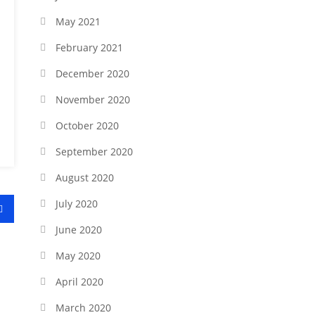
May 2021
February 2021
December 2020
November 2020
October 2020
September 2020
August 2020
July 2020
June 2020
May 2020
April 2020
March 2020