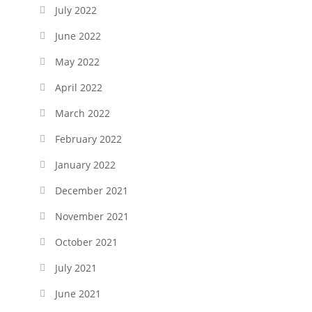
July 2022
June 2022
May 2022
April 2022
March 2022
February 2022
January 2022
December 2021
November 2021
October 2021
July 2021
June 2021