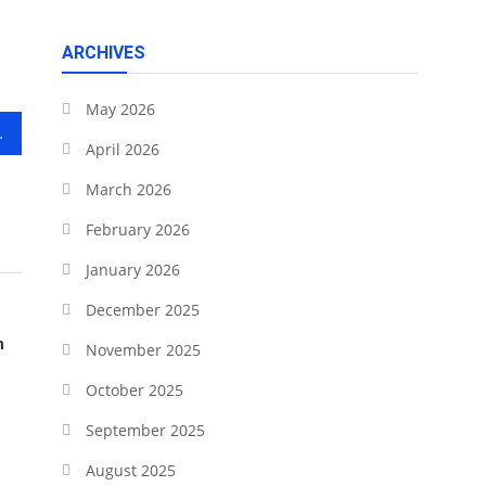
ARCHIVES
May 2026
 Maluku Utara
April 2026
March 2026
February 2026
January 2026
December 2025
n
November 2025
October 2025
September 2025
August 2025