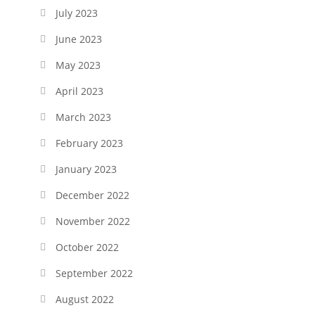
July 2023
June 2023
May 2023
April 2023
March 2023
February 2023
January 2023
December 2022
November 2022
October 2022
September 2022
August 2022