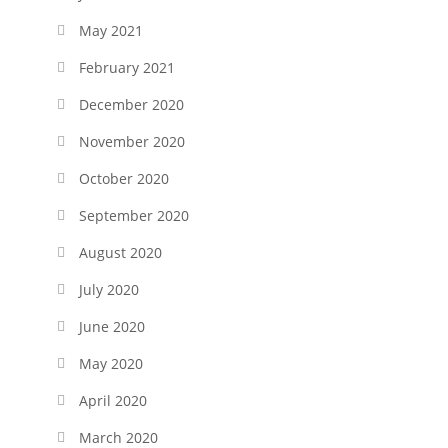
May 2021
February 2021
December 2020
November 2020
October 2020
September 2020
August 2020
July 2020
June 2020
May 2020
April 2020
March 2020