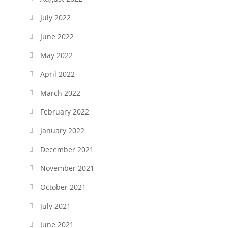
July 2022
June 2022
May 2022
April 2022
March 2022
February 2022
January 2022
December 2021
November 2021
October 2021
July 2021
June 2021