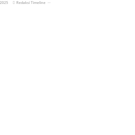
 2025
Redaksi Timeline