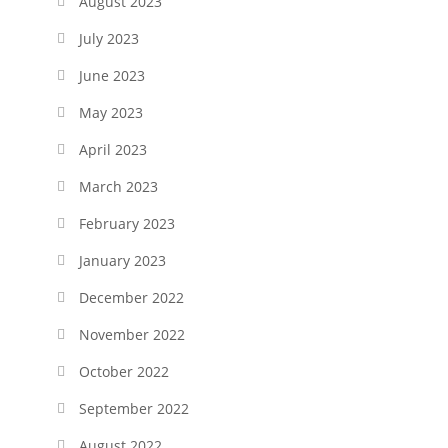
August 2023
July 2023
June 2023
May 2023
April 2023
March 2023
February 2023
January 2023
December 2022
November 2022
October 2022
September 2022
August 2022