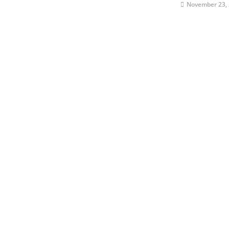
November 23,