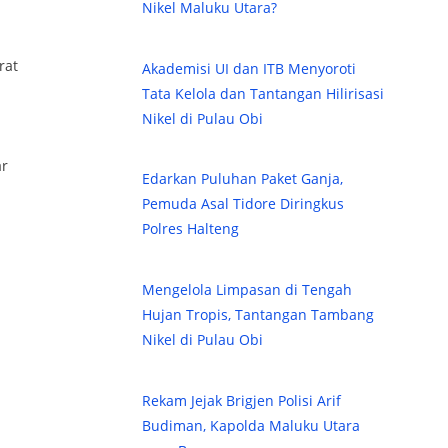
Nikel Maluku Utara?
rat
Akademisi UI dan ITB Menyoroti
Tata Kelola dan Tantangan Hilirisasi
Nikel di Pulau Obi
ar
Edarkan Puluhan Paket Ganja,
Pemuda Asal Tidore Diringkus
Polres Halteng
Mengelola Limpasan di Tengah
Hujan Tropis, Tantangan Tambang
Nikel di Pulau Obi
Rekam Jejak Brigjen Polisi Arif
Budiman, Kapolda Maluku Utara