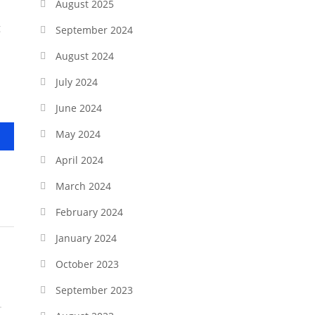
August 2025
g
September 2024
August 2024
July 2024
June 2024
May 2024
April 2024
March 2024
February 2024
January 2024
October 2023
September 2023