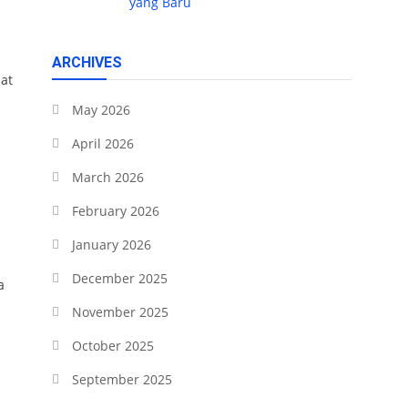
yang Baru
ARCHIVES
at
May 2026
April 2026
March 2026
February 2026
January 2026
December 2025
a
November 2025
October 2025
September 2025