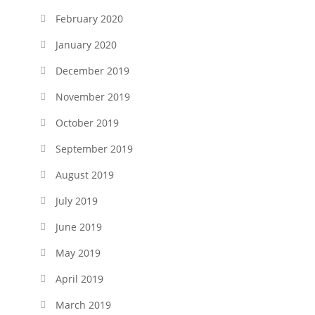
February 2020
January 2020
December 2019
November 2019
October 2019
September 2019
August 2019
July 2019
June 2019
May 2019
April 2019
March 2019