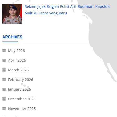
Rekam Jejak Brigjen Polisi Arif Budiman, Kapolda
Maluku Utara yang Baru
ARCHIVES
May 2026
April 2026
March 2026
February 2026
January 2026
December 2025
November 2025