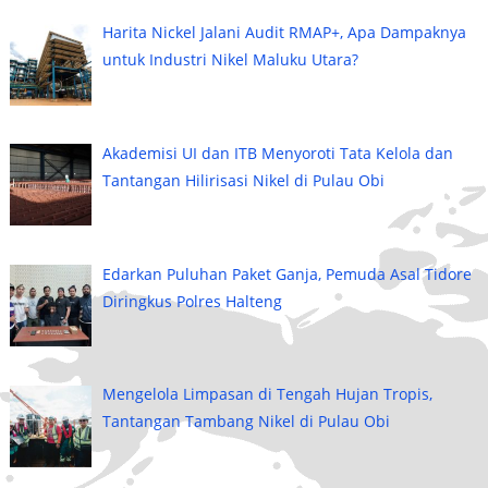
Harita Nickel Jalani Audit RMAP+, Apa Dampaknya
untuk Industri Nikel Maluku Utara?
Akademisi UI dan ITB Menyoroti Tata Kelola dan
Tantangan Hilirisasi Nikel di Pulau Obi
Edarkan Puluhan Paket Ganja, Pemuda Asal Tidore
Diringkus Polres Halteng
Mengelola Limpasan di Tengah Hujan Tropis,
Tantangan Tambang Nikel di Pulau Obi