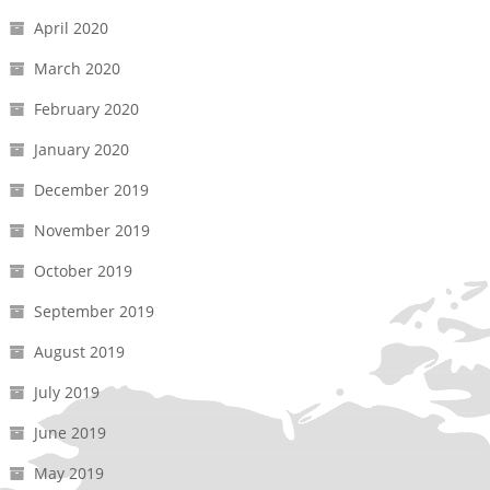
April 2020
March 2020
February 2020
January 2020
December 2019
November 2019
October 2019
September 2019
August 2019
July 2019
June 2019
May 2019