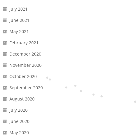
July 2021
June 2021
May 2021
February 2021
December 2020
November 2020
October 2020
September 2020
August 2020
July 2020
June 2020
May 2020