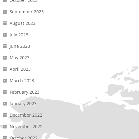
October 2023
September 2023
August 2023
July 2023
June 2023
May 2023
April 2023
March 2023
February 2023
January 2023
December 2022
November 2022
October 2022