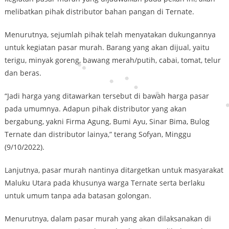
melibatkan pihak distributor bahan pangan di Ternate.
Menurutnya, sejumlah pihak telah menyatakan dukungannya
untuk kegiatan pasar murah. Barang yang akan dijual, yaitu
terigu, minyak goreng, bawang merah/putih, cabai, tomat, telur
dan beras.
“Jadi harga yang ditawarkan tersebut di bawah harga pasar
pada umumnya. Adapun pihak distributor yang akan
bergabung, yakni Firma Agung, Bumi Ayu, Sinar Bima, Bulog
Ternate dan distributor lainya,” terang Sofyan, Minggu
(9/10/2022).
Lanjutnya, pasar murah nantinya ditargetkan untuk masyarakat
Maluku Utara pada khusunya warga Ternate serta berlaku
untuk umum tanpa ada batasan golongan.
Menurutnya, dalam pasar murah yang akan dilaksanakan di