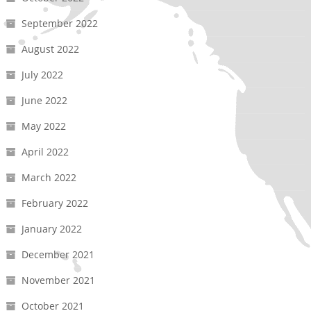
September 2022
August 2022
July 2022
June 2022
May 2022
April 2022
March 2022
February 2022
January 2022
December 2021
November 2021
October 2021