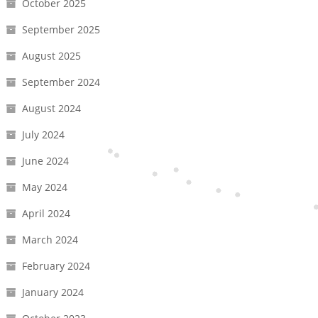
October 2025
September 2025
August 2025
September 2024
August 2024
July 2024
June 2024
May 2024
April 2024
March 2024
February 2024
January 2024