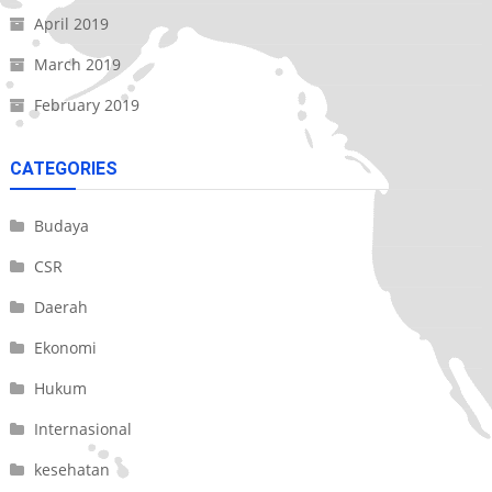
April 2019
March 2019
February 2019
CATEGORIES
Budaya
CSR
Daerah
Ekonomi
Hukum
Internasional
kesehatan