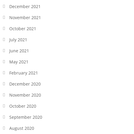
December 2021
November 2021
October 2021
July 2021
June 2021
May 2021
February 2021
December 2020
November 2020
October 2020
September 2020
August 2020