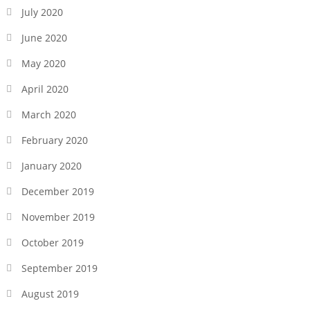
July 2020
June 2020
May 2020
April 2020
March 2020
February 2020
January 2020
December 2019
November 2019
October 2019
September 2019
August 2019