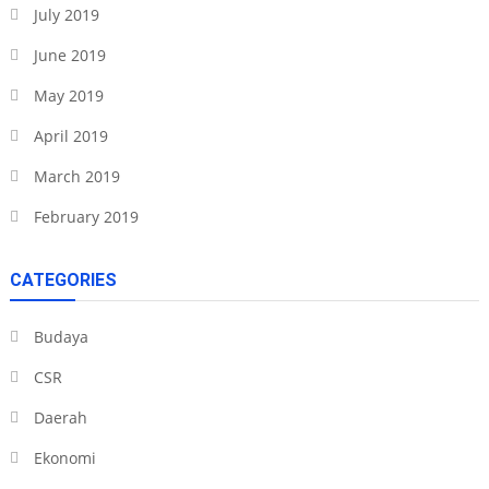
July 2019
June 2019
May 2019
April 2019
March 2019
February 2019
CATEGORIES
Budaya
CSR
Daerah
Ekonomi