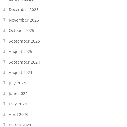
December 2025
November 2025
October 2025
September 2025
August 2025
September 2024
August 2024
July 2024
June 2024
May 2024
April 2024
March 2024