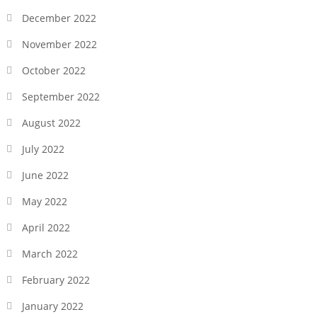
December 2022
November 2022
October 2022
September 2022
August 2022
July 2022
June 2022
May 2022
April 2022
March 2022
February 2022
January 2022