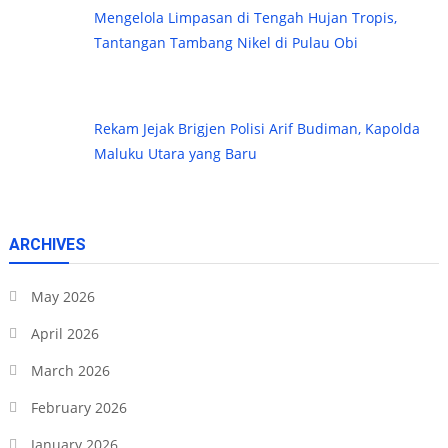
Mengelola Limpasan di Tengah Hujan Tropis,
Tantangan Tambang Nikel di Pulau Obi
Rekam Jejak Brigjen Polisi Arif Budiman, Kapolda
Maluku Utara yang Baru
ARCHIVES
May 2026
April 2026
March 2026
February 2026
January 2026