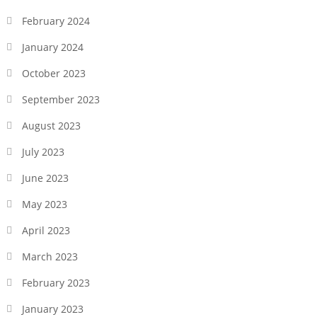
February 2024
January 2024
October 2023
September 2023
August 2023
July 2023
June 2023
May 2023
April 2023
March 2023
February 2023
January 2023