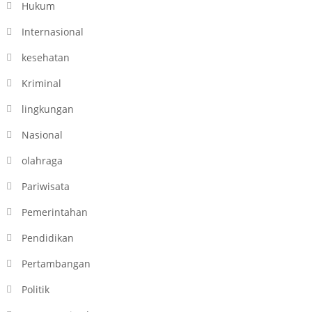
Hukum
Internasional
kesehatan
Kriminal
lingkungan
Nasional
olahraga
Pariwisata
Pemerintahan
Pendidikan
Pertambangan
Politik