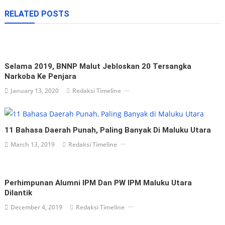
navigation
RELATED POSTS
Selama 2019, BNNP Malut Jebloskan 20 Tersangka
Narkoba Ke Penjara
January 13, 2020
Redaksi Timeline
11 Bahasa Daerah Punah, Paling Banyak Di Maluku Utara
March 13, 2019
Redaksi Timeline
Perhimpunan Alumni IPM Dan PW IPM Maluku Utara
Dilantik
December 4, 2019
Redaksi Timeline