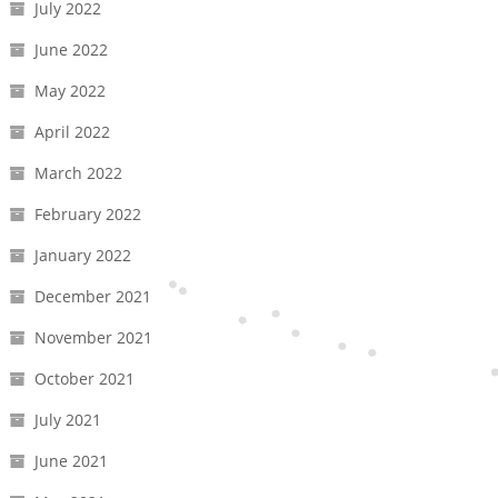
July 2022
June 2022
May 2022
April 2022
March 2022
February 2022
January 2022
December 2021
November 2021
October 2021
July 2021
June 2021