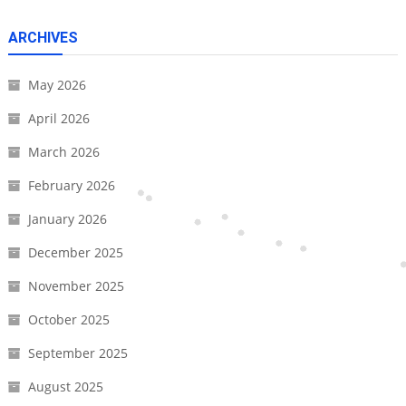
ARCHIVES
May 2026
April 2026
March 2026
February 2026
January 2026
December 2025
November 2025
October 2025
September 2025
August 2025