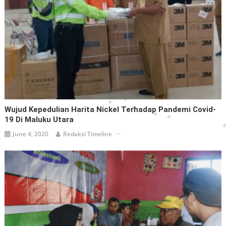
Wujud Kepedulian Harita Nickel Terhadap Pandemi Covid-
19 Di Maluku Utara
June 4, 2020
Redaksi Timeline