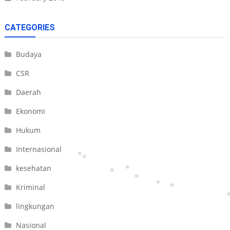
CATEGORIES
Budaya
CSR
Daerah
Ekonomi
Hukum
Internasional
kesehatan
Kriminal
lingkungan
Nasional