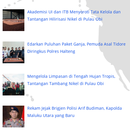
Akademisi UI dan ITB Menyoroti Tata Kelola dan
Tantangan Hilirisasi Nikel di Pulau Obi
Edarkan Puluhan Paket Ganja, Pemuda Asal Tidore
Diringkus Polres Halteng
Mengelola Limpasan di Tengah Hujan Tropis,
Tantangan Tambang Nikel di Pulau Obi
Rekam Jejak Brigjen Polisi Arif Budiman, Kapolda
Maluku Utara yang Baru