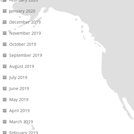
January 2020
December 2019
November 2019
October 2019
September 2019
August 2019
July 2019
June 2019
May 2019
April 2019
March 2019
February 2019