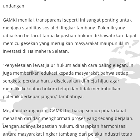
undangan.
GAMKI menilai, transparansi seperti ini sangat penting untuk
menjaga stabilitas sosial di lingkar tambang. Polemik yang
dibiarkan berlarut tanpa kepastian hukum dikhawatirkan dapat
memicu gesekan yang merugikan masyarakat maupun iklim
investasi di Halmahera Selatan.
“Penyelesaian lewat jalur hukum adalah cara paling elegan. Ini
juga memberikan edukasi kepada masyarakat bahwa setiap
sengketa perdata harus diselesaikan di meja hijau agar
memiliki kekuatan hukum tetap dan tidak menimbulkan
polemik berkepanjangan,” tambahnya.
Melalui dukungan ini, GAMKI berharap semua pihak dapat
menahan diri dan menghormati proses yang sedang berjalan.
Dengan adanya kepastian hukum, diharapkan harmonisasi
antara masyarakat lingkar tambang dan pelaku industri tetap