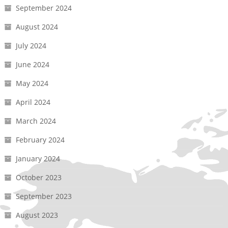
September 2024
August 2024
July 2024
June 2024
May 2024
April 2024
March 2024
February 2024
January 2024
October 2023
September 2023
August 2023