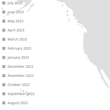
July 2023
June 2023
May 2023
April 2023
March 2023
February 2023
January 2023
December 2022
November 2022
October 2022
September 2022
August 2022