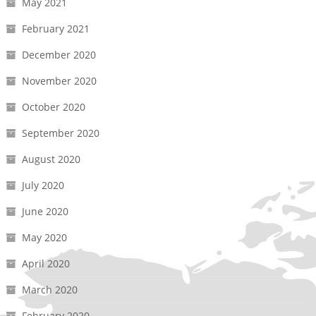
May 2021
February 2021
December 2020
November 2020
October 2020
September 2020
August 2020
July 2020
June 2020
May 2020
April 2020
March 2020
February 2020