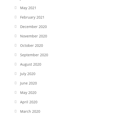
May 2021
February 2021
December 2020
November 2020
October 2020
September 2020
August 2020
July 2020
June 2020
May 2020
April 2020
March 2020