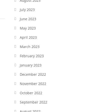
August 2023
July 2023
June 2023
May 2023
April 2023
March 2023
February 2023
January 2023
December 2022
November 2022
October 2022
September 2022
August 2022