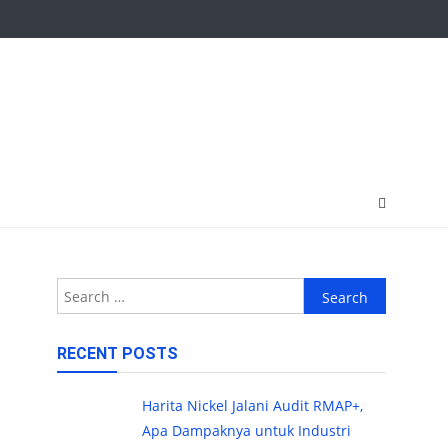
Search
for:
RECENT POSTS
Harita Nickel Jalani Audit RMAP+,
Apa Dampaknya untuk Industri