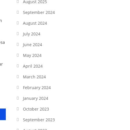
August 2025
September 2024
n
August 2024
July 2024
esa
June 2024
May 2024
ar
April 2024
March 2024
February 2024
January 2024
October 2023
September 2023