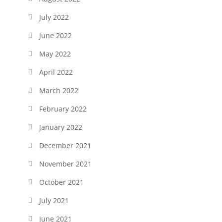
July 2022
June 2022
May 2022
April 2022
March 2022
February 2022
January 2022
December 2021
November 2021
October 2021
July 2021
June 2021