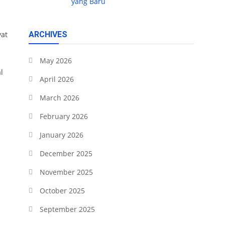
yang Baru
yat
ARCHIVES
May 2026
l
April 2026
March 2026
February 2026
January 2026
December 2025
November 2025
October 2025
September 2025