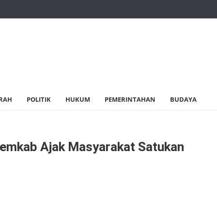
RAH
POLITIK
HUKUM
PEMERINTAHAN
BUDAYA
Pemkab Ajak Masyarakat Satukan