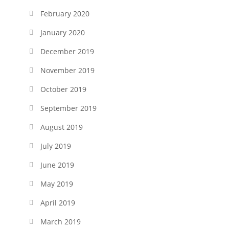
February 2020
January 2020
December 2019
November 2019
October 2019
September 2019
August 2019
July 2019
June 2019
May 2019
April 2019
March 2019